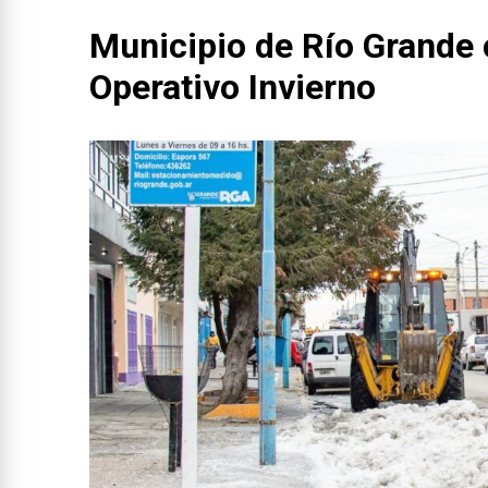
Municipio de Río Grande 
Operativo Invierno