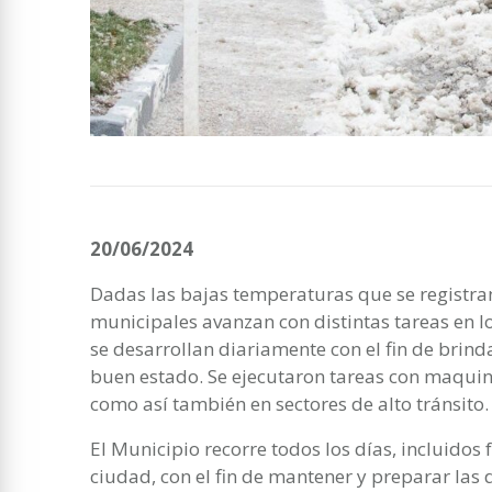
20/06/2024
Dadas las bajas temperaturas que se registra
municipales avanzan con distintas tareas en lo
se desarrollan diariamente con el fin de brind
buen estado. Se ejecutaron tareas con maquina
como así también en sectores de alto tránsito.
El Municipio recorre todos los días, incluidos 
ciudad, con el fin de mantener y preparar las d