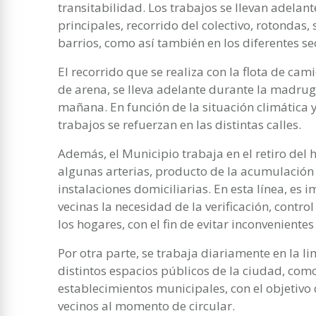
transitabilidad. Los trabajos se llevan adelan
principales, recorrido del colectivo, rotondas, 
barrios, como así también en los diferentes sec
El recorrido que se realiza con la flota de cam
de arena, se lleva adelante durante la madrug
mañana. En función de la situación climática y 
trabajos se refuerzan en las distintas calles.
Además, el Municipio trabaja en el retiro del
algunas arterias, producto de la acumulación
instalaciones domiciliarias. En esta línea, es 
vecinas la necesidad de la verificación, control
los hogares, con el fin de evitar inconvenient
Por otra parte, se trabaja diariamente en la l
distintos espacios públicos de la ciudad, com
establecimientos municipales, con el objetivo 
vecinos al momento de circular.