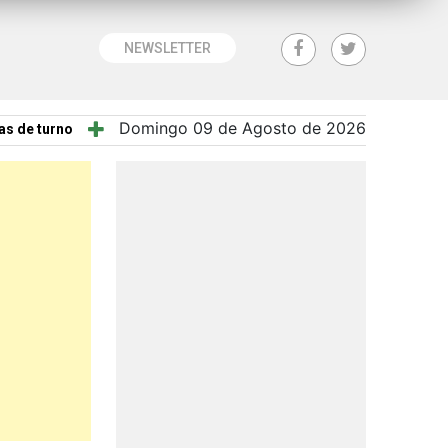
NEWSLETTER
Domingo 09 de Agosto de 2026
as de turno