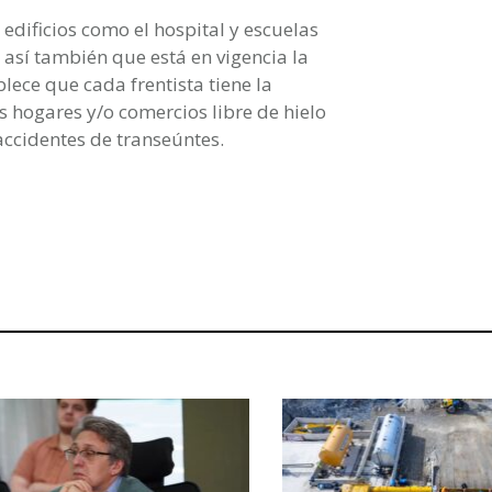
edificios como el hospital y escuelas
así también que está en vigencia la
lece que cada frentista tiene la
 hogares y/o comercios libre de hielo
 accidentes de transeúntes.