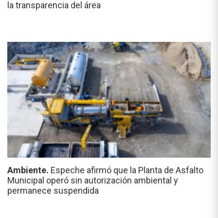
la transparencia del área
Ambiente.
Espeche afirmó que la Planta de Asfalto
Municipal operó sin autorización ambiental y
permanece suspendida