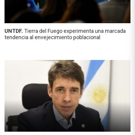
UNTDF.
Tierra del Fuego experimenta una marcada
tendencia al envejecimiento poblacional