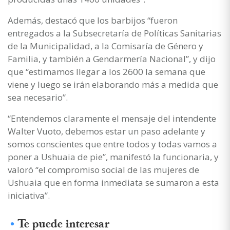
Además, destacó que los barbijos “fueron
entregados a la Subsecretaría de Políticas Sanitarias
de la Municipalidad, a la Comisaría de Género y
Familia, y también a Gendarmería Nacional”, y dijo
que “estimamos llegar a los 2600 la semana que
viene y luego se irán elaborando más a medida que
sea necesario”.
“Entendemos claramente el mensaje del intendente
Walter Vuoto, debemos estar un paso adelante y
somos conscientes que entre todos y todas vamos a
poner a Ushuaia de pie”, manifestó la funcionaria, y
valoró “el compromiso social de las mujeres de
Ushuaia que en forma inmediata se sumaron a esta
iniciativa”.
Te puede interesar