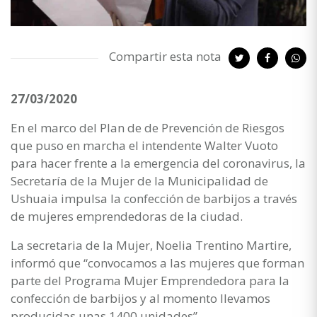
Compartir esta nota
27/03/2020
En el marco del Plan de de Prevención de Riesgos
que puso en marcha el intendente Walter Vuoto
para hacer frente a la emergencia del coronavirus, la
Secretaría de la Mujer de la Municipalidad de
Ushuaia impulsa la confección de barbijos a través
de mujeres emprendedoras de la ciudad.
La secretaria de la Mujer, Noelia Trentino Martire,
informó que “convocamos a las mujeres que forman
parte del Programa Mujer Emprendedora para la
confección de barbijos y al momento llevamos
producidas unas 1400 unidades”.