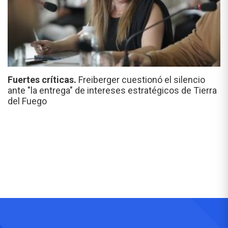
Fuertes críticas.
Freiberger cuestionó el silencio
ante "la entrega" de intereses estratégicos de Tierra
del Fuego