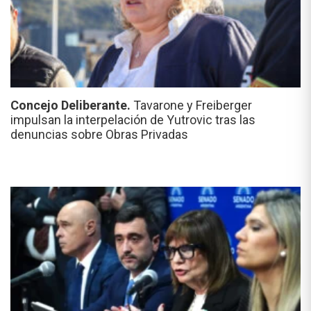
Concejo Deliberante.
Tavarone y Freiberger
impulsan la interpelación de Yutrovic tras las
denuncias sobre Obras Privadas