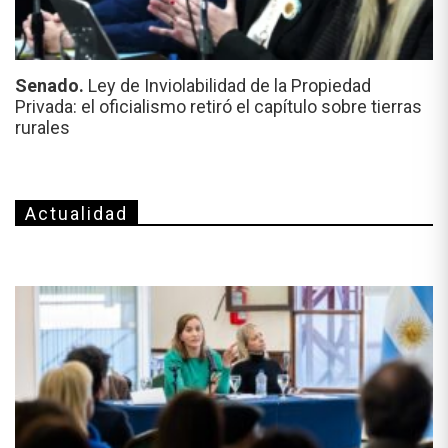
Senado.
Ley de Inviolabilidad de la Propiedad
Privada: el oficialismo retiró el capítulo sobre tierras
rurales
Actualidad