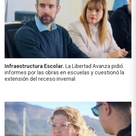
Infraestructura Escolar.
La Libertad Avanza pidió
informes por las obras en escuelas y cuestionó la
extensión del receso invernal