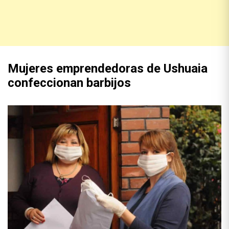
Mujeres emprendedoras de Ushuaia
confeccionan barbijos