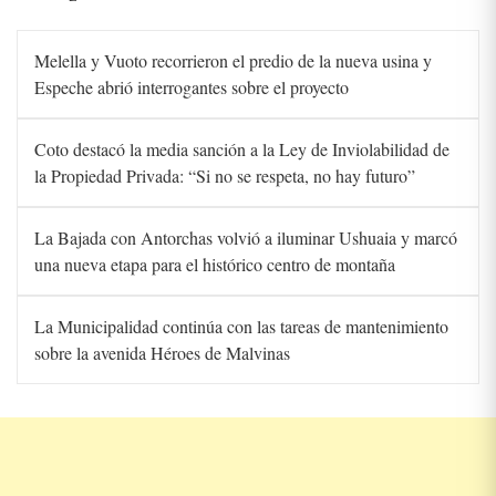
Melella y Vuoto recorrieron el predio de la nueva usina y
Espeche abrió interrogantes sobre el proyecto
Coto destacó la media sanción a la Ley de Inviolabilidad de
la Propiedad Privada: “Si no se respeta, no hay futuro”
La Bajada con Antorchas volvió a iluminar Ushuaia y marcó
una nueva etapa para el histórico centro de montaña
La Municipalidad continúa con las tareas de mantenimiento
sobre la avenida Héroes de Malvinas