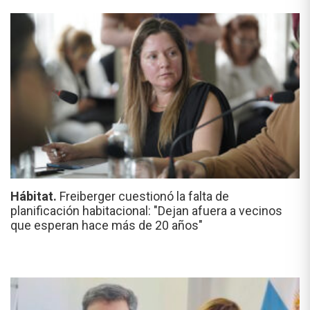
Hábitat.
Freiberger cuestionó la falta de
planificación habitacional: "Dejan afuera a vecinos
que esperan hace más de 20 años"