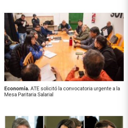
Economía.
ATE solicitó la convocatoria urgente a la
Mesa Paritaria Salarial