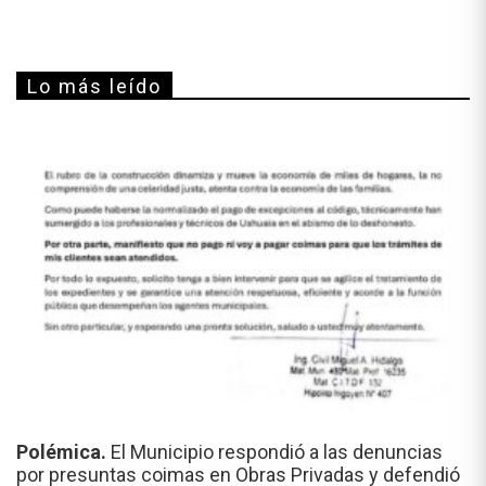
Lo más leído
Polémica.
El Municipio respondió a las denuncias
por presuntas coimas en Obras Privadas y defendió