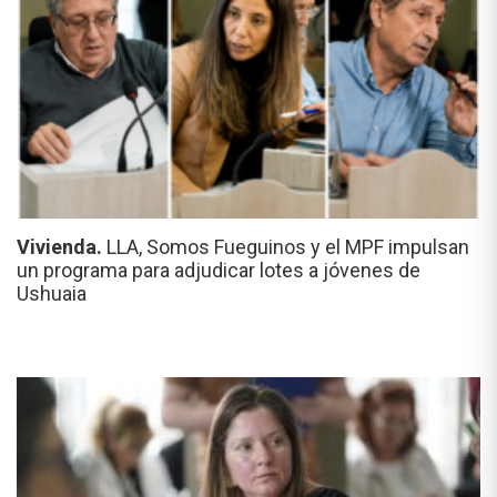
Vivienda.
LLA, Somos Fueguinos y el MPF impulsan
un programa para adjudicar lotes a jóvenes de
Ushuaia