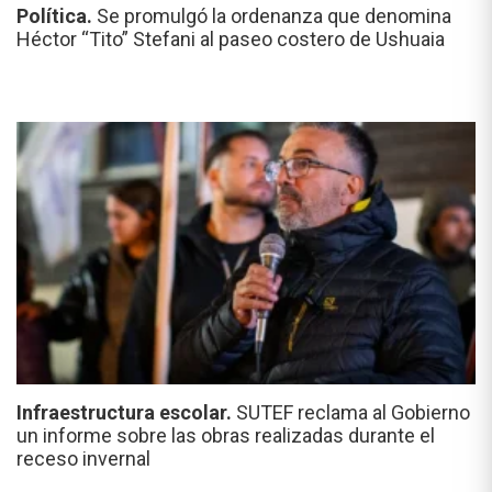
Política.
Se promulgó la ordenanza que denomina
Héctor “Tito” Stefani al paseo costero de Ushuaia
Infraestructura escolar.
SUTEF reclama al Gobierno
un informe sobre las obras realizadas durante el
receso invernal