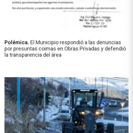
Polémica.
El Municipio respondió a las denuncias
por presuntas coimas en Obras Privadas y defendió
la transparencia del área