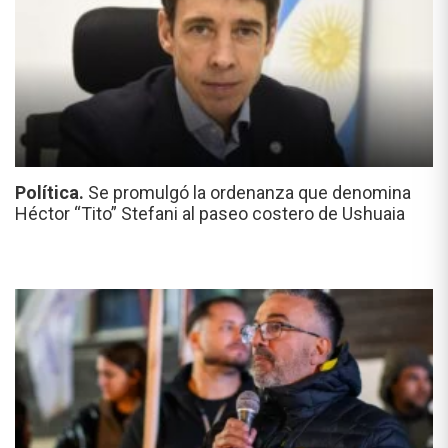
Política.
Se promulgó la ordenanza que denomina
Héctor “Tito” Stefani al paseo costero de Ushuaia