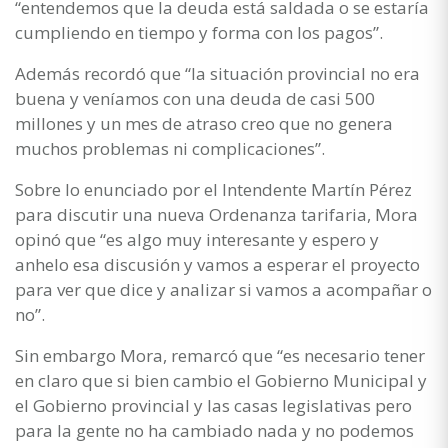
“entendemos que la deuda está saldada o se estaría
cumpliendo en tiempo y forma con los pagos”.
Además recordó que “la situación provincial no era
buena y veníamos con una deuda de casi 500
millones y un mes de atraso creo que no genera
muchos problemas ni complicaciones”.
Sobre lo enunciado por el Intendente Martín Pérez
para discutir una nueva Ordenanza tarifaria, Mora
opinó que “es algo muy interesante y espero y
anhelo esa discusión y vamos a esperar el proyecto
para ver que dice y analizar si vamos a acompañar o
no”.
Sin embargo Mora, remarcó que “es necesario tener
en claro que si bien cambio el Gobierno Municipal y
el Gobierno provincial y las casas legislativas pero
para la gente no ha cambiado nada y no podemos