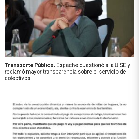
Transporte Público.
Espeche cuestionó a la UISE y
reclamó mayor transparencia sobre el servicio de
colectivos