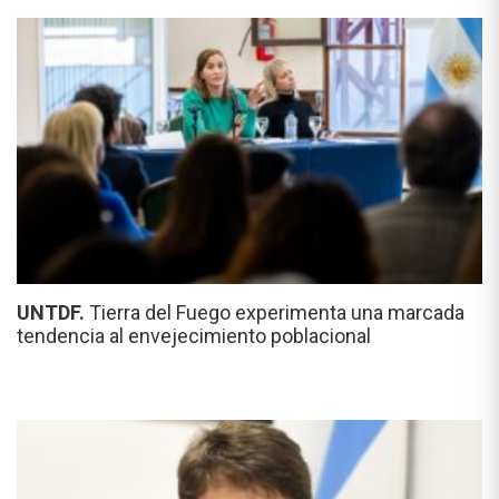
UNTDF.
Tierra del Fuego experimenta una marcada
tendencia al envejecimiento poblacional