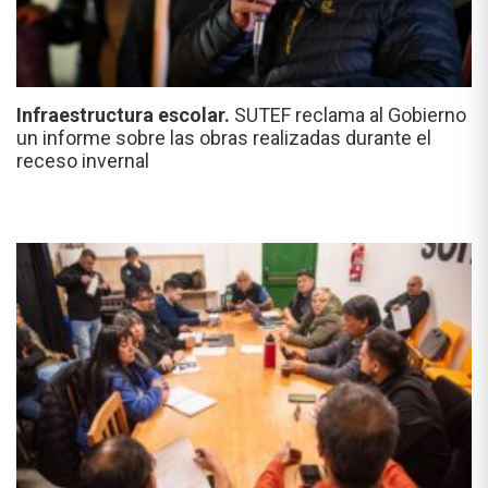
Infraestructura escolar.
SUTEF reclama al Gobierno
un informe sobre las obras realizadas durante el
receso invernal