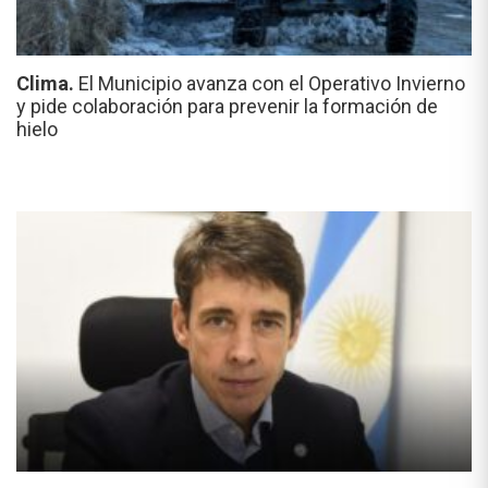
Clima.
El Municipio avanza con el Operativo Invierno
y pide colaboración para prevenir la formación de
hielo