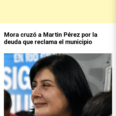
Mora cruzó a Martin Pérez por la
deuda que reclama el municipio