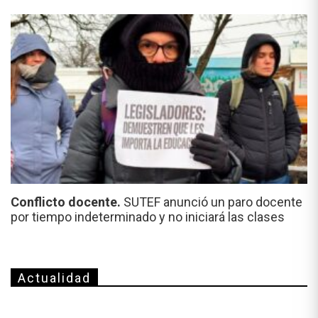
Conflicto docente.
SUTEF anunció un paro docente
por tiempo indeterminado y no iniciará las clases
Actualidad