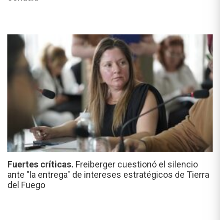
Fuertes críticas.
Freiberger cuestionó el silencio
ante "la entrega" de intereses estratégicos de Tierra
del Fuego