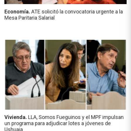
Economía.
ATE solicitó la convocatoria urgente a la
Mesa Paritaria Salarial
Vivienda.
LLA, Somos Fueguinos y el MPF impulsan
un programa para adjudicar lotes a jóvenes de
Ushuaia