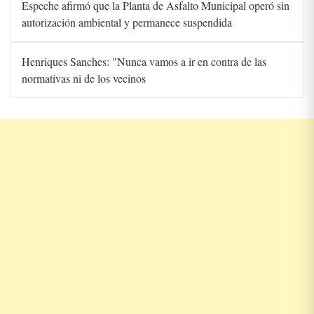
Espeche afirmó que la Planta de Asfalto Municipal operó sin
autorización ambiental y permanece suspendida
Henriques Sanches: "Nunca vamos a ir en contra de las
normativas ni de los vecinos