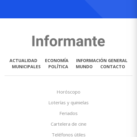
ACTUALIDAD
ECONOMÍA
INFORMACIÓN GENERAL
MUNICIPALES
POLÍTICA
MUNDO
CONTACTO
Horóscopo
Loterías y quinielas
Feriados
Cartelera de cine
Teléfonos útiles