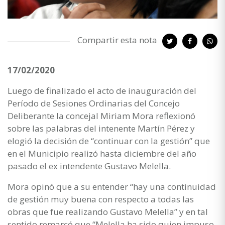
Compartir esta nota
17/02/2020
Luego de finalizado el acto de inauguración del
Período de Sesiones Ordinarias del Concejo
Deliberante la concejal Miriam Mora reflexionó
sobre las palabras del intenente Martín Pérez y
elogió la decisión de “continuar con la gestión” que
en el Municipio realizó hasta diciembre del año
pasado el ex intendente Gustavo Melella.
Mora opinó que a su entender “hay una continuidad
de gestión muy buena con respecto a todas las
obras que fue realizando Gustavo Melella” y en tal
sentido remarcó que “Melella ha sido quien impuso