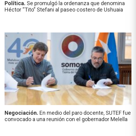
Política.
Se promulgó la ordenanza que denomina
Héctor “Tito” Stefani al paseo costero de Ushuaia
Negociación.
En medio del paro docente, SUTEF fue
convocado a una reunión con el gobernador Melella