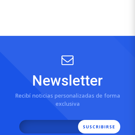
Newsletter
Recibí noticias personalizadas de forma
exclusiva
SUSCRIBIRSE