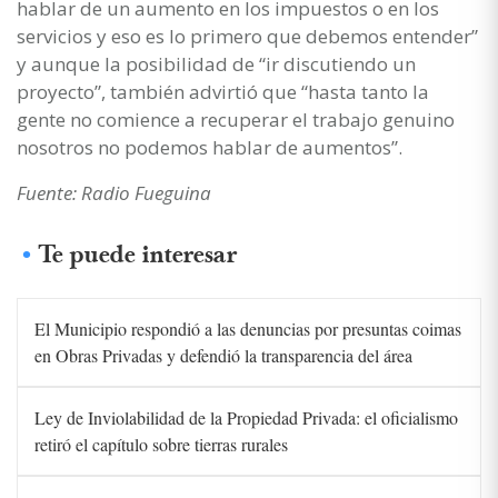
hablar de un aumento en los impuestos o en los
servicios y eso es lo primero que debemos entender”
y aunque la posibilidad de “ir discutiendo un
proyecto”, también advirtió que “hasta tanto la
gente no comience a recuperar el trabajo genuino
nosotros no podemos hablar de aumentos”.
Fuente: Radio Fueguina
Te puede interesar
El Municipio respondió a las denuncias por presuntas coimas
en Obras Privadas y defendió la transparencia del área
Ley de Inviolabilidad de la Propiedad Privada: el oficialismo
retiró el capítulo sobre tierras rurales