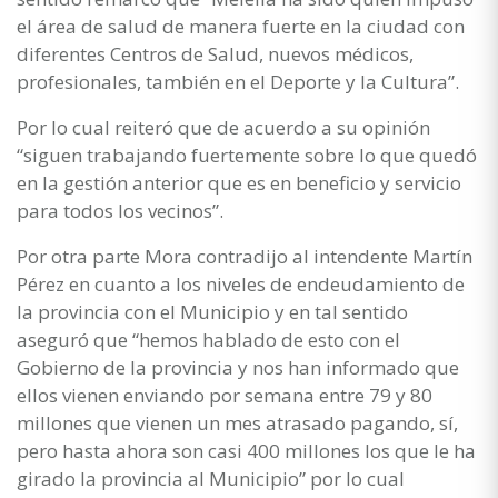
el área de salud de manera fuerte en la ciudad con
diferentes Centros de Salud, nuevos médicos,
profesionales, también en el Deporte y la Cultura”.
Por lo cual reiteró que de acuerdo a su opinión
“siguen trabajando fuertemente sobre lo que quedó
en la gestión anterior que es en beneficio y servicio
para todos los vecinos”.
Por otra parte Mora contradijo al intendente Martín
Pérez en cuanto a los niveles de endeudamiento de
la provincia con el Municipio y en tal sentido
aseguró que “hemos hablado de esto con el
Gobierno de la provincia y nos han informado que
ellos vienen enviando por semana entre 79 y 80
millones que vienen un mes atrasado pagando, sí,
pero hasta ahora son casi 400 millones los que le ha
girado la provincia al Municipio” por lo cual