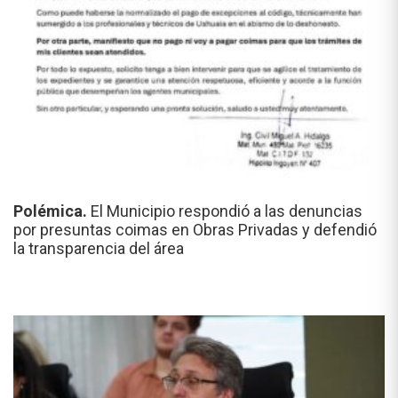
Polémica.
El Municipio respondió a las denuncias
por presuntas coimas en Obras Privadas y defendió
la transparencia del área