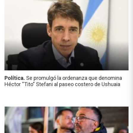
Política.
Se promulgó la ordenanza que denomina
Héctor “Tito” Stefani al paseo costero de Ushuaia