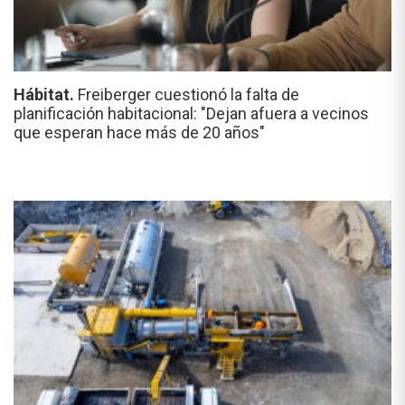
Hábitat.
Freiberger cuestionó la falta de
planificación habitacional: "Dejan afuera a vecinos
que esperan hace más de 20 años"