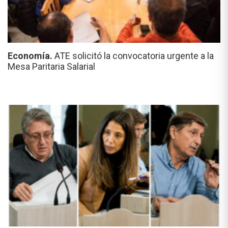
Economía.
ATE solicitó la convocatoria urgente a la
Mesa Paritaria Salarial