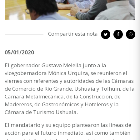
Compartir esta nota
05/01/2020
El gobernador Gustavo Melella junto a la
vicegobernadora Mónica Urquiza, se reunieron el
viernes con referentes y autoridades de las Cámaras
de Comercio de Río Grande, Ushuaia y Tolhuin, de la
Cámara Metalmecánica, de la Construcción, de
Madereros, de Gastronómicos y Hoteleros y la
Cámara de Turismo Ushuaia.
El mandatario y su equipo plantearon las líneas de
acción para el futuro inmediato, así como también