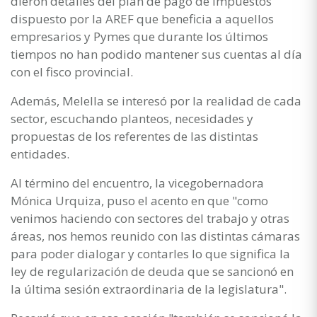
dieron detalles del plan de pago de impuestos
dispuesto por la AREF que beneficia a aquellos
empresarios y Pymes que durante los últimos
tiempos no han podido mantener sus cuentas al día
con el fisco provincial.
Además, Melella se interesó por la realidad de cada
sector, escuchando planteos, necesidades y
propuestas de los referentes de las distintas
entidades.
Al término del encuentro, la vicegobernadora
Mónica Urquiza, puso el acento en que "como
venimos haciendo con sectores del trabajo y otras
áreas, nos hemos reunido con las distintas cámaras
para poder dialogar y contarles lo que significa la
ley de regularización de deuda que se sancionó en
la última sesión extraordinaria de la legislatura".