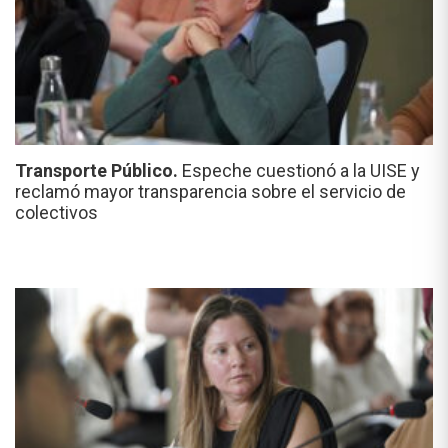
Transporte Público.
Espeche cuestionó a la UISE y
reclamó mayor transparencia sobre el servicio de
colectivos