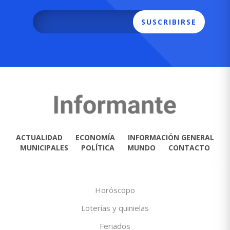
SUSCRIBIRSE
ACTUALIDAD
ECONOMÍA
INFORMACIÓN GENERAL
MUNICIPALES
POLÍTICA
MUNDO
CONTACTO
Horóscopo
Loterías y quinielas
Feriados