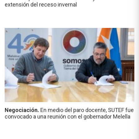
extensión del receso invernal
Negociación.
En medio del paro docente, SUTEF fue
convocado a una reunión con el gobernador Melella