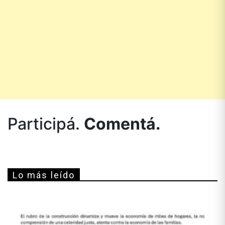
Participá.
Comentá.
Lo más leído