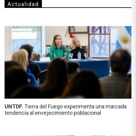
Actualidad
UNTDF.
Tierra del Fuego experimenta una marcada
tendencia al envejecimiento poblacional