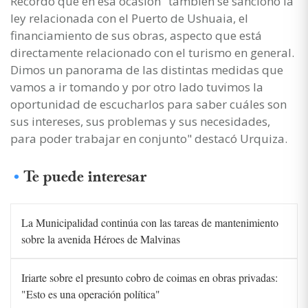
Recordó que en esa ocasión "también se sancionó la
ley relacionada con el Puerto de Ushuaia, el
financiamiento de sus obras, aspecto que está
directamente relacionado con el turismo en general.
Dimos un panorama de las distintas medidas que
vamos a ir tomando y por otro lado tuvimos la
oportunidad de escucharlos para saber cuáles son
sus intereses, sus problemas y sus necesidades,
para poder trabajar en conjunto" destacó Urquiza.
Te puede interesar
La Municipalidad continúa con las tareas de mantenimiento
sobre la avenida Héroes de Malvinas
Iriarte sobre el presunto cobro de coimas en obras privadas:
"Esto es una operación política"