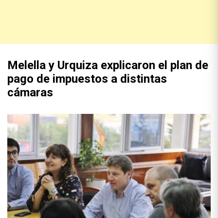
Melella y Urquiza explicaron el plan de
pago de impuestos a distintas
cámaras