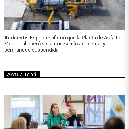
Ambiente.
Espeche afirmó que la Planta de Asfalto
Municipal operó sin autorización ambiental y
permanece suspendida
Actualidad