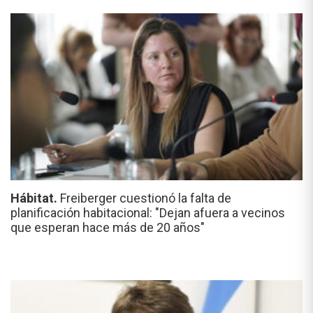
Hábitat.
Freiberger cuestionó la falta de
planificación habitacional: "Dejan afuera a vecinos
que esperan hace más de 20 años"