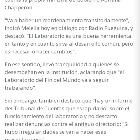
Chapperón.
"Va a haber un reordenamiento transitoriamente",
indicó Melella hoy en diálogo con Radio Fueguina, y
destacó: "El Laboratorio es una buena herramienta
en tanto y en cuanto sirva al desarrollo común, pero
es necesario hacer cambios".
En ese sentido, llevó tranquilidad a quienes se
desempeñan en la institución, aclarando que "el
Laboratorio del Fin del Mundo va a seguir
trabajando".
Sin embargo, también destacó que "hay un informe
del Tribunal de Cuentas que es lapidario" sobre el
funcionamiento del laboratorio y no descartó
realizar denuncias contra el antiguo directorio: "Si
hubo irregularidades se van a hacer esas
presentaciones".