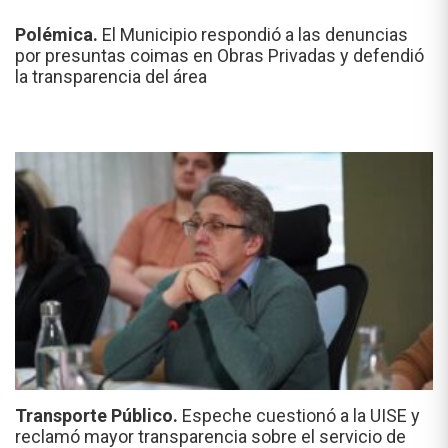
Polémica.
El Municipio respondió a las denuncias
por presuntas coimas en Obras Privadas y defendió
la transparencia del área
Transporte Público.
Espeche cuestionó a la UISE y
reclamó mayor transparencia sobre el servicio de