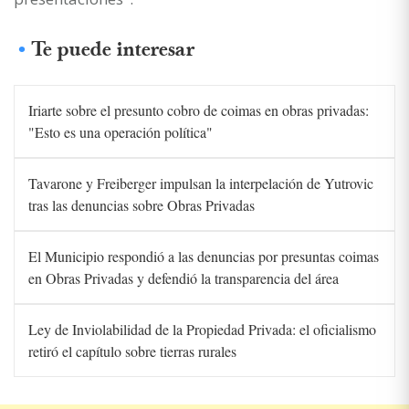
Te puede interesar
Iriarte sobre el presunto cobro de coimas en obras privadas:
"Esto es una operación política"
Tavarone y Freiberger impulsan la interpelación de Yutrovic
tras las denuncias sobre Obras Privadas
El Municipio respondió a las denuncias por presuntas coimas
en Obras Privadas y defendió la transparencia del área
Ley de Inviolabilidad de la Propiedad Privada: el oficialismo
retiró el capítulo sobre tierras rurales