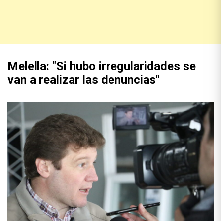
Melella: "Si hubo irregularidades se
van a realizar las denuncias"