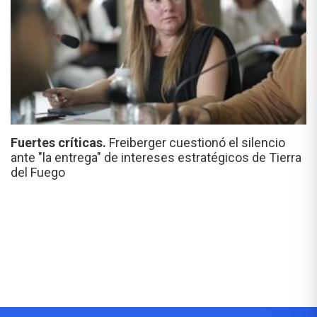
Fuertes críticas.
Freiberger cuestionó el silencio
ante "la entrega" de intereses estratégicos de Tierra
del Fuego