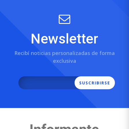
Newsletter
Recibí noticias personalizadas de forma
exclusiva
SUSCRIBIRSE