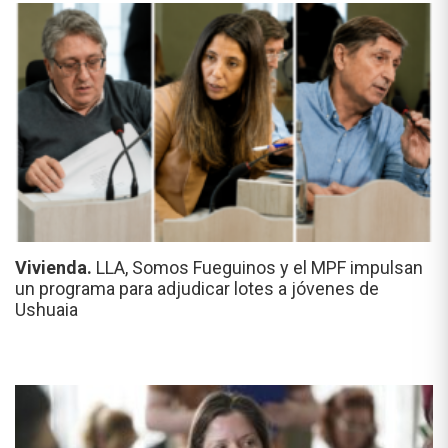
Vivienda.
LLA, Somos Fueguinos y el MPF impulsan
un programa para adjudicar lotes a jóvenes de
Ushuaia