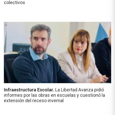
colectivos
Infraestructura Escolar.
La Libertad Avanza pidió
informes por las obras en escuelas y cuestionó la
extensión del receso invernal