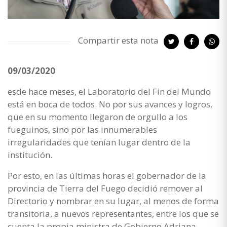
Compartir esta nota
09/03/2020
esde hace meses, el Laboratorio del Fin del Mundo
está en boca de todos. No por sus avances y logros,
que en su momento llegaron de orgullo a los
fueguinos, sino por las innumerables
irregularidades que tenían lugar dentro de la
institución.
Por esto, en las últimas horas el gobernador de la
provincia de Tierra del Fuego decidió remover al
Directorio y nombrar en su lugar, al menos de forma
transitoria, a nuevos representantes, entre los que se
cuenta la propia ministra de Gobierno Adriana