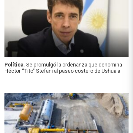
Política.
Se promulgó la ordenanza que denomina
Héctor “Tito” Stefani al paseo costero de Ushuaia