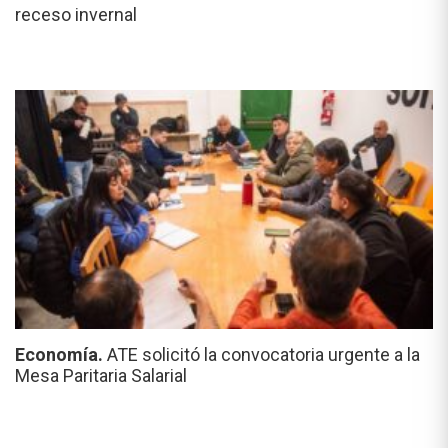
receso invernal
Economía.
ATE solicitó la convocatoria urgente a la
Mesa Paritaria Salarial