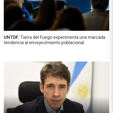
UNTDF.
Tierra del Fuego experimenta una marcada
tendencia al envejecimiento poblacional