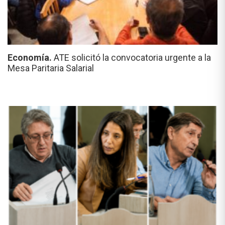
Economía.
ATE solicitó la convocatoria urgente a la
Mesa Paritaria Salarial