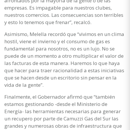
afrontados por la mayoría de la gente o de las
empresas. Es impagable para nuestros clubes,
nuestros comercios. Las consecuencias son terribles
y esto lo tenemos que frenar”, recalcó.
Asimismo, Melella recordó que “vivimos en un clima
hostil, viene el invierno y el consumo de gas es
fundamental para nosotros, no es un lujo. No se
puede de un momento a otro multiplicar el valor de
las facturas de esta manera. Haremos lo que haya
que hacer para traer racionalidad a estas iniciativas
que se hacen desde un escritorio sin pensar en la
vida de la gente”.
Finalmente, el Gobernador afirmó que “también
estamos gestionando -desde el Ministerio de
Energía- las herramientas necesarias para generar
un recupero por parte de Camuzzi Gas del Sur las
grandes y numerosas obras de infraestructura que