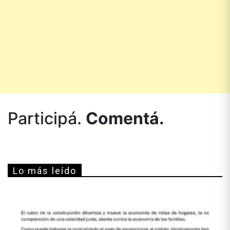
Participá.
Comentá.
Lo más leído