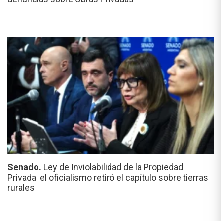
Senado.
Ley de Inviolabilidad de la Propiedad
Privada: el oficialismo retiró el capítulo sobre tierras
rurales