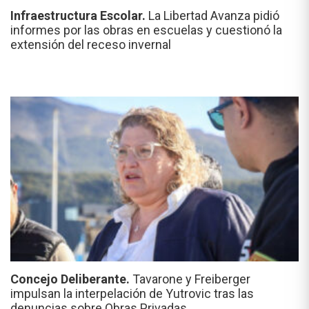
Infraestructura Escolar.
La Libertad Avanza pidió
informes por las obras en escuelas y cuestionó la
extensión del receso invernal
Concejo Deliberante.
Tavarone y Freiberger
impulsan la interpelación de Yutrovic tras las
denuncias sobre Obras Privadas