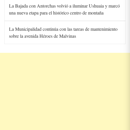
La Bajada con Antorchas volvió a iluminar Ushuaia y marcó
una nueva etapa para el histórico centro de montaña
La Municipalidad continúa con las tareas de mantenimiento
sobre la avenida Héroes de Malvinas