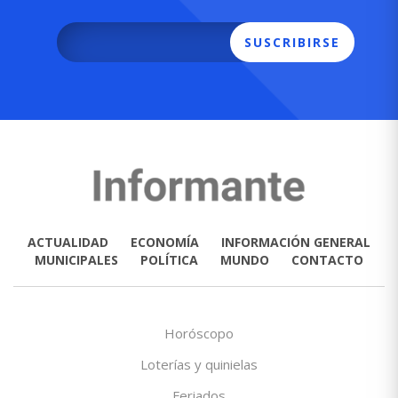
SUSCRIBIRSE
ACTUALIDAD
ECONOMÍA
INFORMACIÓN GENERAL
MUNICIPALES
POLÍTICA
MUNDO
CONTACTO
Horóscopo
Loterías y quinielas
Feriados