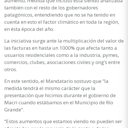
aumento, medida que incluso está siendo analizada
también con el resto de los gobernadores
patagónicos, entendiendo que no se ha tenido en
cuenta en esto el factor climático en toda la región,
en ésta época del año.
La iniciativa surge ante la multiplicación del valor de
las facturas en hasta un 1000% que afecta tanto a
usuarios residenciales como a la industria, pymes,
comercios, clubes, asociaciones civiles y ong’s entre
otros.
En este sentido, el Mandatario sostuvo que “la
medida tendrá el mismo carácter que la
presentación que hicimos durante el gobierno de
Macri cuando estábamos en el Municipio de Río
Grande”.
“Estos aumentos que estamos viendo no pueden ser