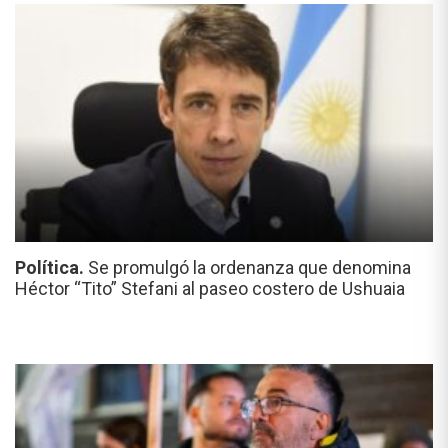
Política.
Se promulgó la ordenanza que denomina
Héctor “Tito” Stefani al paseo costero de Ushuaia