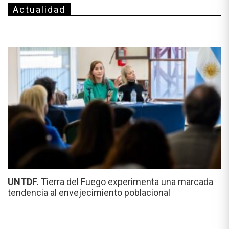
Actualidad
UNTDF.
Tierra del Fuego experimenta una marcada
tendencia al envejecimiento poblacional