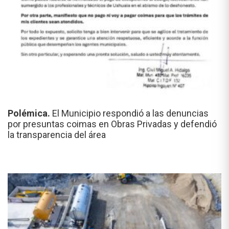
Polémica.
El Municipio respondió a las denuncias
por presuntas coimas en Obras Privadas y defendió
la transparencia del área