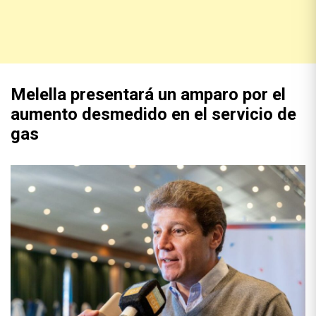
Melella presentará un amparo por el
aumento desmedido en el servicio de
gas