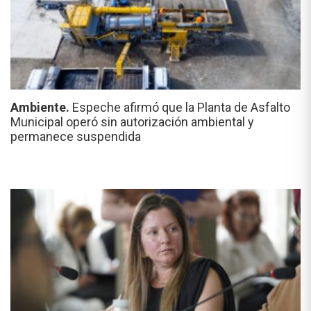
Ambiente.
Espeche afirmó que la Planta de Asfalto
Municipal operó sin autorización ambiental y
permanece suspendida