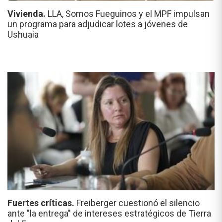
Vivienda.
LLA, Somos Fueguinos y el MPF impulsan
un programa para adjudicar lotes a jóvenes de
Ushuaia
Fuertes críticas.
Freiberger cuestionó el silencio
ante "la entrega" de intereses estratégicos de Tierra