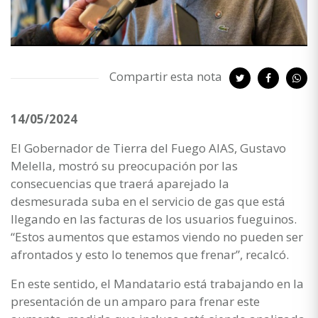
Compartir esta nota
14/05/2024
El Gobernador de Tierra del Fuego AIAS, Gustavo
Melella, mostró su preocupación por las
consecuencias que traerá aparejado la
desmesurada suba en el servicio de gas que está
llegando en las facturas de los usuarios fueguinos.
“Estos aumentos que estamos viendo no pueden ser
afrontados y esto lo tenemos que frenar”, recalcó.
En este sentido, el Mandatario está trabajando en la
presentación de un amparo para frenar este