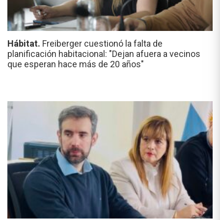
Hábitat.
Freiberger cuestionó la falta de
planificación habitacional: "Dejan afuera a vecinos
que esperan hace más de 20 años"