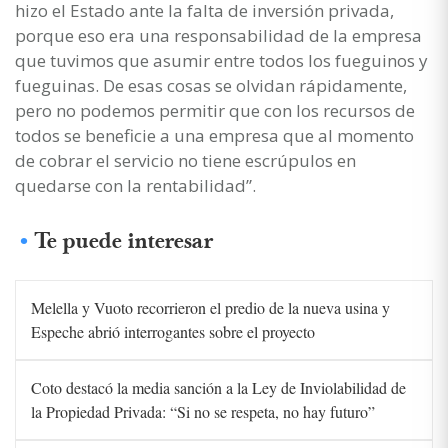
hizo el Estado ante la falta de inversión privada,
porque eso era una responsabilidad de la empresa
que tuvimos que asumir entre todos los fueguinos y
fueguinas. De esas cosas se olvidan rápidamente,
pero no podemos permitir que con los recursos de
todos se beneficie a una empresa que al momento
de cobrar el servicio no tiene escrúpulos en
quedarse con la rentabilidad”.
Te puede interesar
Melella y Vuoto recorrieron el predio de la nueva usina y
Espeche abrió interrogantes sobre el proyecto
Coto destacó la media sanción a la Ley de Inviolabilidad de
la Propiedad Privada: “Si no se respeta, no hay futuro”