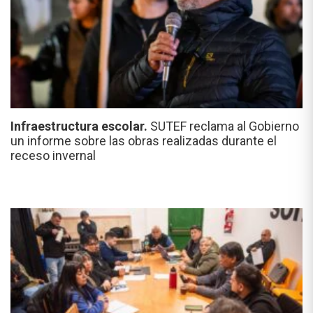
Infraestructura escolar.
SUTEF reclama al Gobierno
un informe sobre las obras realizadas durante el
receso invernal