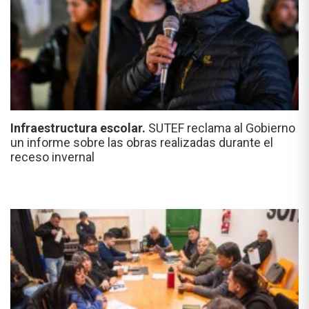
Infraestructura escolar.
SUTEF reclama al Gobierno
un informe sobre las obras realizadas durante el
receso invernal