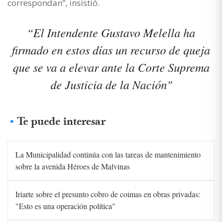
correspondan”, insistió.
“El Intendente Gustavo Melella ha
firmado en estos días un recurso de queja
que se va a elevar ante la Corte Suprema
de Justicia de la Nación"
Te puede interesar
La Municipalidad continúa con las tareas de mantenimiento
sobre la avenida Héroes de Malvinas
Iriarte sobre el presunto cobro de coimas en obras privadas:
"Esto es una operación política"