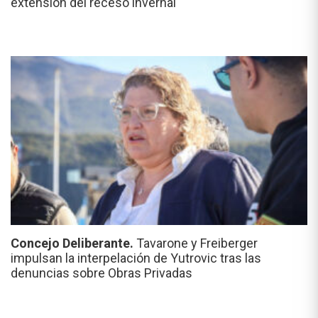
extensión del receso invernal
Concejo Deliberante.
Tavarone y Freiberger
impulsan la interpelación de Yutrovic tras las
denuncias sobre Obras Privadas