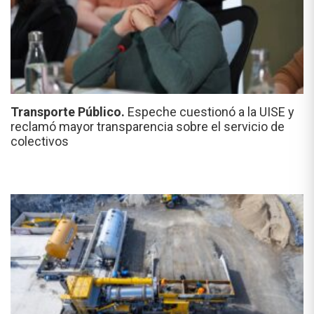
Transporte Público.
Espeche cuestionó a la UISE y
reclamó mayor transparencia sobre el servicio de
colectivos