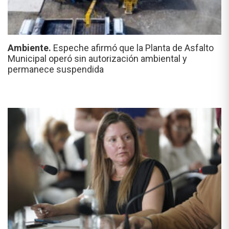
Ambiente.
Espeche afirmó que la Planta de Asfalto
Municipal operó sin autorización ambiental y
permanece suspendida