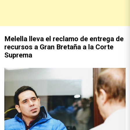
Melella lleva el reclamo de entrega de
recursos a Gran Bretaña a la Corte
Suprema