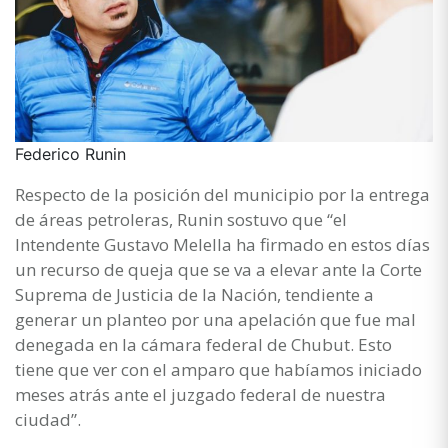
Federico Runin
Respecto de la posición del municipio por la entrega
de áreas petroleras, Runin sostuvo que “el
Intendente Gustavo Melella ha firmado en estos días
un recurso de queja que se va a elevar ante la Corte
Suprema de Justicia de la Nación, tendiente a
generar un planteo por una apelación que fue mal
denegada en la cámara federal de Chubut. Esto
tiene que ver con el amparo que habíamos iniciado
meses atrás ante el juzgado federal de nuestra
ciudad”.