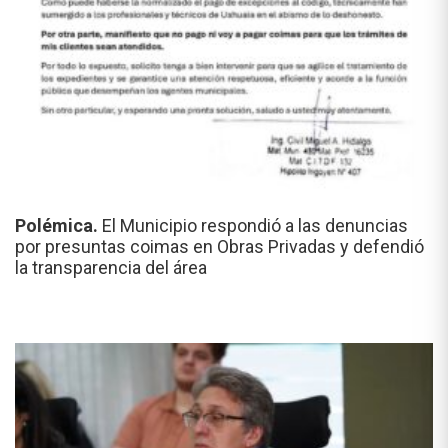
Polémica.
El Municipio respondió a las denuncias
por presuntas coimas en Obras Privadas y defendió
la transparencia del área