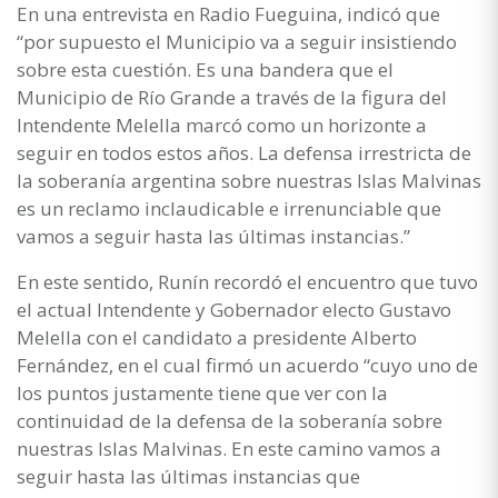
En una entrevista en Radio Fueguina, indicó que
“por supuesto el Municipio va a seguir insistiendo
sobre esta cuestión. Es una bandera que el
Municipio de Río Grande a través de la figura del
Intendente Melella marcó como un horizonte a
seguir en todos estos años. La defensa irrestricta de
la soberanía argentina sobre nuestras Islas Malvinas
es un reclamo inclaudicable e irrenunciable que
vamos a seguir hasta las últimas instancias.”
En este sentido, Runín recordó el encuentro que tuvo
el actual Intendente y Gobernador electo Gustavo
Melella con el candidato a presidente Alberto
Fernández, en el cual firmó un acuerdo “cuyo uno de
los puntos justamente tiene que ver con la
continuidad de la defensa de la soberanía sobre
nuestras Islas Malvinas. En este camino vamos a
seguir hasta las últimas instancias que