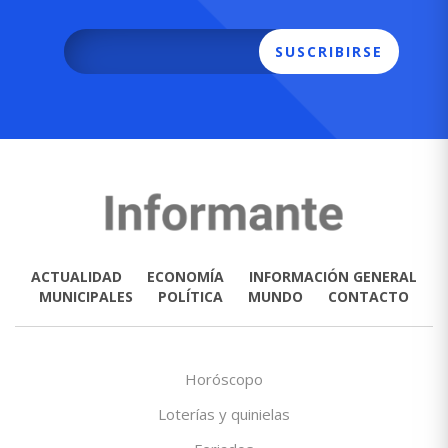
SUSCRIBIRSE
ACTUALIDAD
ECONOMÍA
INFORMACIÓN GENERAL
MUNICIPALES
POLÍTICA
MUNDO
CONTACTO
Horóscopo
Loterías y quinielas