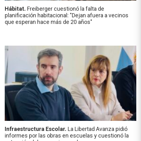
Hábitat.
Freiberger cuestionó la falta de
planificación habitacional: "Dejan afuera a vecinos
que esperan hace más de 20 años"
Infraestructura Escolar.
La Libertad Avanza pidió
informes por las obras en escuelas y cuestionó la