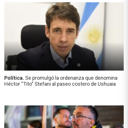
Política.
Se promulgó la ordenanza que denomina
Héctor “Tito” Stefani al paseo costero de Ushuaia