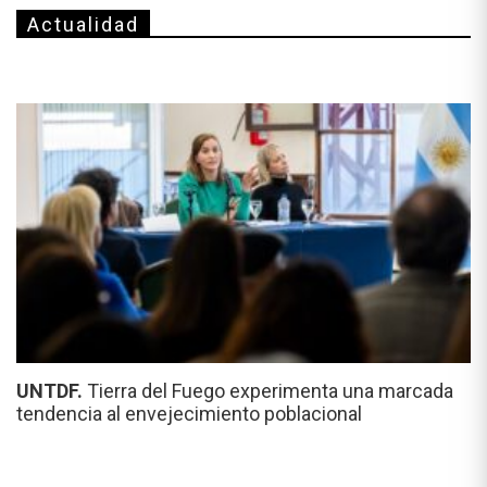
Actualidad
UNTDF.
Tierra del Fuego experimenta una marcada
tendencia al envejecimiento poblacional