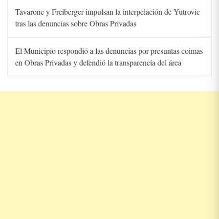
Tavarone y Freiberger impulsan la interpelación de Yutrovic
tras las denuncias sobre Obras Privadas
El Municipio respondió a las denuncias por presuntas coimas
en Obras Privadas y defendió la transparencia del área