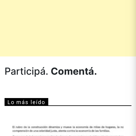
Participá.
Comentá.
Lo más leído