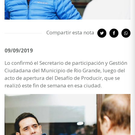
Compartir esta nota
09/09/2019
Lo confirmó el Secretario de participación y Gestión
Ciudadana del Municipio de Rio Grande, luego del
acto de apertura del Desafío de Producir, que se
realizó este fin de semana en esa ciudad.