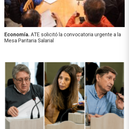
Economía.
ATE solicitó la convocatoria urgente a la
Mesa Paritaria Salarial