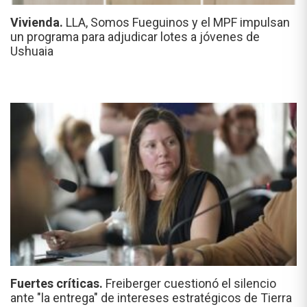
Vivienda.
LLA, Somos Fueguinos y el MPF impulsan
un programa para adjudicar lotes a jóvenes de
Ushuaia
Fuertes críticas.
Freiberger cuestionó el silencio
ante "la entrega" de intereses estratégicos de Tierra