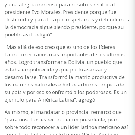
y una alegría inmensa para nosotros recibir al
presidente Evo Morales. Presidente porque fue
destituido y para los que respetamos y defendemos
la democracia sigue siendo presidente, porque su
pueblo así lo eligió”.
“Más allá de eso creo que es uno de los líderes
Latinoamericanos más importantes de los últimos
años. Logró transformar a Bolivia, un pueblo que
estaba empobrecido y que pudo avanzar y
desarrollarse. Transformó la matriz productiva de
los recursos naturales e hidrocarburos propios de
su país y por eso se enfrentó a los poderosos. Es un
ejemplo para América Latina”, agregó.
Asimismo, el mandatario provincial remarcó que
“para nosotros es reconocer un presidente, pero
sobre todo reconocer a un líder latinoamericano así
como lo es Lula, como lo fueron Néstor Kirchner,