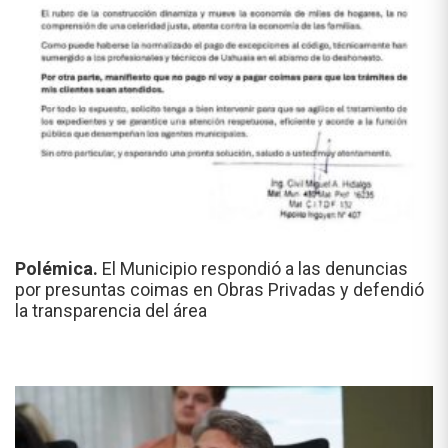
Polémica.
El Municipio respondió a las denuncias
por presuntas coimas en Obras Privadas y defendió
la transparencia del área