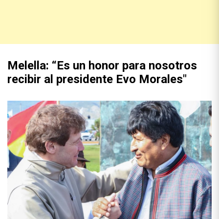
Melella: “Es un honor para nosotros
recibir al presidente Evo Morales"