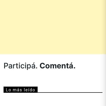
Participá.
Comentá.
Lo más leído