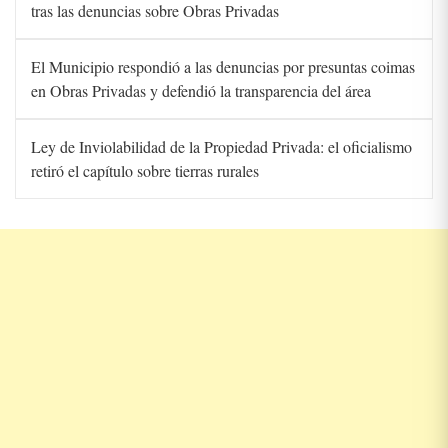
tras las denuncias sobre Obras Privadas
El Municipio respondió a las denuncias por presuntas coimas
en Obras Privadas y defendió la transparencia del área
Ley de Inviolabilidad de la Propiedad Privada: el oficialismo
retiró el capítulo sobre tierras rurales