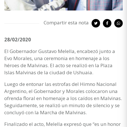
Compartir esta nota
28/02/2020
El Gobernador Gustavo Melella, encabezó junto a
Evo Morales, una ceremonia en homenaje a los
héroes de Malvinas. El acto se realizó en la Plaza
Islas Malvinas de la ciudad de Ushuaia.
Luego de entonar las estrofas del Himno Nacional
Argentino, el Gobernador y Morales colocaron una
ofrenda floral en homenaje a los caídos en Malvinas.
Seguidamente, se realizó un minuto de silencio y se
concluyó con la Marcha de Malvinas.
Finalizado el acto, Melella expresó que “es un honor