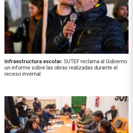
Infraestructura escolar.
SUTEF reclama al Gobierno
un informe sobre las obras realizadas durante el
receso invernal