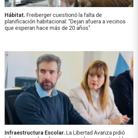
Hábitat.
Freiberger cuestionó la falta de
planificación habitacional: "Dejan afuera a vecinos
que esperan hace más de 20 años"
Infraestructura Escolar.
La Libertad Avanza pidió