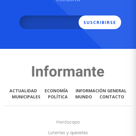
SUSCRIBIRSE
ACTUALIDAD
ECONOMÍA
INFORMACIÓN GENERAL
MUNICIPALES
POLÍTICA
MUNDO
CONTACTO
Horóscopo
Loterías y quinielas