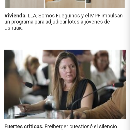
Vivienda.
LLA, Somos Fueguinos y el MPF impulsan
un programa para adjudicar lotes a jóvenes de
Ushuaia
Fuertes críticas.
Freiberger cuestionó el silencio