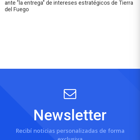
ante "la entrega" de intereses estratégicos de Tierra
del Fuego
Newsletter
Recibí noticias personalizadas de forma
exclusiva