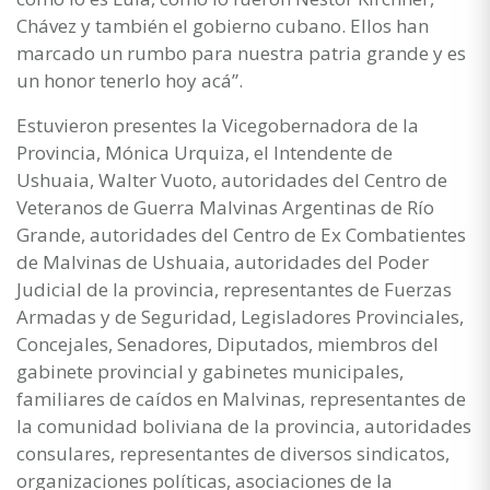
Chávez y también el gobierno cubano. Ellos han
marcado un rumbo para nuestra patria grande y es
un honor tenerlo hoy acá”.
Estuvieron presentes la Vicegobernadora de la
Provincia, Mónica Urquiza, el Intendente de
Ushuaia, Walter Vuoto, autoridades del Centro de
Veteranos de Guerra Malvinas Argentinas de Río
Grande, autoridades del Centro de Ex Combatientes
de Malvinas de Ushuaia, autoridades del Poder
Judicial de la provincia, representantes de Fuerzas
Armadas y de Seguridad, Legisladores Provinciales,
Concejales, Senadores, Diputados, miembros del
gabinete provincial y gabinetes municipales,
familiares de caídos en Malvinas, representantes de
la comunidad boliviana de la provincia, autoridades
consulares, representantes de diversos sindicatos,
organizaciones políticas, asociaciones de la