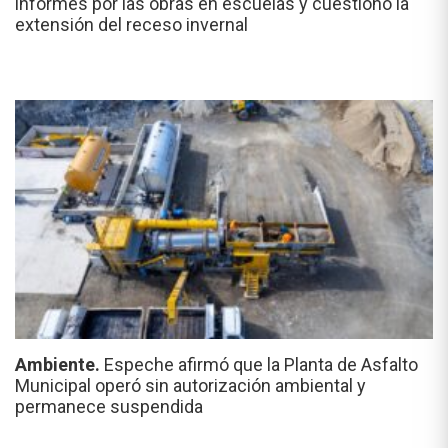
informes por las obras en escuelas y cuestionó la
extensión del receso invernal
Ambiente.
Espeche afirmó que la Planta de Asfalto
Municipal operó sin autorización ambiental y
permanece suspendida