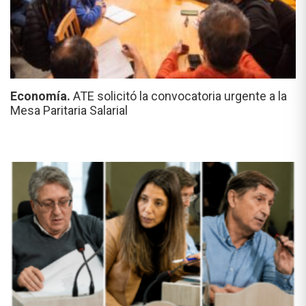
Economía.
ATE solicitó la convocatoria urgente a la
Mesa Paritaria Salarial