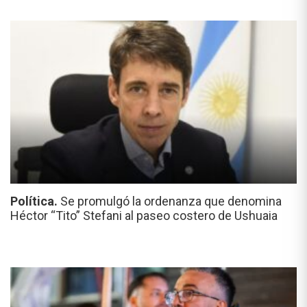
Política.
Se promulgó la ordenanza que denomina
Héctor “Tito” Stefani al paseo costero de Ushuaia