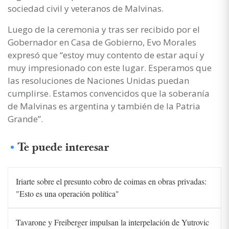
sociedad civil y veteranos de Malvinas.
Luego de la ceremonia y tras ser recibido por el
Gobernador en Casa de Gobierno, Evo Morales
expresó que “estoy muy contento de estar aquí y
muy impresionado con este lugar. Esperamos que
las resoluciones de Naciones Unidas puedan
cumplirse. Estamos convencidos que la soberanía
de Malvinas es argentina y también de la Patria
Grande”.
Te puede interesar
Iriarte sobre el presunto cobro de coimas en obras privadas:
"Esto es una operación política"
Tavarone y Freiberger impulsan la interpelación de Yutrovic