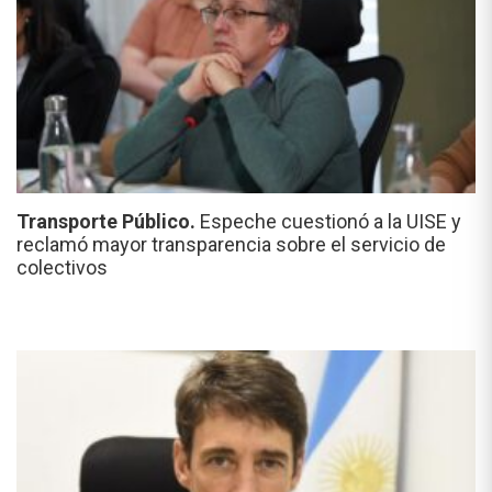
Transporte Público.
Espeche cuestionó a la UISE y
reclamó mayor transparencia sobre el servicio de
colectivos