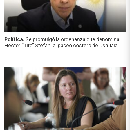
Política.
Se promulgó la ordenanza que denomina
Héctor “Tito” Stefani al paseo costero de Ushuaia