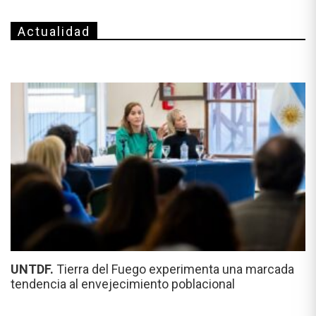
Actualidad
UNTDF.
Tierra del Fuego experimenta una marcada
tendencia al envejecimiento poblacional