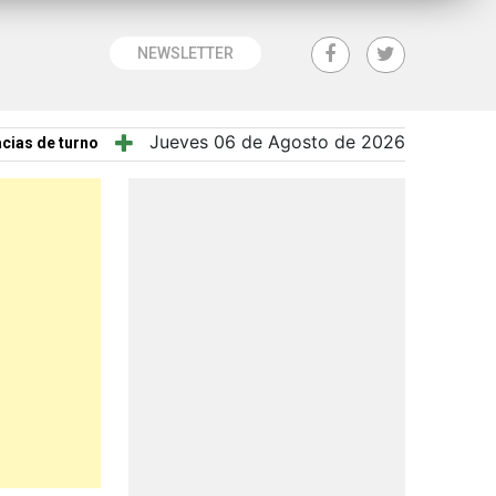
NEWSLETTER
Jueves 06 de Agosto de 2026
cias de turno