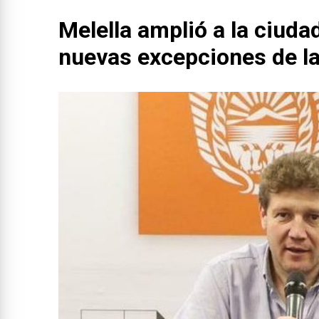
Melella amplió a la ciuda
nuevas excepciones de l