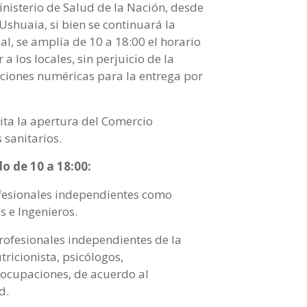
Ministerio de Salud de la Nación, desde
Ushuaia, si bien se continuará la
l, se amplía de 10 a 18:00 el horario
los locales, sin perjuicio de la
cciones numéricas para la entrega por
ita la apertura del Comercio
 sanitarios.
o de 10 a 18:00:
rofesionales independientes como
 e Ingenieros.
profesionales independientes de la
ricionista, psicólogos,
 ocupaciones, de acuerdo al
d.