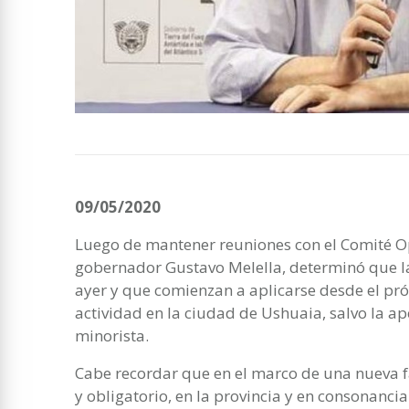
09/05/2020
Luego de mantener reuniones con el Comité O
gobernador Gustavo Melella, determinó que l
ayer y que comienzan a aplicarse desde el pr
actividad en la ciudad de Ushuaia, salvo la ap
minorista.
Cabe recordar que en el marco de una nueva fa
y obligatorio, en la provincia y en consonanci