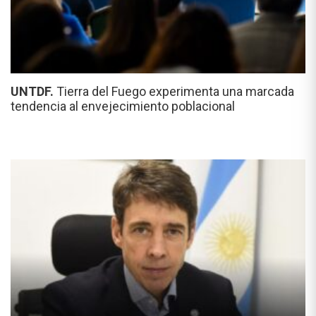
UNTDF.
Tierra del Fuego experimenta una marcada
tendencia al envejecimiento poblacional