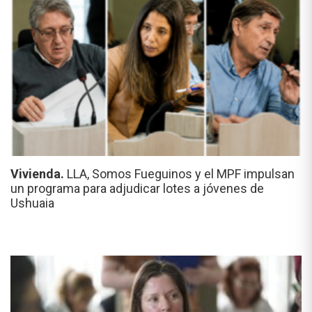
Vivienda.
LLA, Somos Fueguinos y el MPF impulsan
un programa para adjudicar lotes a jóvenes de
Ushuaia