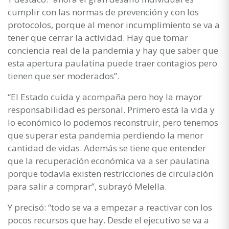
cumplir con las normas de prevención y con los
protocolos, porque al menor incumplimiento se va a
tener que cerrar la actividad. Hay que tomar
conciencia real de la pandemia y hay que saber que
esta apertura paulatina puede traer contagios pero
tienen que ser moderados”.
“El Estado cuida y acompaña pero hoy la mayor
responsabilidad es personal. Primero está la vida y
lo económico lo podemos reconstruir, pero tenemos
que superar esta pandemia perdiendo la menor
cantidad de vidas. Además se tiene que entender
que la recuperación económica va a ser paulatina
porque todavía existen restricciones de circulación
para salir a comprar”, subrayó Melella.
Y precisó: “todo se va a empezar a reactivar con los
pocos recursos que hay. Desde el ejecutivo se va a