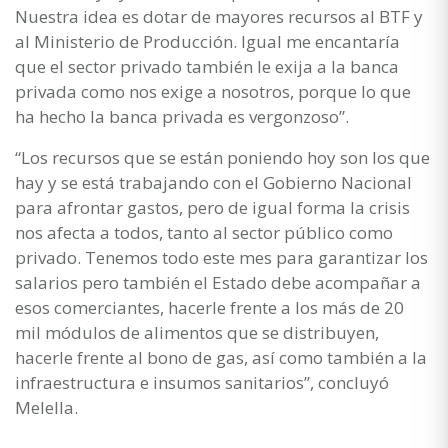
Nuestra idea es dotar de mayores recursos al BTF y
al Ministerio de Producción. Igual me encantaría
que el sector privado también le exija a la banca
privada como nos exige a nosotros, porque lo que
ha hecho la banca privada es vergonzoso”.
“Los recursos que se están poniendo hoy son los que
hay y se está trabajando con el Gobierno Nacional
para afrontar gastos, pero de igual forma la crisis
nos afecta a todos, tanto al sector público como
privado. Tenemos todo este mes para garantizar los
salarios pero también el Estado debe acompañar a
esos comerciantes, hacerle frente a los más de 20
mil módulos de alimentos que se distribuyen,
hacerle frente al bono de gas, así como también a la
infraestructura e insumos sanitarios”, concluyó
Melella.