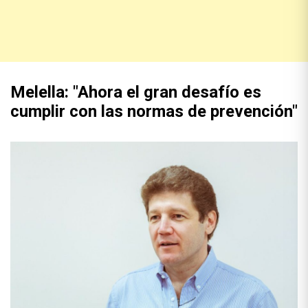
Melella: "Ahora el gran desafío es
cumplir con las normas de prevención"