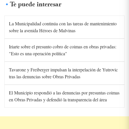
Te puede interesar
La Municipalidad continúa con las tareas de mantenimiento
sobre la avenida Héroes de Malvinas
Iriarte sobre el presunto cobro de coimas en obras privadas:
"Esto es una operación política"
Tavarone y Freiberger impulsan la interpelación de Yutrovic
tras las denuncias sobre Obras Privadas
El Municipio respondió a las denuncias por presuntas coimas
en Obras Privadas y defendió la transparencia del área