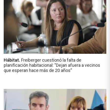
Hábitat.
Freiberger cuestionó la falta de
planificación habitacional: "Dejan afuera a vecinos
que esperan hace más de 20 años"