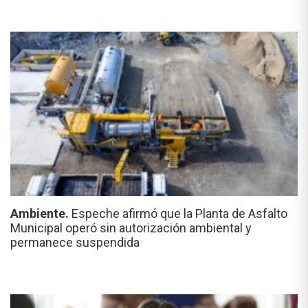
Ambiente.
Espeche afirmó que la Planta de Asfalto
Municipal operó sin autorización ambiental y
permanece suspendida