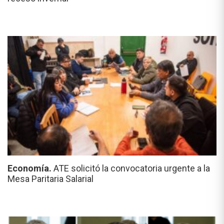
Economía.
ATE solicitó la convocatoria urgente a la
Mesa Paritaria Salarial