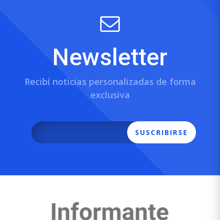
Newsletter
Recibí noticias personalizadas de forma
exclusiva
SUSCRIBIRSE