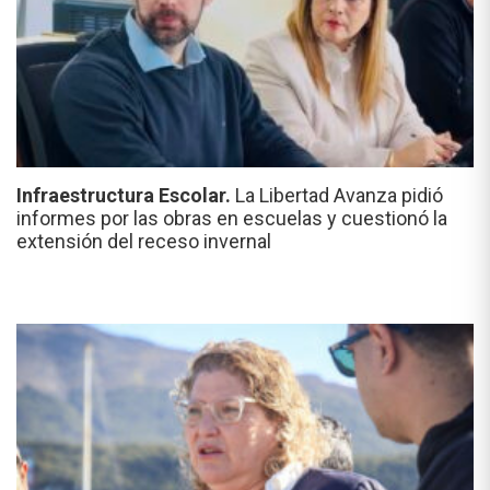
Infraestructura Escolar.
La Libertad Avanza pidió
informes por las obras en escuelas y cuestionó la
extensión del receso invernal