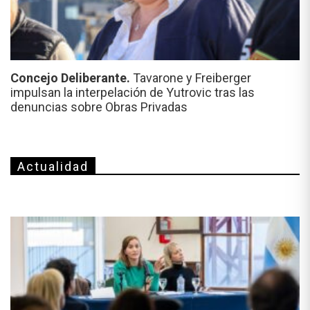
Concejo Deliberante.
Tavarone y Freiberger
impulsan la interpelación de Yutrovic tras las
denuncias sobre Obras Privadas
Actualidad