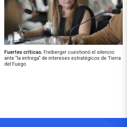
Fuertes críticas.
Freiberger cuestionó el silencio
ante "la entrega" de intereses estratégicos de Tierra
del Fuego