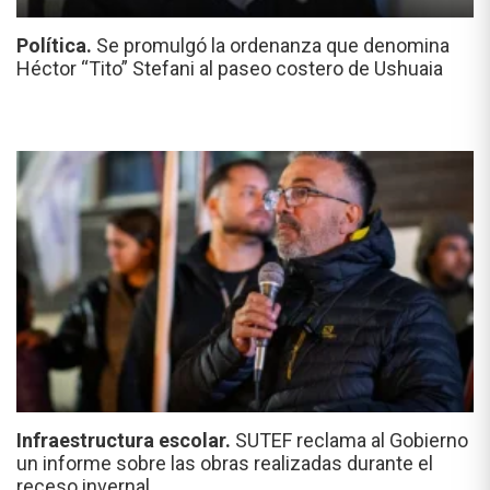
Política.
Se promulgó la ordenanza que denomina
Héctor “Tito” Stefani al paseo costero de Ushuaia
Infraestructura escolar.
SUTEF reclama al Gobierno
un informe sobre las obras realizadas durante el
receso invernal