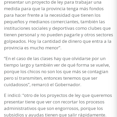
presentar un proyecto de ley para trabajar una
medida para que la provincia tenga más fondos
para hacer frente a la necesidad que tienen los
pequeños y medianos comerciantes, también las
instituciones sociales y deportivas como clubes que
tienen personal y no pueden pagarle y otros sectores
golpeados. Hoy la cantidad de dinero que entra a la
provincia es mucho menor”.
“En el caso de las clases hay que olvidarse por un
tiempo largo y también ver de qué forma se vuelve,
porque los chicos no son los que más se contagian
pero sí transmiten, entonces tenemos que ser
cuidadosos”, remarcó el Gobernador.
E indicó: “otro de los proyectos de ley que queremos
presentar tiene que ver con recortar los procesos
administrativos que son engorrosos, porque los
subsidios y ayudas tienen que salir rápidamente.