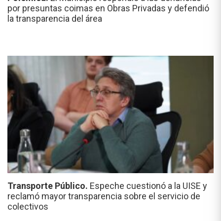
por presuntas coimas en Obras Privadas y defendió
la transparencia del área
Transporte Público.
Espeche cuestionó a la UISE y
reclamó mayor transparencia sobre el servicio de
colectivos