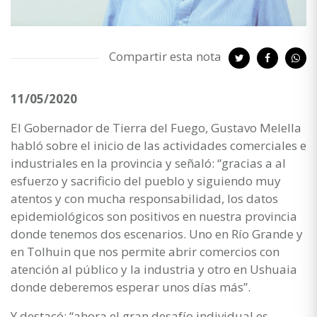
Compartir esta nota
11/05/2020
El Gobernador de Tierra del Fuego, Gustavo Melella
habló sobre el inicio de las actividades comerciales e
industriales en la provincia y señaló: “gracias a al
esfuerzo y sacrificio del pueblo y siguiendo muy
atentos y con mucha responsabilidad, los datos
epidemiológicos son positivos en nuestra provincia
donde tenemos dos escenarios. Uno en Río Grande y
en Tolhuin que nos permite abrir comercios con
atención al público y la industria y otro en Ushuaia
donde deberemos esperar unos días más”.
Y destacó: “ahora el gran desafío individual es