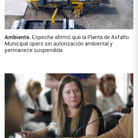
Ambiente.
Espeche afirmó que la Planta de Asfalto
Municipal operó sin autorización ambiental y
permanece suspendida