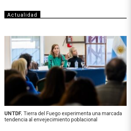
Actualidad
UNTDF.
Tierra del Fuego experimenta una marcada
tendencia al envejecimiento poblacional