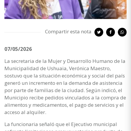
Compartir esta nota
07/05/2026
La secretaria de la Mujer y Desarrollo Humano de la
Municipalidad de Ushuaia, Verónica Maestro,
sostuvo que la situación económica y social del país
generó un incremento en la demanda de asistencia
por parte de familias de la ciudad. Según indicó, el
Municipio recibe pedidos vinculados a la compra de
alimentos y medicamentos, el pago de servicios y el
acceso al alquiler.
La funcionaria señaló que el Ejecutivo municipal