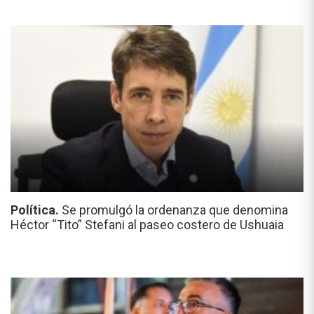
Política.
Se promulgó la ordenanza que denomina
Héctor “Tito” Stefani al paseo costero de Ushuaia