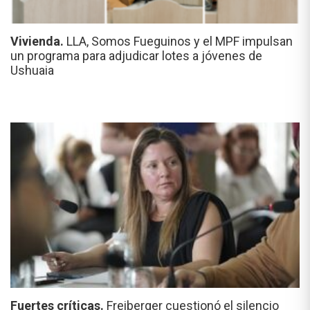
Vivienda.
LLA, Somos Fueguinos y el MPF impulsan
un programa para adjudicar lotes a jóvenes de
Ushuaia
Fuertes críticas.
Freiberger cuestionó el silencio