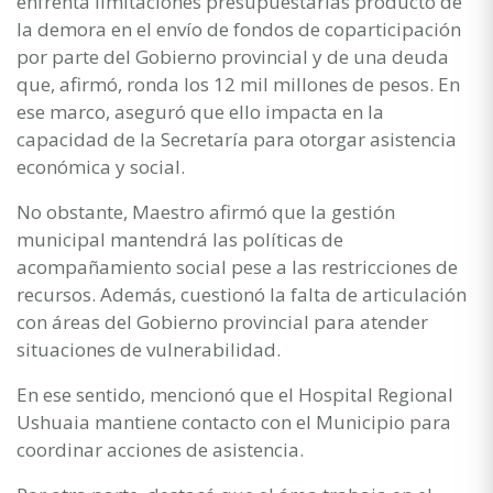
enfrenta limitaciones presupuestarias producto de
la demora en el envío de fondos de coparticipación
por parte del Gobierno provincial y de una deuda
que, afirmó, ronda los 12 mil millones de pesos. En
ese marco, aseguró que ello impacta en la
capacidad de la Secretaría para otorgar asistencia
económica y social.
No obstante, Maestro afirmó que la gestión
municipal mantendrá las políticas de
acompañamiento social pese a las restricciones de
recursos. Además, cuestionó la falta de articulación
con áreas del Gobierno provincial para atender
situaciones de vulnerabilidad.
En ese sentido, mencionó que el Hospital Regional
Ushuaia mantiene contacto con el Municipio para
coordinar acciones de asistencia.