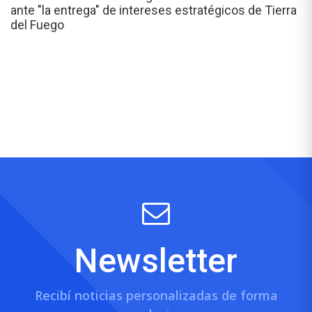
ante "la entrega" de intereses estratégicos de Tierra
del Fuego
Newsletter
Recibí noticias personalizadas de forma