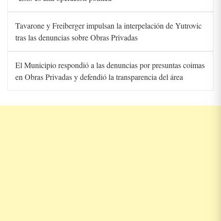
Tavarone y Freiberger impulsan la interpelación de Yutrovic
tras las denuncias sobre Obras Privadas
El Municipio respondió a las denuncias por presuntas coimas
en Obras Privadas y defendió la transparencia del área