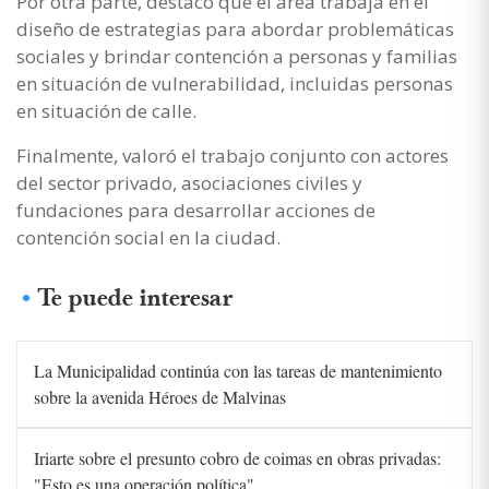
Por otra parte, destacó que el área trabaja en el
diseño de estrategias para abordar problemáticas
sociales y brindar contención a personas y familias
en situación de vulnerabilidad, incluidas personas
en situación de calle.
Finalmente, valoró el trabajo conjunto con actores
del sector privado, asociaciones civiles y
fundaciones para desarrollar acciones de
contención social en la ciudad.
Te puede interesar
La Municipalidad continúa con las tareas de mantenimiento
sobre la avenida Héroes de Malvinas
Iriarte sobre el presunto cobro de coimas en obras privadas:
"Esto es una operación política"