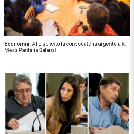
Economía.
ATE solicitó la convocatoria urgente a la
Mesa Paritaria Salarial