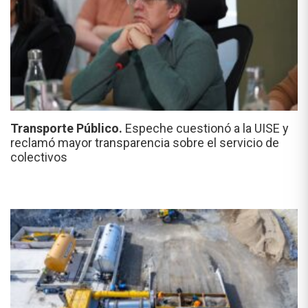
Transporte Público.
Espeche cuestionó a la UISE y
reclamó mayor transparencia sobre el servicio de
colectivos