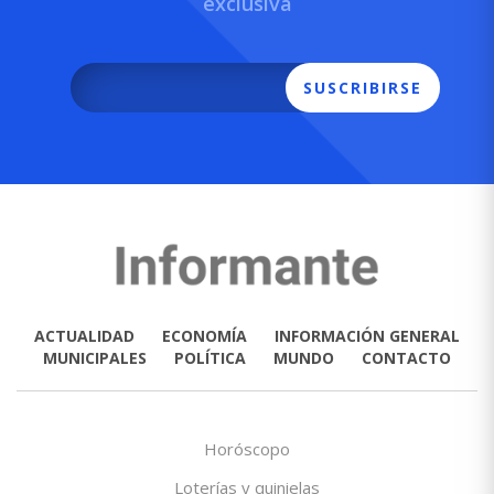
exclusiva
SUSCRIBIRSE
ACTUALIDAD
ECONOMÍA
INFORMACIÓN GENERAL
MUNICIPALES
POLÍTICA
MUNDO
CONTACTO
Horóscopo
Loterías y quinielas