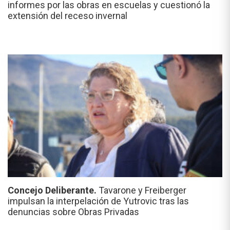
informes por las obras en escuelas y cuestionó la
extensión del receso invernal
Concejo Deliberante.
Tavarone y Freiberger
impulsan la interpelación de Yutrovic tras las
denuncias sobre Obras Privadas