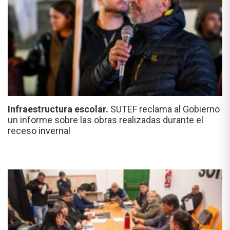
Infraestructura escolar.
SUTEF reclama al Gobierno
un informe sobre las obras realizadas durante el
receso invernal