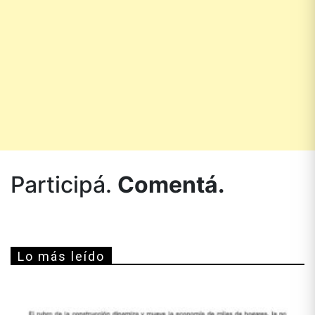
Participá.
Comentá.
Lo más leído