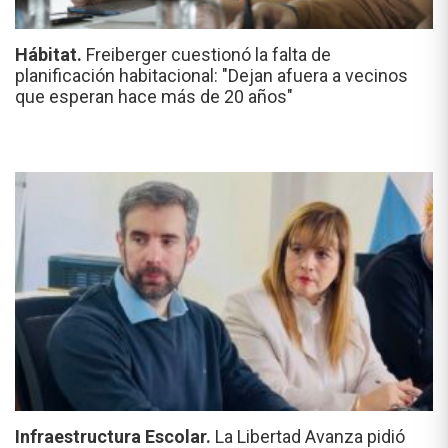
Hábitat.
Freiberger cuestionó la falta de
planificación habitacional: "Dejan afuera a vecinos
que esperan hace más de 20 años"
Infraestructura Escolar.
La Libertad Avanza pidió