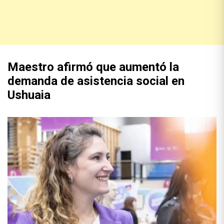
Maestro afirmó que aumentó la
demanda de asistencia social en
Ushuaia