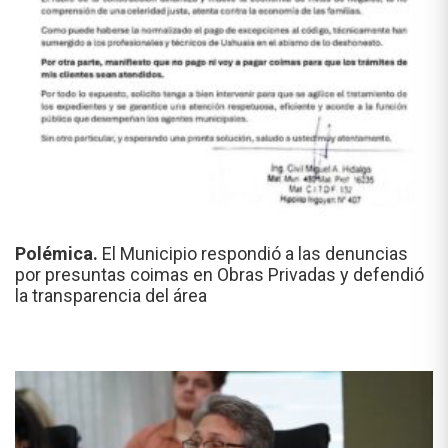
Polémica.
El Municipio respondió a las denuncias
por presuntas coimas en Obras Privadas y defendió
la transparencia del área