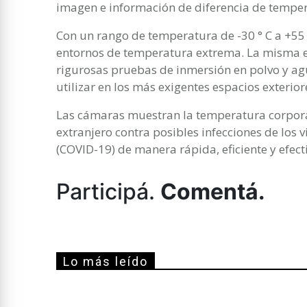
imagen e información de diferencia de tempe
Con un rango de temperatura de -30 ° C a +55 
entornos de temperatura extrema. La misma es
rigurosas pruebas de inmersión en polvo y ag
utilizar en los más exigentes espacios exterior
Las cámaras muestran la temperatura corporal
extranjero contra posibles infecciones de los
(COVID-19) de manera rápida, eficiente y efect
Participá.
Comentá.
Lo más leído