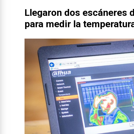
Llegaron dos escáneres d
para medir la temperatur