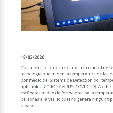
18/03/2020
Durante esta tarde arribaron a la ciudad de U
tecnología que miden la temperatura de las p
por medio del Sistema de Detección por tempe
aplicable a CORONAVIRUS (COVID-19). A diferen
escáneres miden de forma precisa la temperat
personas a la vez, lo cual no genera ningún ti
mismo.