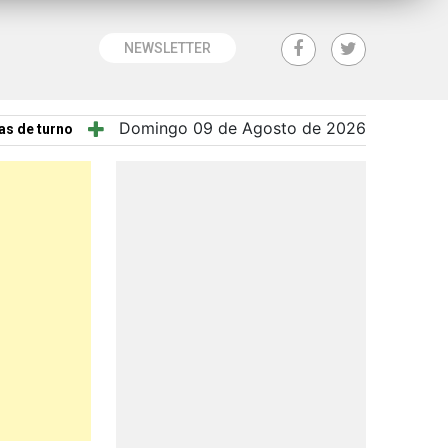
NEWSLETTER
Domingo 09 de Agosto de 2026
as de turno