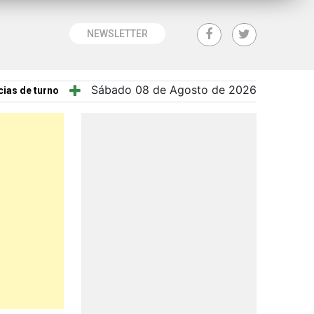
NEWSLETTER
Sábado 08 de Agosto de 2026
ias de turno