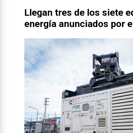
Llegan tres de los siete 
energía anunciados por e