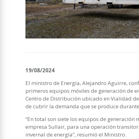
19/08/2024
El ministro de Energía, Alejandro Aguirre, conf
primeros equipos móviles de generación de ene
Centro de Distribución ubicado en Vialidad de 
de cubrir la demanda que se produce durante
“En total son siete los equipos de generación 
empresa Sullair, para una operación transito
invernal de energía”, resumió el Ministro.