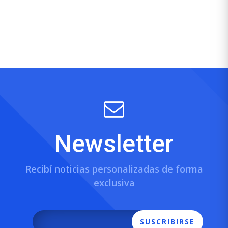
Newsletter
Recibí noticias personalizadas de forma
exclusiva
SUSCRIBIRSE