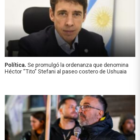
Política.
Se promulgó la ordenanza que denomina
Héctor “Tito” Stefani al paseo costero de Ushuaia