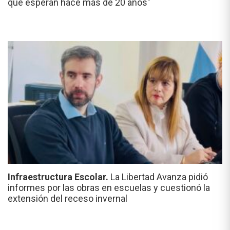
que esperan hace más de 20 años"
Infraestructura Escolar.
La Libertad Avanza pidió
informes por las obras en escuelas y cuestionó la
extensión del receso invernal