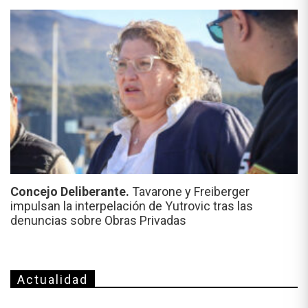
Concejo Deliberante.
Tavarone y Freiberger
impulsan la interpelación de Yutrovic tras las
denuncias sobre Obras Privadas
Actualidad