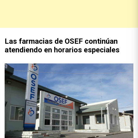
Las farmacias de OSEF continúan
atendiendo en horarios especiales