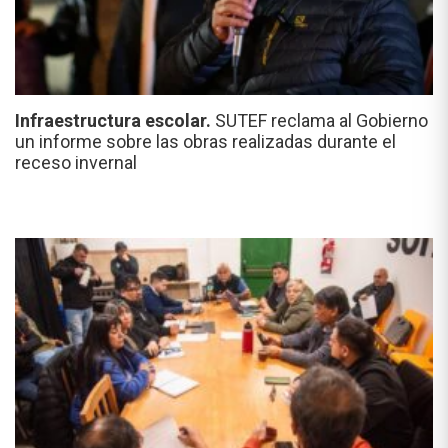
Infraestructura escolar.
SUTEF reclama al Gobierno
un informe sobre las obras realizadas durante el
receso invernal