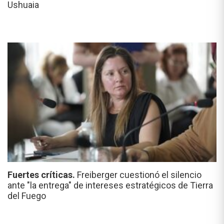
Ushuaia
Fuertes críticas.
Freiberger cuestionó el silencio
ante "la entrega" de intereses estratégicos de Tierra
del Fuego