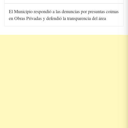
El Municipio respondió a las denuncias por presuntas coimas
en Obras Privadas y defendió la transparencia del área