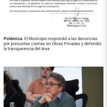
Polémica.
El Municipio respondió a las denuncias
por presuntas coimas en Obras Privadas y defendió
la transparencia del área