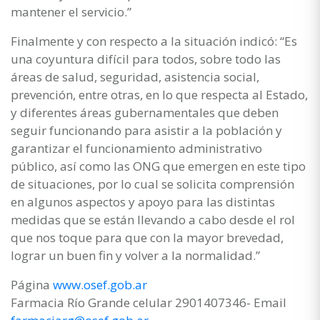
mantener el servicio.”
Finalmente y con respecto a la situación indicó: “Es
una coyuntura difícil para todos, sobre todo las
áreas de salud, seguridad, asistencia social,
prevención, entre otras, en lo que respecta al Estado,
y diferentes áreas gubernamentales que deben
seguir funcionando para asistir a la población y
garantizar el funcionamiento administrativo
público, así como las ONG que emergen en este tipo
de situaciones, por lo cual se solicita comprensión
en algunos aspectos y apoyo para las distintas
medidas que se están llevando a cabo desde el rol
que nos toque para que con la mayor brevedad,
lograr un buen fin y volver a la normalidad.”
Página
www.osef.gob.ar
Farmacia Río Grande celular 2901407346- Email