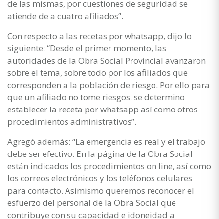
de las mismas, por cuestiones de seguridad se
atiende de a cuatro afiliados”.
Con respecto a las recetas por whatsapp, dijo lo
siguiente: “Desde el primer momento, las
autoridades de la Obra Social Provincial avanzaron
sobre el tema, sobre todo por los afiliados que
corresponden a la población de riesgo. Por ello para
que un afiliado no tome riesgos, se determino
establecer la receta por whatsapp así como otros
procedimientos administrativos”.
Agregó además: “La emergencia es real y el trabajo
debe ser efectivo. En la página de la Obra Social
están indicados los procedimientos on line, así como
los correos electrónicos y los teléfonos celulares
para contacto. Asimismo queremos reconocer el
esfuerzo del personal de la Obra Social que
contribuye con su capacidad e idoneidad a