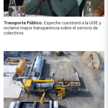
Transporte Público.
Espeche cuestionó a la UISE y
reclamó mayor transparencia sobre el servicio de
colectivos