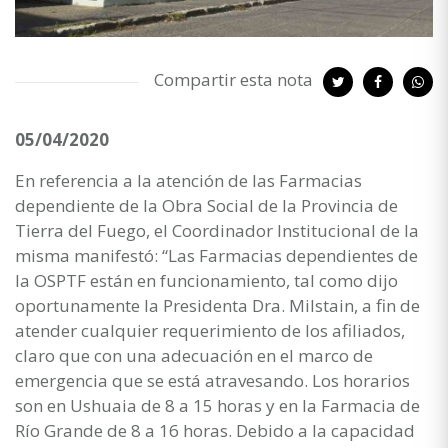
Compartir esta nota
05/04/2020
En referencia a la atención de las Farmacias
dependiente de la Obra Social de la Provincia de
Tierra del Fuego, el Coordinador Institucional de la
misma manifestó: “Las Farmacias dependientes de
la OSPTF están en funcionamiento, tal como dijo
oportunamente la Presidenta Dra. Milstain, a fin de
atender cualquier requerimiento de los afiliados,
claro que con una adecuación en el marco de
emergencia que se está atravesando. Los horarios
son en Ushuaia de 8 a 15 horas y en la Farmacia de
Río Grande de 8 a 16 horas. Debido a la capacidad