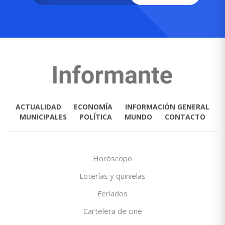
ACTUALIDAD
ECONOMÍA
INFORMACIÓN GENERAL
MUNICIPALES
POLÍTICA
MUNDO
CONTACTO
Horóscopo
Loterías y quinielas
Feriados
Cartelera de cine