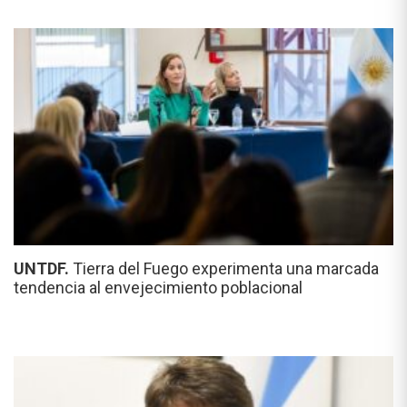
UNTDF.
Tierra del Fuego experimenta una marcada
tendencia al envejecimiento poblacional