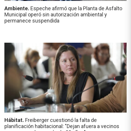
Ambiente.
Espeche afirmó que la Planta de Asfalto
Municipal operó sin autorización ambiental y
permanece suspendida
Hábitat.
Freiberger cuestionó la falta de
planificación habitacional: "Dejan afuera a vecinos