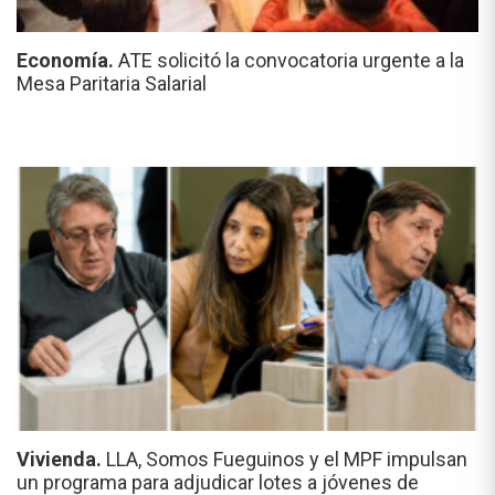
Economía.
ATE solicitó la convocatoria urgente a la
Mesa Paritaria Salarial
Vivienda.
LLA, Somos Fueguinos y el MPF impulsan
un programa para adjudicar lotes a jóvenes de