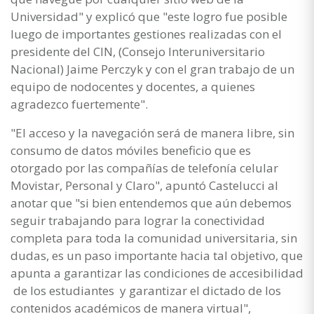
Universidad" y explicó que "este logro fue posible
luego de importantes gestiones realizadas con el
presidente del CIN, (Consejo Interuniversitario
Nacional) Jaime Perczyk y con el gran trabajo de un
equipo de nodocentes y docentes, a quienes
agradezco fuertemente".
"El acceso y la navegación será de manera libre, sin
consumo de datos móviles beneficio que es
otorgado por las compañías de telefonía celular
Movistar, Personal y Claro", apuntó Castelucci al
anotar que "si bien entendemos que aún debemos
seguir trabajando para lograr la conectividad
completa para toda la comunidad universitaria, sin
dudas, es un paso importante hacia tal objetivo, que
apunta a garantizar las condiciones de accesibilidad
de los estudiantes y garantizar el dictado de los
contenidos académicos de manera virtual",