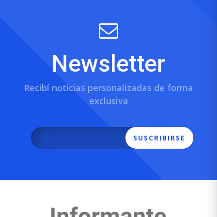
Newsletter
Recibí noticias personalizadas de forma
exclusiva
SUSCRIBIRSE