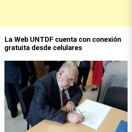
La Web UNTDF cuenta con conexión
gratuita desde celulares