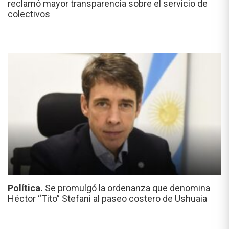
reclamó mayor transparencia sobre el servicio de
colectivos
Política.
Se promulgó la ordenanza que denomina
Héctor “Tito” Stefani al paseo costero de Ushuaia