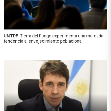
UNTDF.
Tierra del Fuego experimenta una marcada
tendencia al envejecimiento poblacional