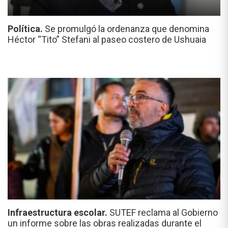
Política.
Se promulgó la ordenanza que denomina
Héctor “Tito” Stefani al paseo costero de Ushuaia
Infraestructura escolar.
SUTEF reclama al Gobierno
un informe sobre las obras realizadas durante el