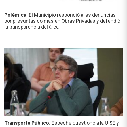
Polémica.
El Municipio respondió a las denuncias
por presuntas coimas en Obras Privadas y defendió
la transparencia del área
Transporte Público.
Espeche cuestionó a la UISE y