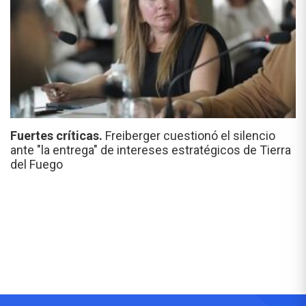
Fuertes críticas.
Freiberger cuestionó el silencio
ante "la entrega" de intereses estratégicos de Tierra
del Fuego