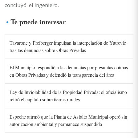
concluyó el Ingeniero.
Te puede interesar
Tavarone y Freiberger impulsan la interpelación de Yutrovic
tras las denuncias sobre Obras Privadas
El Municipio respondió a las denuncias por presuntas coimas
en Obras Privadas y defendió la transparencia del área
Ley de Inviolabilidad de la Propiedad Privada: el oficialismo
retiró el capítulo sobre tierras rurales
Espeche afirmó que la Planta de Asfalto Municipal operó sin
autorización ambiental y permanece suspendida