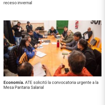
receso invernal
Economía.
ATE solicitó la convocatoria urgente a la
Mesa Paritaria Salarial