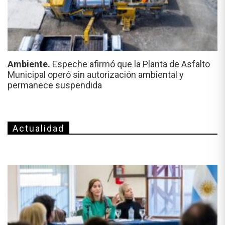
Ambiente.
Espeche afirmó que la Planta de Asfalto
Municipal operó sin autorización ambiental y
permanece suspendida
Actualidad