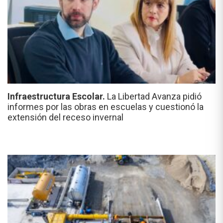
Infraestructura Escolar.
La Libertad Avanza pidió
informes por las obras en escuelas y cuestionó la
extensión del receso invernal