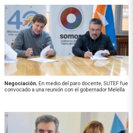
Negociación.
En medio del paro docente, SUTEF fue
convocado a una reunión con el gobernador Melella