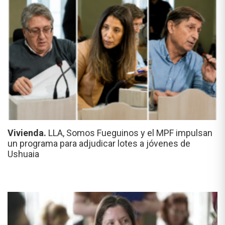
Vivienda.
LLA, Somos Fueguinos y el MPF impulsan
un programa para adjudicar lotes a jóvenes de
Ushuaia