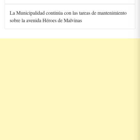
La Municipalidad continúa con las tareas de mantenimiento
sobre la avenida Héroes de Malvinas