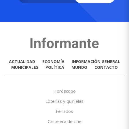
ACTUALIDAD
ECONOMÍA
INFORMACIÓN GENERAL
MUNICIPALES
POLÍTICA
MUNDO
CONTACTO
Horóscopo
Loterías y quinielas
Feriados
Cartelera de cine