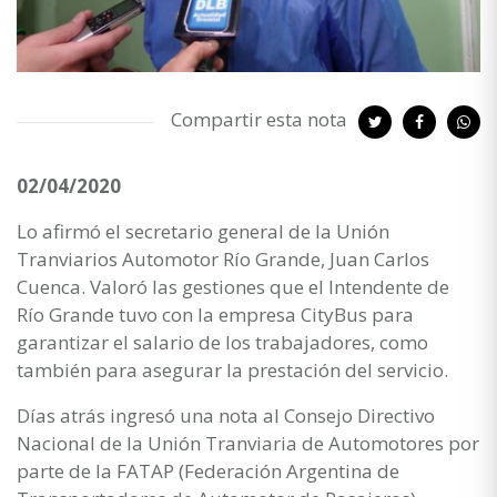
Compartir esta nota
02/04/2020
Lo afirmó el secretario general de la Unión
Tranviarios Automotor Río Grande, Juan Carlos
Cuenca. Valoró las gestiones que el Intendente de
Río Grande tuvo con la empresa CityBus para
garantizar el salario de los trabajadores, como
también para asegurar la prestación del servicio.
Días atrás ingresó una nota al Consejo Directivo
Nacional de la Unión Tranviaria de Automotores por
parte de la FATAP (Federación Argentina de