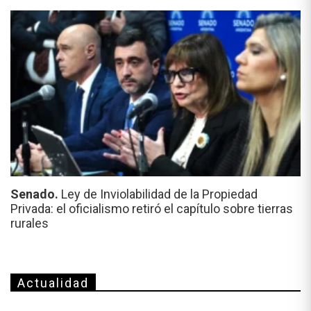
Senado.
Ley de Inviolabilidad de la Propiedad
Privada: el oficialismo retiró el capítulo sobre tierras
rurales
Actualidad