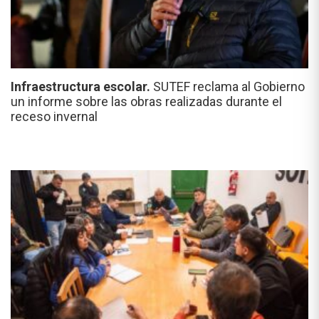
Infraestructura escolar.
SUTEF reclama al Gobierno
un informe sobre las obras realizadas durante el
receso invernal