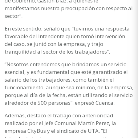
de Gobierno, Gastón Díaz, a quienes le
manifestamos nuestra preocupación con respecto al
sector”.
En este sentido, señaló que “tuvimos una respuesta
favorable del Intendente quien tomó intervención
del caso, se juntó con la empresa, y trajo
tranquilidad al sector de los trabajadores”.
“Nosotros entendemos que brindamos un servicio
esencial, y es fundamental que esté garantizado el
salario de los trabajadores, como también el
funcionamiento, aunque sea mínimo, de la empresa,
porque al día de la fecha, están utilizando el servicio
alrededor de 500 personas”, expresó Cuenca.
Además, destacó el trabajo con anterioridad
realizado por el Jefe Comunal Martín Perez, la
empresa CityBus y el sindicato de UTA. “El