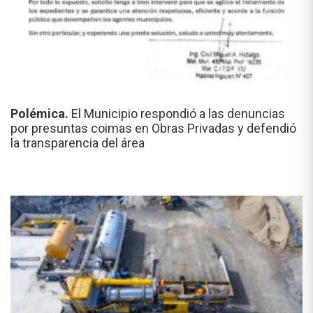
Polémica.
El Municipio respondió a las denuncias
por presuntas coimas en Obras Privadas y defendió
la transparencia del área