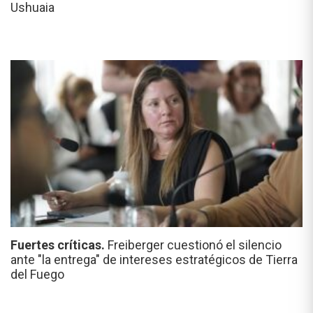
Ushuaia
Fuertes críticas.
Freiberger cuestionó el silencio
ante "la entrega" de intereses estratégicos de Tierra
del Fuego