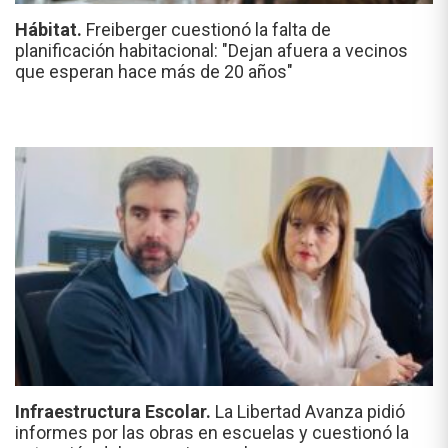
Hábitat.
Freiberger cuestionó la falta de
planificación habitacional: "Dejan afuera a vecinos
que esperan hace más de 20 años"
Infraestructura Escolar.
La Libertad Avanza pidió
informes por las obras en escuelas y cuestionó la