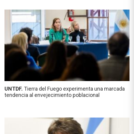
UNTDF.
Tierra del Fuego experimenta una marcada
tendencia al envejecimiento poblacional