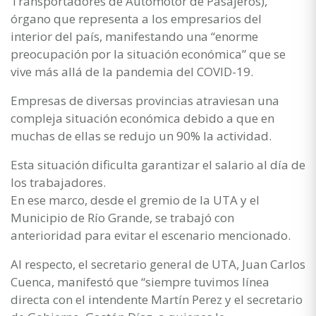
Transportadores de Automotor de Pasajeros),
órgano que representa a los empresarios del
interior del país, manifestando una “enorme
preocupación por la situación económica” que se
vive más allá de la pandemia del COVID-19.
Empresas de diversas provincias atraviesan una
compleja situación económica debido a que en
muchas de ellas se redujo un 90% la actividad.
Esta situación dificulta garantizar el salario al día de
los trabajadores.
En ese marco, desde el gremio de la UTA y el
Municipio de Río Grande, se trabajó con
anterioridad para evitar el escenario mencionado.
Al respecto, el secretario general de UTA, Juan Carlos
Cuenca, manifestó que “siempre tuvimos línea
directa con el intendente Martín Perez y el secretario