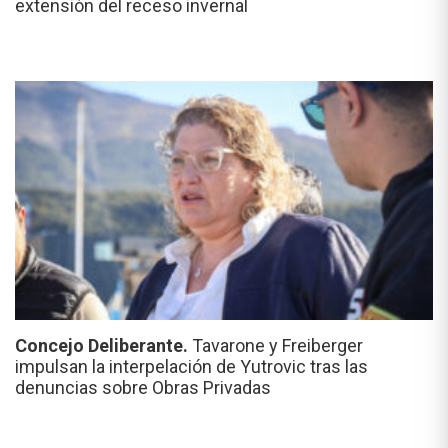
extensión del receso invernal
Concejo Deliberante.
Tavarone y Freiberger
impulsan la interpelación de Yutrovic tras las
denuncias sobre Obras Privadas