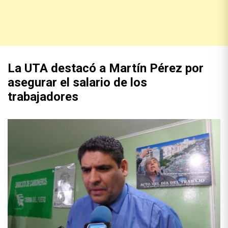
La UTA destacó a Martín Pérez por
asegurar el salario de los
trabajadores