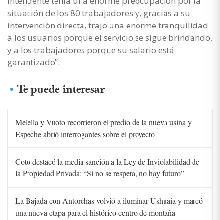
Intendente tenía una enorme preocupación por la
situación de los 80 trabajadores y, gracias a su
intervención directa, trajo una enorme tranquilidad
a los usuarios porque el servicio se sigue brindando,
y a los trabajadores porque su salario está
garantizado”.
Te puede interesar
Melella y Vuoto recorrieron el predio de la nueva usina y
Espeche abrió interrogantes sobre el proyecto
Coto destacó la media sanción a la Ley de Inviolabilidad de
la Propiedad Privada: “Si no se respeta, no hay futuro”
La Bajada con Antorchas volvió a iluminar Ushuaia y marcó
una nueva etapa para el histórico centro de montaña