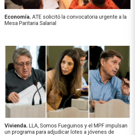
Economía.
ATE solicitó la convocatoria urgente a la
Mesa Paritaria Salarial
Vivienda.
LLA, Somos Fueguinos y el MPF impulsan
un programa para adjudicar lotes a jóvenes de