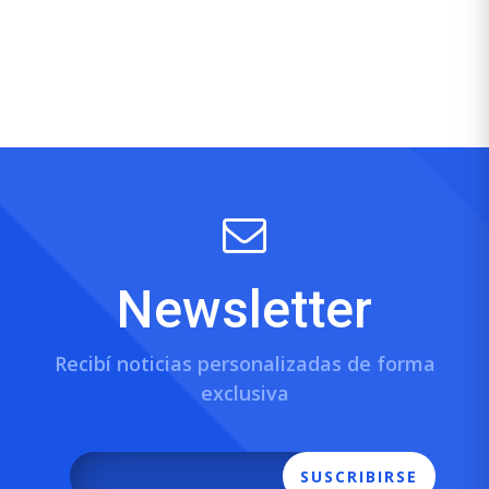
Newsletter
Recibí noticias personalizadas de forma
exclusiva
SUSCRIBIRSE