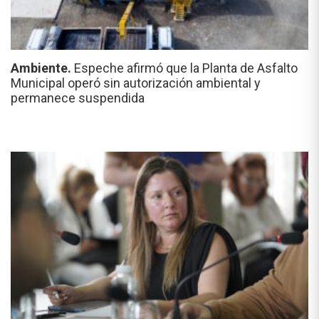
Ambiente.
Espeche afirmó que la Planta de Asfalto
Municipal operó sin autorización ambiental y
permanece suspendida