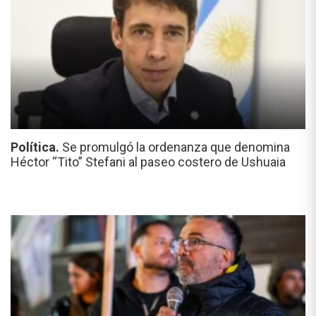
Política.
Se promulgó la ordenanza que denomina
Héctor “Tito” Stefani al paseo costero de Ushuaia