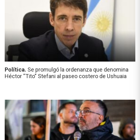
Política.
Se promulgó la ordenanza que denomina
Héctor “Tito” Stefani al paseo costero de Ushuaia