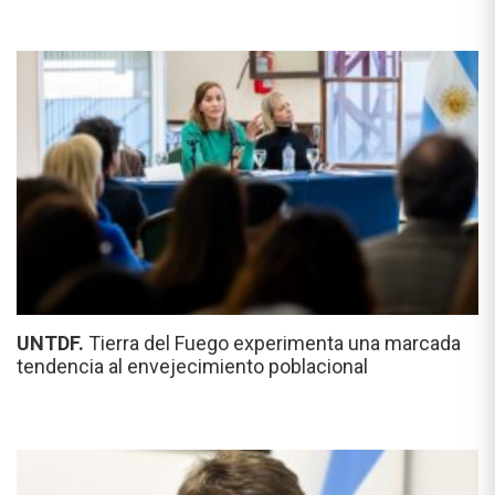
UNTDF.
Tierra del Fuego experimenta una marcada
tendencia al envejecimiento poblacional