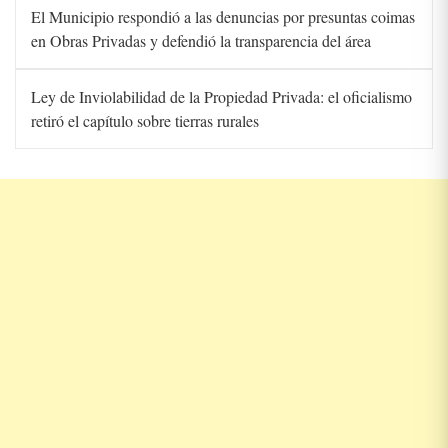
El Municipio respondió a las denuncias por presuntas coimas
en Obras Privadas y defendió la transparencia del área
Ley de Inviolabilidad de la Propiedad Privada: el oficialismo
retiró el capítulo sobre tierras rurales