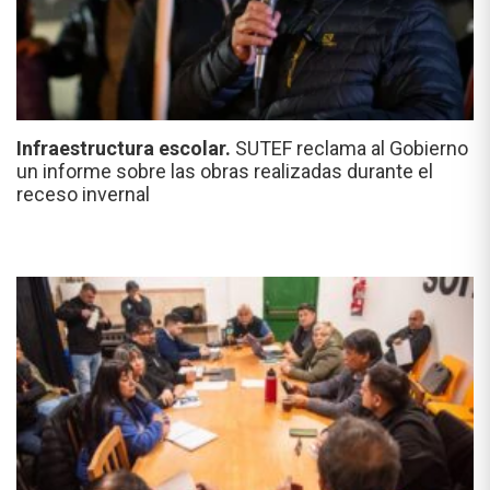
Infraestructura escolar.
SUTEF reclama al Gobierno
un informe sobre las obras realizadas durante el
receso invernal