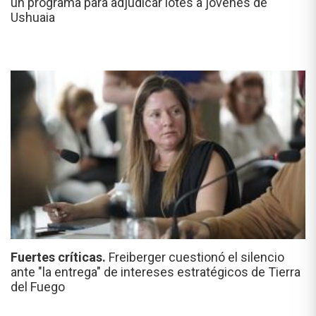
un programa para adjudicar lotes a jóvenes de
Ushuaia
Fuertes críticas.
Freiberger cuestionó el silencio
ante "la entrega" de intereses estratégicos de Tierra
del Fuego