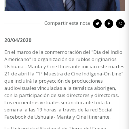
Compartir esta nota
20/04/2020
En el marco de la conmemoración del "Día del Indio
Americano" la organización de rublos originarios
Ushuaia –Manta y Cine Itinerante inician este martes
21 de abril la "1° Muestra de Cine Indígena-On Line"
que incluirá la proyección de producciones
audiovisuales vinculadas a la temática aborigen,
con la participación de sus directores y directoras.
Los encuentros virtuales serán durante toda la
semana, a las 19 horas, a través de la red Social
Facebook de Ushuaia- Manta y Cine Itinerante.
La Universidad Nacional de Tierra del Fuego,