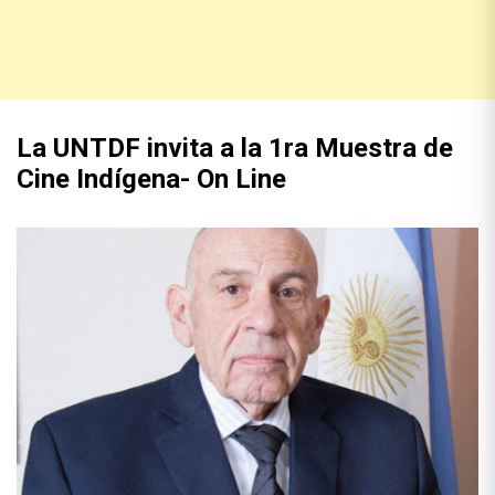
La UNTDF invita a la 1ra Muestra de
Cine Indígena- On Line