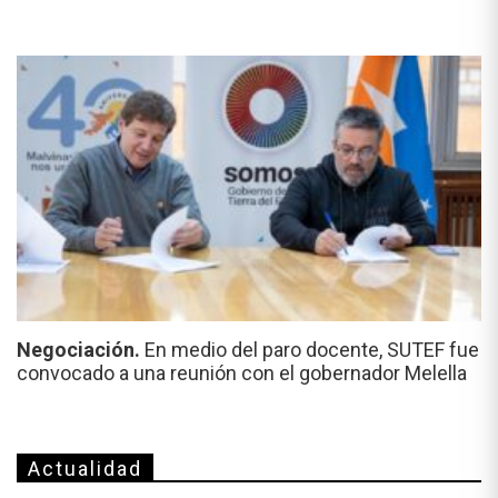
Negociación.
En medio del paro docente, SUTEF fue
convocado a una reunión con el gobernador Melella
Actualidad