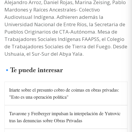
Alejandro Arroz, Daniel Rojas, Marina Zeising, Pablo
Mardones y Raíces Ancestrales- Colectivo
Audiovisual Indígena. Adhieren además la
Universidad Nacional de Entre Ríos, la Secretaria de
Pueblos Originarios de CTA-Autónoma. Mesa de
Trabajadores Sociales Indígenas FAAPSS, el Colegio
de Trabajadores Sociales de Tierra del Fuego. Desde
Ushuaia, el Sur-Sur del Abya Yala.
Te puede interesar
Iriarte sobre el presunto cobro de coimas en obras privadas:
"Esto es una operación política"
Tavarone y Freiberger impulsan la interpelación de Yutrovic
tras las denuncias sobre Obras Privadas