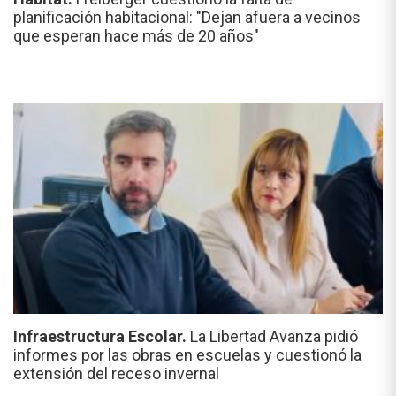
planificación habitacional: "Dejan afuera a vecinos
que esperan hace más de 20 años"
Infraestructura Escolar.
La Libertad Avanza pidió
informes por las obras en escuelas y cuestionó la
extensión del receso invernal