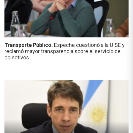
Transporte Público.
Espeche cuestionó a la UISE y
reclamó mayor transparencia sobre el servicio de
colectivos