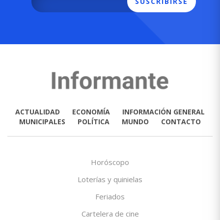
SUSCRIBIRSE
ACTUALIDAD
ECONOMÍA
INFORMACIÓN GENERAL
MUNICIPALES
POLÍTICA
MUNDO
CONTACTO
Horóscopo
Loterías y quinielas
Feriados
Cartelera de cine