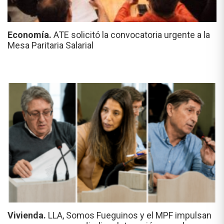
Economía.
ATE solicitó la convocatoria urgente a la
Mesa Paritaria Salarial
Vivienda.
LLA, Somos Fueguinos y el MPF impulsan