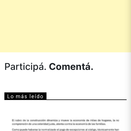
Participá.
Comentá.
Lo más leído