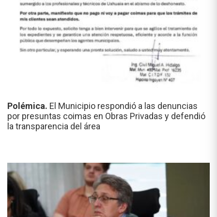
Polémica.
El Municipio respondió a las denuncias
por presuntas coimas en Obras Privadas y defendió
la transparencia del área