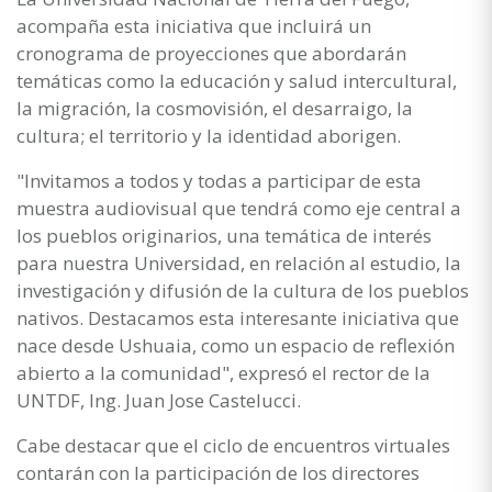
acompaña esta iniciativa que incluirá un
cronograma de proyecciones que abordarán
temáticas como la educación y salud intercultural,
la migración, la cosmovisión, el desarraigo, la
cultura; el territorio y la identidad aborigen.
"Invitamos a todos y todas a participar de esta
muestra audiovisual que tendrá como eje central a
los pueblos originarios, una temática de interés
para nuestra Universidad, en relación al estudio, la
investigación y difusión de la cultura de los pueblos
nativos. Destacamos esta interesante iniciativa que
nace desde Ushuaia, como un espacio de reflexión
abierto a la comunidad", expresó el rector de la
UNTDF, Ing. Juan Jose Castelucci.
Cabe destacar que el ciclo de encuentros virtuales
contarán con la participación de los directores