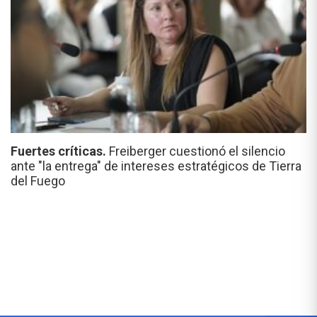
Fuertes críticas.
Freiberger cuestionó el silencio
ante "la entrega" de intereses estratégicos de Tierra
del Fuego