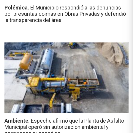
Polémica.
El Municipio respondió a las denuncias
por presuntas coimas en Obras Privadas y defendió
la transparencia del área
Ambiente.
Espeche afirmó que la Planta de Asfalto
Municipal operó sin autorización ambiental y