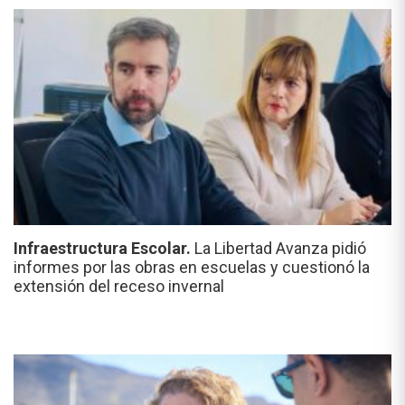
Infraestructura Escolar.
La Libertad Avanza pidió
informes por las obras en escuelas y cuestionó la
extensión del receso invernal