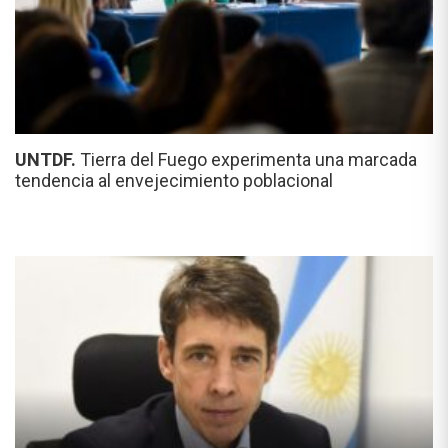
UNTDF.
Tierra del Fuego experimenta una marcada
tendencia al envejecimiento poblacional