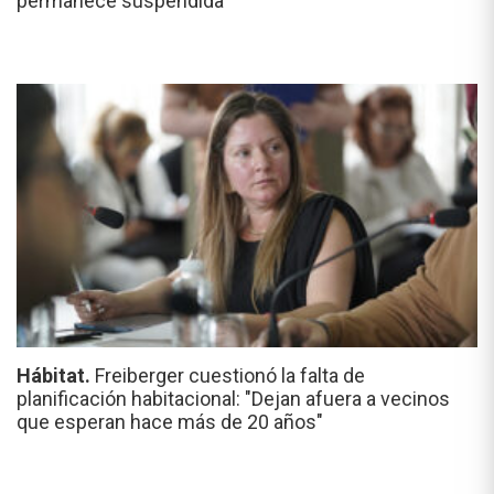
permanece suspendida
Hábitat.
Freiberger cuestionó la falta de
planificación habitacional: "Dejan afuera a vecinos
que esperan hace más de 20 años"