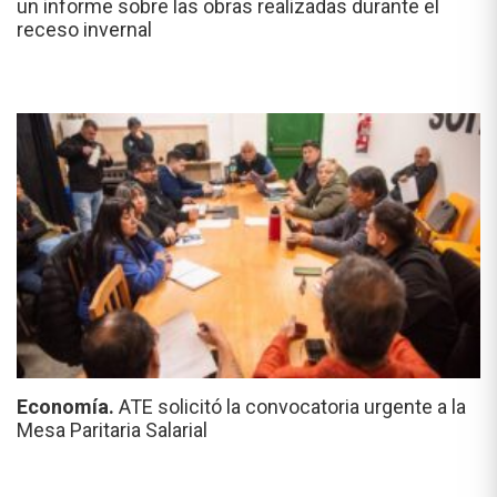
un informe sobre las obras realizadas durante el
receso invernal
Economía.
ATE solicitó la convocatoria urgente a la
Mesa Paritaria Salarial