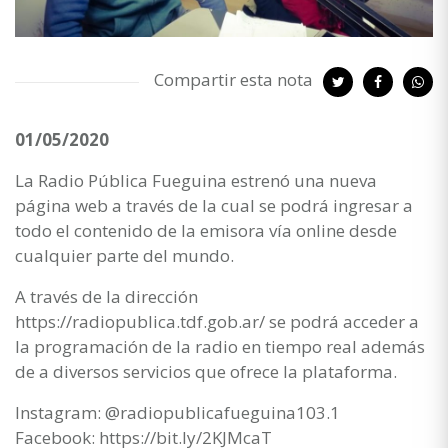
Compartir esta nota
01/05/2020
La Radio Pública Fueguina estrenó una nueva
página web a través de la cual se podrá ingresar a
todo el contenido de la emisora vía online desde
cualquier parte del mundo.
A través de la dirección
https://radiopublica.tdf.gob.ar/ se podrá acceder a
la programación de la radio en tiempo real además
de a diversos servicios que ofrece la plataforma.
Instagram: @radiopublicafueguina103.1
Facebook: https://bit.ly/2KJMcaT