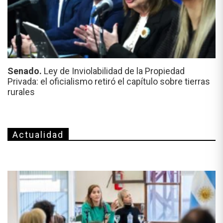
Senado.
Ley de Inviolabilidad de la Propiedad
Privada: el oficialismo retiró el capítulo sobre tierras
rurales
Actualidad