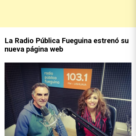
La Radio Pública Fueguina estrenó su
nueva página web