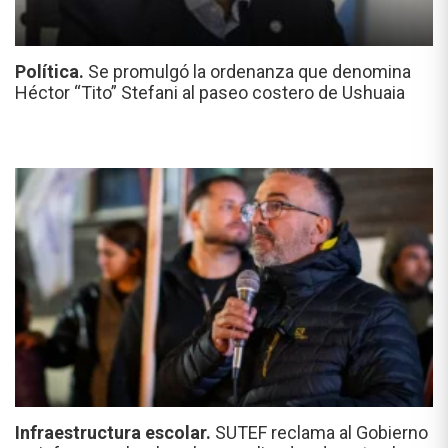
Política.
Se promulgó la ordenanza que denomina
Héctor “Tito” Stefani al paseo costero de Ushuaia
Infraestructura escolar.
SUTEF reclama al Gobierno