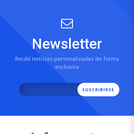
Newsletter
Recibí noticias personalizadas de forma
exclusiva
SUSCRIBIRSE