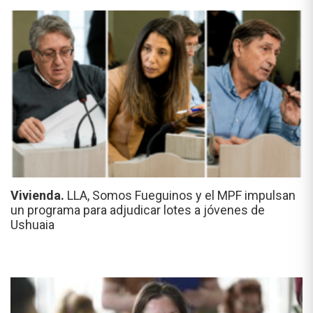
Vivienda.
LLA, Somos Fueguinos y el MPF impulsan
un programa para adjudicar lotes a jóvenes de
Ushuaia