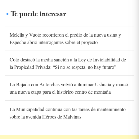
Te puede interesar
Melella y Vuoto recorrieron el predio de la nueva usina y
Espeche abrió interrogantes sobre el proyecto
Coto destacó la media sanción a la Ley de Inviolabilidad de
la Propiedad Privada: “Si no se respeta, no hay futuro”
La Bajada con Antorchas volvió a iluminar Ushuaia y marcó
una nueva etapa para el histórico centro de montaña
La Municipalidad continúa con las tareas de mantenimiento
sobre la avenida Héroes de Malvinas