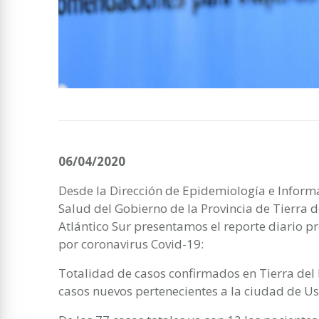
06/04/2020
Desde la Dirección de Epidemiología e Informa
Salud del Gobierno de la Provincia de Tierra de
Atlántico Sur presentamos el reporte diario pr
por coronavirus Covid-19:
Totalidad de casos confirmados en Tierra del F
casos nuevos pertenecientes a la ciudad de U