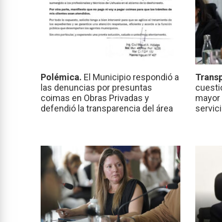
Polémica.
El Municipio respondió a
Transp
las denuncias por presuntas
cuesti
coimas en Obras Privadas y
mayor 
defendió la transparencia del área
servic