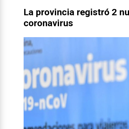
La provincia registró 2 
coronavirus