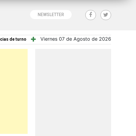
NEWSLETTER
Viernes 07 de Agosto de 2026
cias de turno