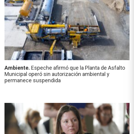
Ambiente.
Espeche afirmó que la Planta de Asfalto
Municipal operó sin autorización ambiental y
permanece suspendida