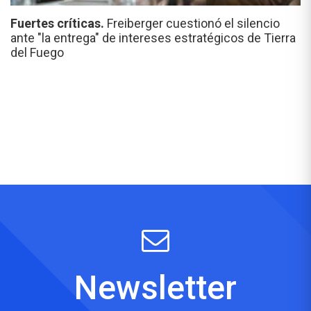
Fuertes críticas.
Freiberger cuestionó el silencio
ante "la entrega" de intereses estratégicos de Tierra
del Fuego
Newsletter