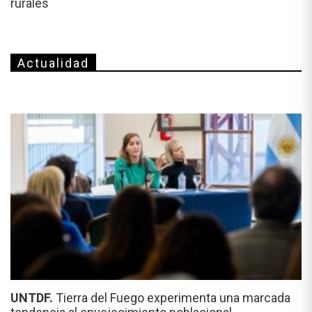
rurales
Actualidad
UNTDF.
Tierra del Fuego experimenta una marcada