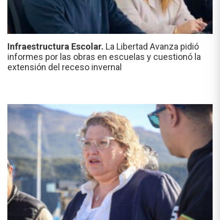
Infraestructura Escolar.
La Libertad Avanza pidió
informes por las obras en escuelas y cuestionó la
extensión del receso invernal