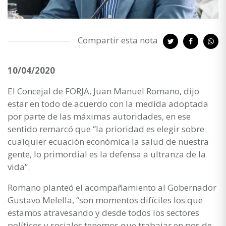
Compartir esta nota
10/04/2020
El Concejal de FORJA, Juan Manuel Romano, dijo
estar en todo de acuerdo con la medida adoptada
por parte de las máximas autoridades, en ese
sentido remarcó que “la prioridad es elegir sobre
cualquier ecuación económica la salud de nuestra
gente, lo primordial es la defensa a ultranza de la
vida”.
Romano planteó el acompañamiento al Gobernador
Gustavo Melella, “son momentos difíciles los que
estamos atravesando y desde todos los sectores
políticos y sociales tenemos que trabajar en pos de