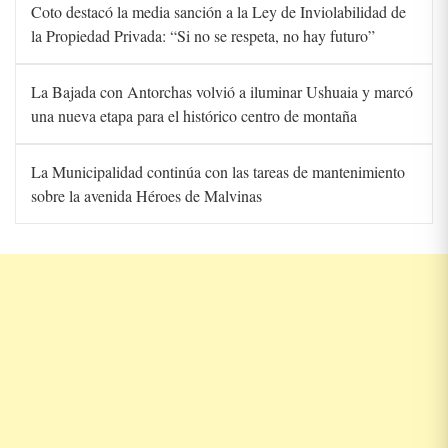
Coto destacó la media sanción a la Ley de Inviolabilidad de
la Propiedad Privada: “Si no se respeta, no hay futuro”
La Bajada con Antorchas volvió a iluminar Ushuaia y marcó
una nueva etapa para el histórico centro de montaña
La Municipalidad continúa con las tareas de mantenimiento
sobre la avenida Héroes de Malvinas