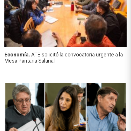
Economía.
ATE solicitó la convocatoria urgente a la
Mesa Paritaria Salarial