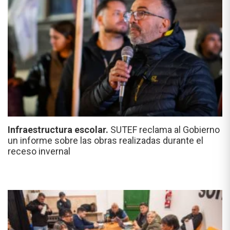
Infraestructura escolar.
SUTEF reclama al Gobierno
un informe sobre las obras realizadas durante el
receso invernal