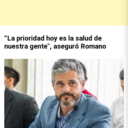
“La prioridad hoy es la salud de
nuestra gente", aseguró Romano