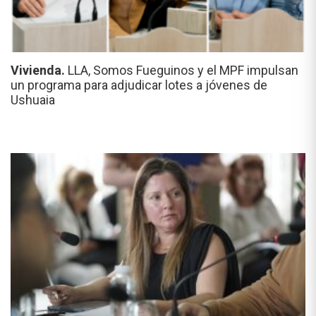
Vivienda.
LLA, Somos Fueguinos y el MPF impulsan
un programa para adjudicar lotes a jóvenes de
Ushuaia