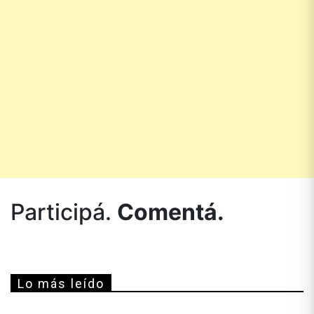
Participá.
Comentá.
Lo más leído