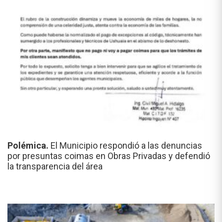
Polémica.
El Municipio respondió a las denuncias
por presuntas coimas en Obras Privadas y defendió
la transparencia del área