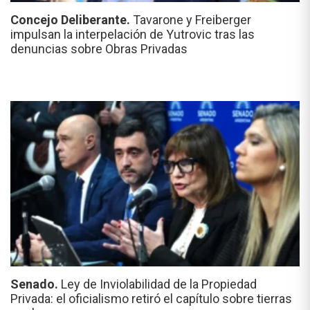
Concejo Deliberante.
Tavarone y Freiberger
impulsan la interpelación de Yutrovic tras las
denuncias sobre Obras Privadas
Senado.
Ley de Inviolabilidad de la Propiedad
Privada: el oficialismo retiró el capítulo sobre tierras