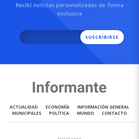
Recibí noticias personalizadas de forma
exclusiva
SUSCRIBIRSE
ACTUALIDAD
ECONOMÍA
INFORMACIÓN GENERAL
MUNICIPALES
POLÍTICA
MUNDO
CONTACTO
Horóscopo