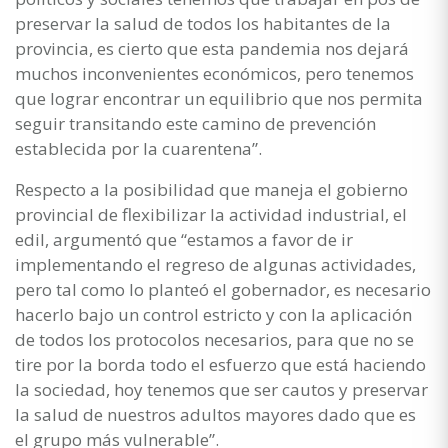
preservar la salud de todos los habitantes de la
provincia, es cierto que esta pandemia nos dejará
muchos inconvenientes económicos, pero tenemos
que lograr encontrar un equilibrio que nos permita
seguir transitando este camino de prevención
establecida por la cuarentena”.
Respecto a la posibilidad que maneja el gobierno
provincial de flexibilizar la actividad industrial, el
edil, argumentó que “estamos a favor de ir
implementando el regreso de algunas actividades,
pero tal como lo planteó el gobernador, es necesario
hacerlo bajo un control estricto y con la aplicación
de todos los protocolos necesarios, para que no se
tire por la borda todo el esfuerzo que está haciendo
la sociedad, hoy tenemos que ser cautos y preservar
la salud de nuestros adultos mayores dado que es
el grupo más vulnerable”.