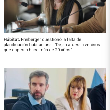
Hábitat.
Freiberger cuestionó la falta de
planificación habitacional: "Dejan afuera a vecinos
que esperan hace más de 20 años"