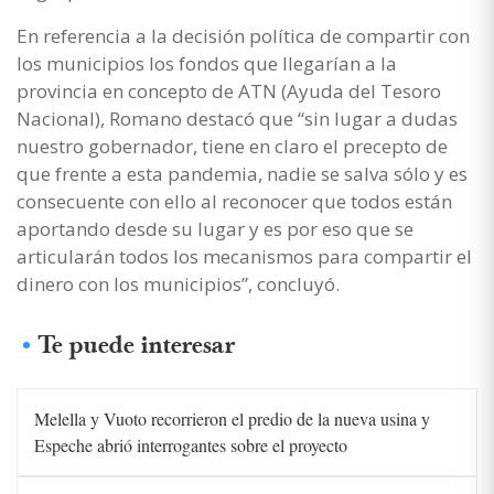
En referencia a la decisión política de compartir con
los municipios los fondos que llegarían a la
provincia en concepto de ATN (Ayuda del Tesoro
Nacional), Romano destacó que “sin lugar a dudas
nuestro gobernador, tiene en claro el precepto de
que frente a esta pandemia, nadie se salva sólo y es
consecuente con ello al reconocer que todos están
aportando desde su lugar y es por eso que se
articularán todos los mecanismos para compartir el
dinero con los municipios”, concluyó.
Te puede interesar
Melella y Vuoto recorrieron el predio de la nueva usina y
Espeche abrió interrogantes sobre el proyecto