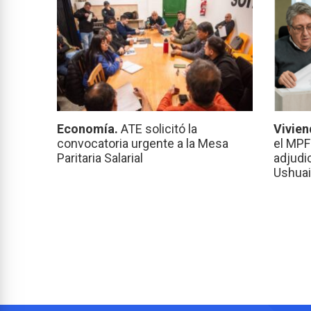
Economía.
ATE solicitó la
Vivien
convocatoria urgente a la Mesa
el MPF
Paritaria Salarial
adjudi
Ushuai