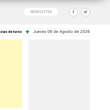
NEWSLETTER
Jueves 06 de Agosto de 2026
cias de turno