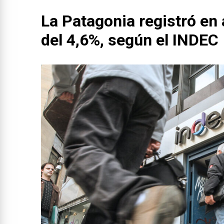
La Patagonia registró en 
del 4,6%, según el INDEC