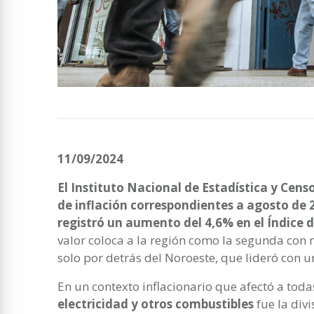
11/09/2024
El Instituto Nacional de Estadística y Censo
de inflación correspondientes a agosto de 2
registró un aumento del 4,6% en el Índice d
valor coloca a la región como la segunda con 
solo por detrás del Noroeste, que lideró con 
En un contexto inflacionario que afectó a toda
electricidad y otros combustibles
fue la div