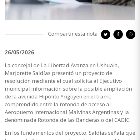
Compartir esta nota
26/05/2026
La concejal de La Libertad Avanza en Ushuaia,
Marjorette Saldías presentó un proyecto de
resolución mediante el cual solicita al Ejecutivo
municipal información sobre la posible ampliación
de la avenida Hipólito Yrigoyen en el tramo
comprendido entre la rotonda de acceso al
Aeropuerto Internacional Malvinas Argentinas y la
denominada Rotonda de las Banderas o del CADIC.
En los fundamentos del proyecto, Saldías señala que