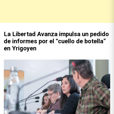
La Libertad Avanza impulsa un pedido
de informes por el “cuello de botella”
en Yrigoyen