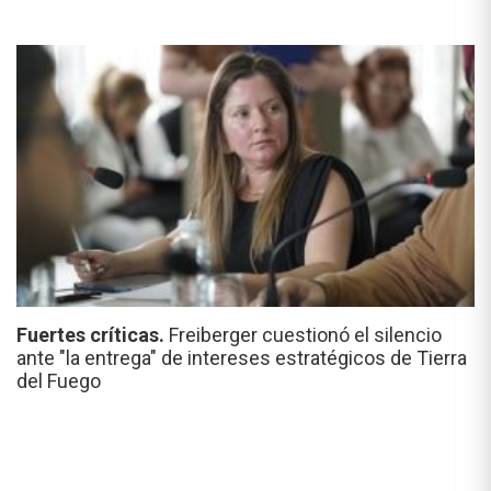
Fuertes críticas.
Freiberger cuestionó el silencio
ante "la entrega" de intereses estratégicos de Tierra
del Fuego