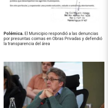
Polémica.
El Municipio respondió a las denuncias
por presuntas coimas en Obras Privadas y defendió
la transparencia del área