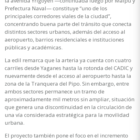
la avenida Yrigoyen —continuada luego por Maipú y
Prefectura Naval— constituye “uno de los
principales corredores viales de la ciudad”,
concentrando buena parte del tránsito que conecta
distintos sectores urbanos, además del acceso al
aeropuerto, barrios residenciales e instituciones
públicas y académicas.
La edil remarca que la arteria ya cuenta con cuatro
carriles desde Yaganes hasta la rotonda del CADIC y
nuevamente desde el acceso al aeropuerto hasta la
zona de la Tranquera del Pipo. Sin embargo, entre
ambos sectores permanece un tramo de
aproximadamente mil metros sin ampliar, situación
que genera una discontinuidad en la circulación de
una vía considerada estratégica para la movilidad
urbana.
El proyecto también pone el foco en el incremento