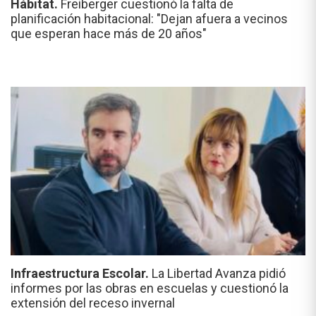
Hábitat.
Freiberger cuestionó la falta de
planificación habitacional: "Dejan afuera a vecinos
que esperan hace más de 20 años"
Infraestructura Escolar.
La Libertad Avanza pidió
informes por las obras en escuelas y cuestionó la
extensión del receso invernal