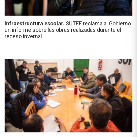
Infraestructura escolar.
SUTEF reclama al Gobierno
un informe sobre las obras realizadas durante el
receso invernal