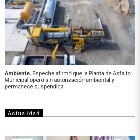
Ambiente.
Espeche afirmó que la Planta de Asfalto
Municipal operó sin autorización ambiental y
permanece suspendida
Actualidad