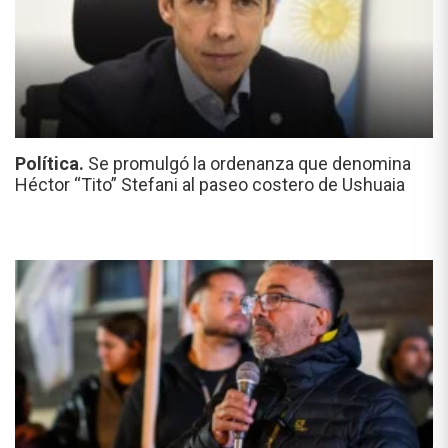
Política.
Se promulgó la ordenanza que denomina
Héctor “Tito” Stefani al paseo costero de Ushuaia