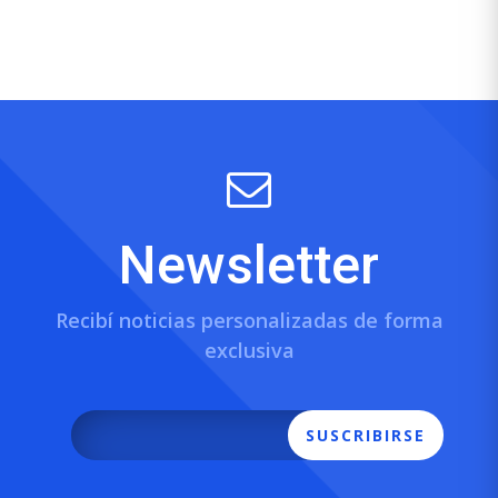
Newsletter
Recibí noticias personalizadas de forma
exclusiva
SUSCRIBIRSE