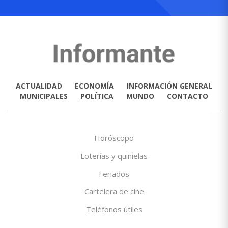
ACTUALIDAD
ECONOMÍA
INFORMACIÓN GENERAL
MUNICIPALES
POLÍTICA
MUNDO
CONTACTO
Horóscopo
Loterías y quinielas
Feriados
Cartelera de cine
Teléfonos útiles