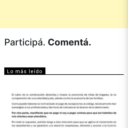
Participá.
Comentá.
Lo más leído