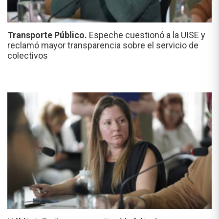
Transporte Público.
Espeche cuestionó a la UISE y
reclamó mayor transparencia sobre el servicio de
colectivos