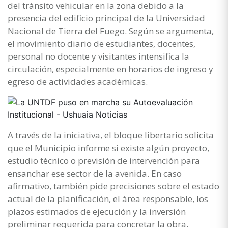
del tránsito vehicular en la zona debido a la
presencia del edificio principal de la Universidad
Nacional de Tierra del Fuego. Según se argumenta,
el movimiento diario de estudiantes, docentes,
personal no docente y visitantes intensifica la
circulación, especialmente en horarios de ingreso y
egreso de actividades académicas.
A través de la iniciativa, el bloque libertario solicita
que el Municipio informe si existe algún proyecto,
estudio técnico o previsión de intervención para
ensanchar ese sector de la avenida. En caso
afirmativo, también pide precisiones sobre el estado
actual de la planificación, el área responsable, los
plazos estimados de ejecución y la inversión
preliminar requerida para concretar la obra.