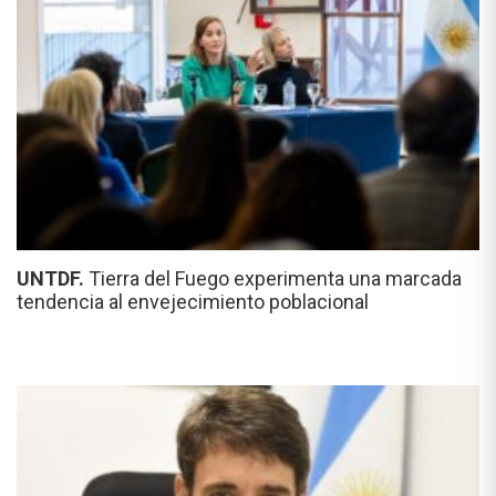
UNTDF.
Tierra del Fuego experimenta una marcada
tendencia al envejecimiento poblacional