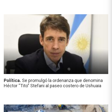
Política.
Se promulgó la ordenanza que denomina
Héctor “Tito” Stefani al paseo costero de Ushuaia