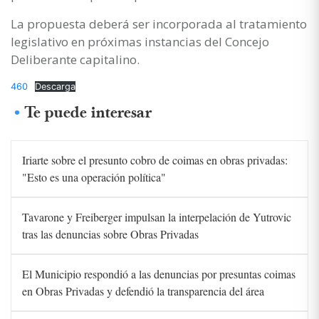
La propuesta deberá ser incorporada al tratamiento
legislativo en próximas instancias del Concejo
Deliberante capitalino.
460
Descarga
Te puede interesar
Iriarte sobre el presunto cobro de coimas en obras privadas:
"Esto es una operación política"
Tavarone y Freiberger impulsan la interpelación de Yutrovic
tras las denuncias sobre Obras Privadas
El Municipio respondió a las denuncias por presuntas coimas
en Obras Privadas y defendió la transparencia del área