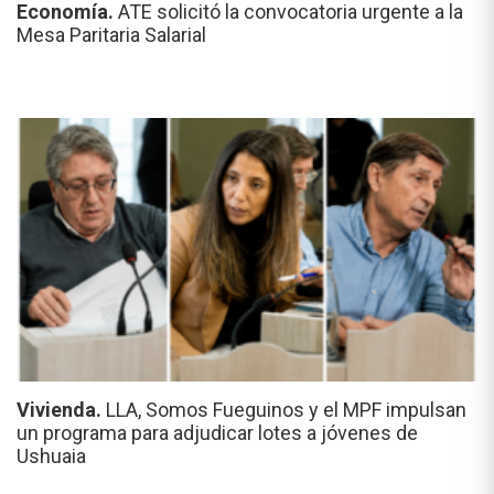
Economía.
ATE solicitó la convocatoria urgente a la
Mesa Paritaria Salarial
Vivienda.
LLA, Somos Fueguinos y el MPF impulsan
un programa para adjudicar lotes a jóvenes de
Ushuaia