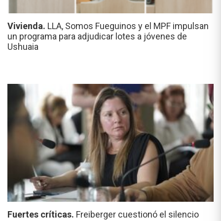
Vivienda.
LLA, Somos Fueguinos y el MPF impulsan
un programa para adjudicar lotes a jóvenes de
Ushuaia
Fuertes críticas.
Freiberger cuestionó el silencio