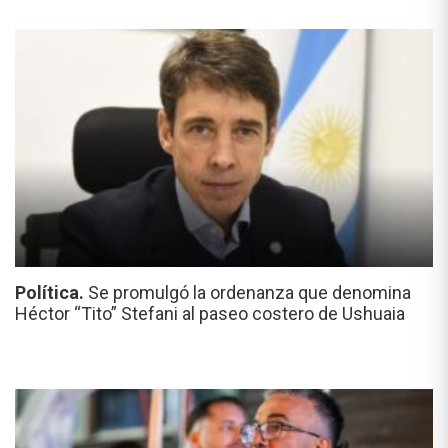
Política.
Se promulgó la ordenanza que denomina
Héctor “Tito” Stefani al paseo costero de Ushuaia