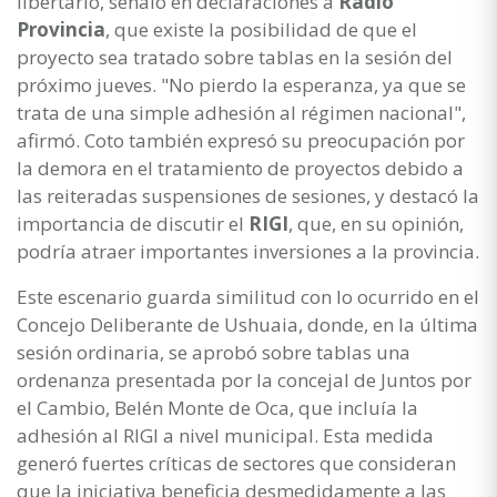
libertario, señaló en declaraciones a
Radio
Provincia
, que existe la posibilidad de que el
proyecto sea tratado sobre tablas en la sesión del
próximo jueves. "No pierdo la esperanza, ya que se
trata de una simple adhesión al régimen nacional",
afirmó. Coto también expresó su preocupación por
la demora en el tratamiento de proyectos debido a
las reiteradas suspensiones de sesiones, y destacó la
importancia de discutir el
RIGI
, que, en su opinión,
podría atraer importantes inversiones a la provincia.
Este escenario guarda similitud con lo ocurrido en el
Concejo Deliberante de Ushuaia, donde, en la última
sesión ordinaria, se aprobó sobre tablas una
ordenanza presentada por la concejal de Juntos por
el Cambio, Belén Monte de Oca, que incluía la
adhesión al RIGI a nivel municipal. Esta medida
generó fuertes críticas de sectores que consideran
que la iniciativa beneficia desmedidamente a las