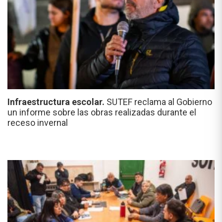
Infraestructura escolar.
SUTEF reclama al Gobierno
un informe sobre las obras realizadas durante el
receso invernal