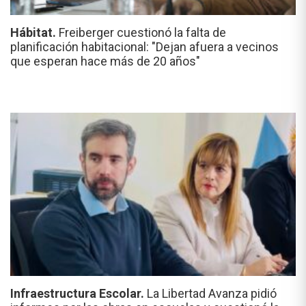
Hábitat.
Freiberger cuestionó la falta de
planificación habitacional: "Dejan afuera a vecinos
que esperan hace más de 20 años"
Infraestructura Escolar.
La Libertad Avanza pidió