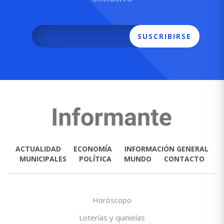
SUSCRIBIRSE
ACTUALIDAD
ECONOMÍA
INFORMACIÓN GENERAL
MUNICIPALES
POLÍTICA
MUNDO
CONTACTO
Horóscopo
Loterías y quinielas