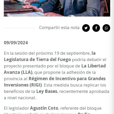
Compartir esta nota
09/09/2024
En la sesión del próximo 19 de septiembre,
la
Legislatura de Tierra del Fuego
podría debatir el
proyecto presentado por el bloque de
La Libertad
Avanza (LLA)
, que propone la adhesión de la
provincia al
Régimen de Incentivo para Grandes
Inversiones (RIGI)
. Esta medida busca replicar los
beneficios de la
Ley Bases
, recientemente aprobada
a nivel nacional.
El legislador
Agustín Coto
, referente del bloque