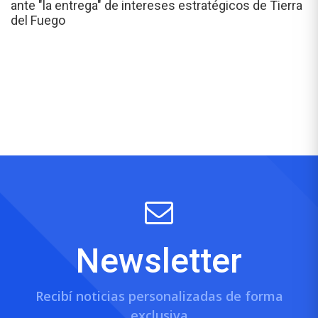
ante "la entrega" de intereses estratégicos de Tierra
del Fuego
Newsletter
Recibí noticias personalizadas de forma
exclusiva