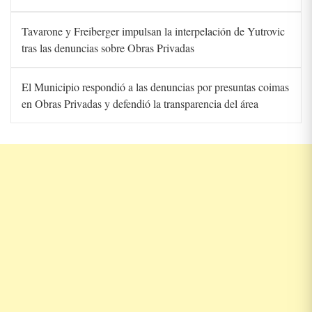
Tavarone y Freiberger impulsan la interpelación de Yutrovic
tras las denuncias sobre Obras Privadas
El Municipio respondió a las denuncias por presuntas coimas
en Obras Privadas y defendió la transparencia del área