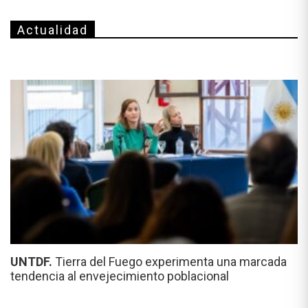
Actualidad
UNTDF.
Tierra del Fuego experimenta una marcada
tendencia al envejecimiento poblacional