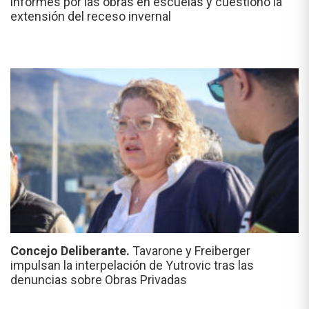
informes por las obras en escuelas y cuestionó la
extensión del receso invernal
Concejo Deliberante.
Tavarone y Freiberger
impulsan la interpelación de Yutrovic tras las
denuncias sobre Obras Privadas