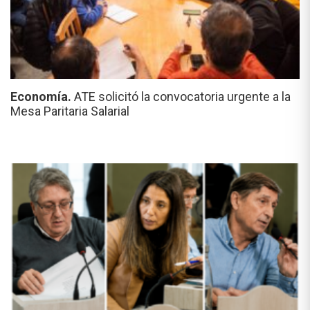
Economía.
ATE solicitó la convocatoria urgente a la
Mesa Paritaria Salarial