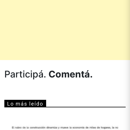
Participá.
Comentá.
Lo más leído