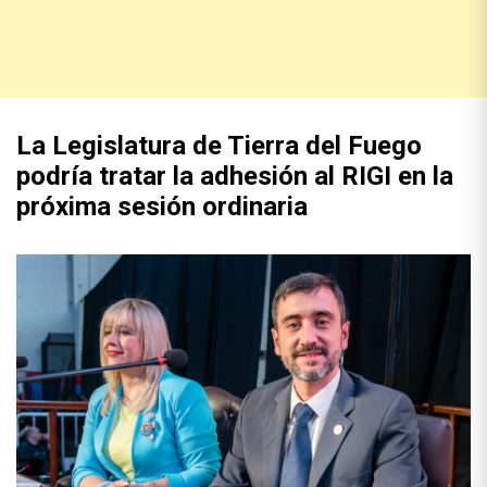
La Legislatura de Tierra del Fuego
podría tratar la adhesión al RIGI en la
próxima sesión ordinaria