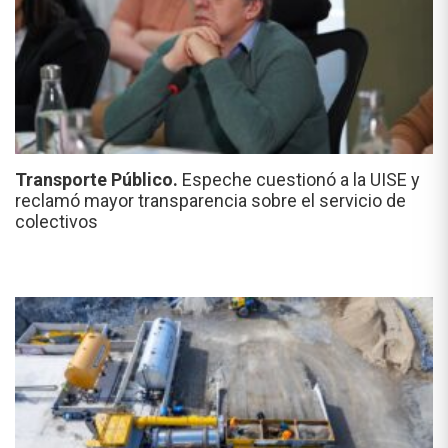
Transporte Público.
Espeche cuestionó a la UISE y
reclamó mayor transparencia sobre el servicio de
colectivos