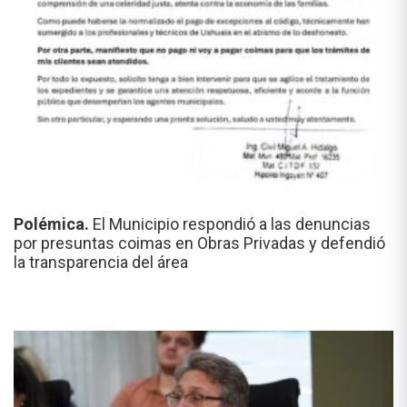
Polémica.
El Municipio respondió a las denuncias
por presuntas coimas en Obras Privadas y defendió
la transparencia del área