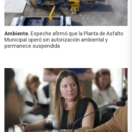
Ambiente.
Espeche afirmó que la Planta de Asfalto
Municipal operó sin autorización ambiental y
permanece suspendida