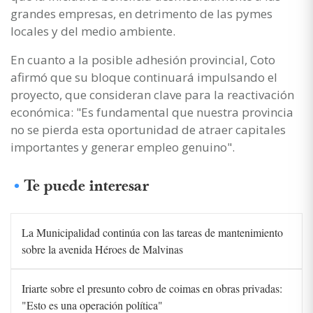
grandes empresas, en detrimento de las pymes
locales y del medio ambiente.
En cuanto a la posible adhesión provincial, Coto
afirmó que su bloque continuará impulsando el
proyecto, que consideran clave para la reactivación
económica: "Es fundamental que nuestra provincia
no se pierda esta oportunidad de atraer capitales
importantes y generar empleo genuino".
Te puede interesar
La Municipalidad continúa con las tareas de mantenimiento
sobre la avenida Héroes de Malvinas
Iriarte sobre el presunto cobro de coimas en obras privadas:
"Esto es una operación política"