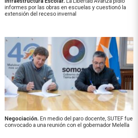
Infraestructura Escolar.
La Libertad Avanza pidió
informes por las obras en escuelas y cuestionó la
extensión del receso invernal
Negociación.
En medio del paro docente, SUTEF fue
convocado a una reunión con el gobernador Melella