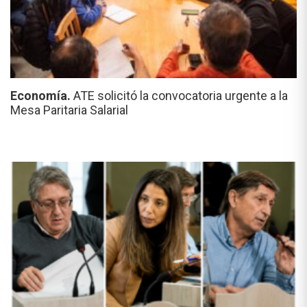
Economía.
ATE solicitó la convocatoria urgente a la
Mesa Paritaria Salarial