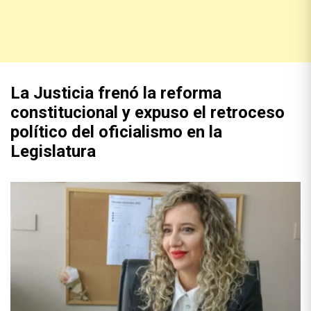
La Justicia frenó la reforma
constitucional y expuso el retroceso
político del oficialismo en la
Legislatura