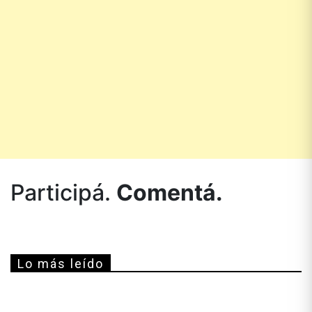
Participá.
Comentá.
Lo más leído