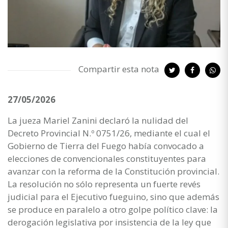
Compartir esta nota
27/05/2026
La jueza Mariel Zanini declaró la nulidad del
Decreto Provincial N.º 0751/26, mediante el cual el
Gobierno de Tierra del Fuego había convocado a
elecciones de convencionales constituyentes para
avanzar con la reforma de la Constitución provincial.
La resolución no sólo representa un fuerte revés
judicial para el Ejecutivo fueguino, sino que además
se produce en paralelo a otro golpe político clave: la
derogación legislativa por insistencia de la ley que