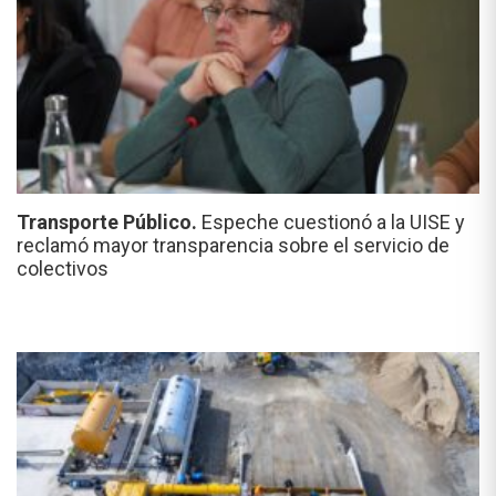
Transporte Público.
Espeche cuestionó a la UISE y
reclamó mayor transparencia sobre el servicio de
colectivos