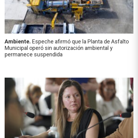
Ambiente.
Espeche afirmó que la Planta de Asfalto
Municipal operó sin autorización ambiental y
permanece suspendida