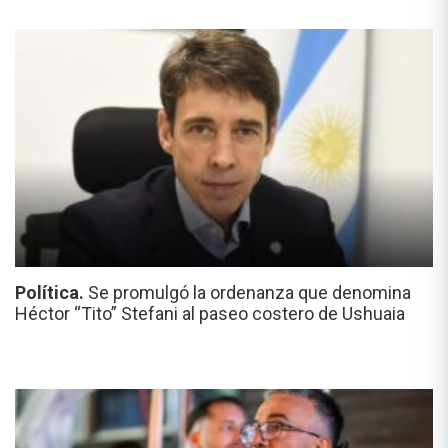
Política.
Se promulgó la ordenanza que denomina
Héctor “Tito” Stefani al paseo costero de Ushuaia