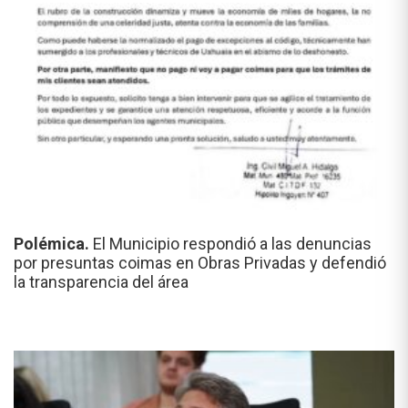
Polémica.
El Municipio respondió a las denuncias
por presuntas coimas en Obras Privadas y defendió
la transparencia del área