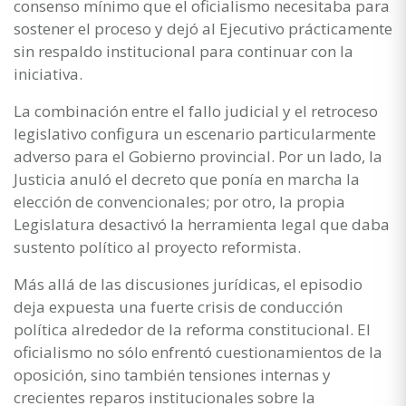
consenso mínimo que el oficialismo necesitaba para
sostener el proceso y dejó al Ejecutivo prácticamente
sin respaldo institucional para continuar con la
iniciativa.
La combinación entre el fallo judicial y el retroceso
legislativo configura un escenario particularmente
adverso para el Gobierno provincial. Por un lado, la
Justicia anuló el decreto que ponía en marcha la
elección de convencionales; por otro, la propia
Legislatura desactivó la herramienta legal que daba
sustento político al proyecto reformista.
Más allá de las discusiones jurídicas, el episodio
deja expuesta una fuerte crisis de conducción
política alrededor de la reforma constitucional. El
oficialismo no sólo enfrentó cuestionamientos de la
oposición, sino también tensiones internas y
crecientes reparos institucionales sobre la