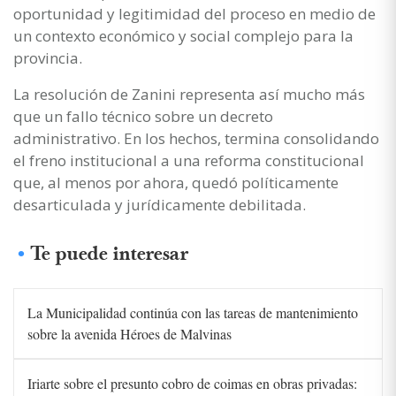
oportunidad y legitimidad del proceso en medio de
un contexto económico y social complejo para la
provincia.
La resolución de Zanini representa así mucho más
que un fallo técnico sobre un decreto
administrativo. En los hechos, termina consolidando
el freno institucional a una reforma constitucional
que, al menos por ahora, quedó políticamente
desarticulada y jurídicamente debilitada.
Te puede interesar
La Municipalidad continúa con las tareas de mantenimiento
sobre la avenida Héroes de Malvinas
Iriarte sobre el presunto cobro de coimas en obras privadas: