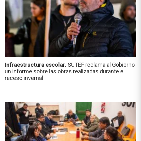
Infraestructura escolar.
SUTEF reclama al Gobierno
un informe sobre las obras realizadas durante el
receso invernal