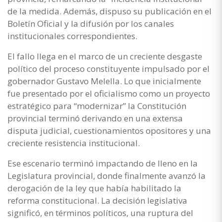
de la medida. Además, dispuso su publicación en el
Boletín Oficial y la difusión por los canales
institucionales correspondientes.
El fallo llega en el marco de un creciente desgaste
político del proceso constituyente impulsado por el
gobernador Gustavo Melella. Lo que inicialmente
fue presentado por el oficialismo como un proyecto
estratégico para “modernizar” la Constitución
provincial terminó derivando en una extensa
disputa judicial, cuestionamientos opositores y una
creciente resistencia institucional.
Ese escenario terminó impactando de lleno en la
Legislatura provincial, donde finalmente avanzó la
derogación de la ley que había habilitado la
reforma constitucional. La decisión legislativa
significó, en términos políticos, una ruptura del