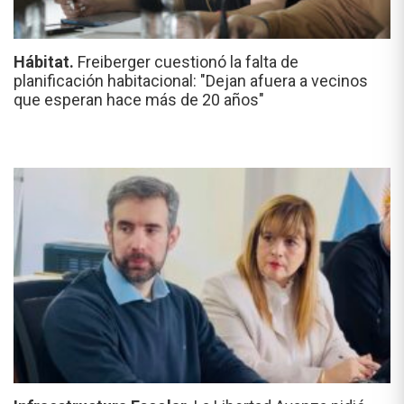
Hábitat.
Freiberger cuestionó la falta de
planificación habitacional: "Dejan afuera a vecinos
que esperan hace más de 20 años"