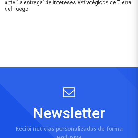
ante "la entrega" de intereses estratégicos de Tierra
del Fuego
Newsletter
Recibí noticias personalizadas de forma
exclusiva