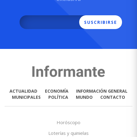
SUSCRIBIRSE
ACTUALIDAD
ECONOMÍA
INFORMACIÓN GENERAL
MUNICIPALES
POLÍTICA
MUNDO
CONTACTO
Horóscopo
Loterías y quinielas