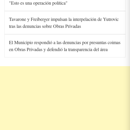
"Esto es una operación política"
Tavarone y Freiberger impulsan la interpelación de Yutrovic
tras las denuncias sobre Obras Privadas
El Municipio respondió a las denuncias por presuntas coimas
en Obras Privadas y defendió la transparencia del área