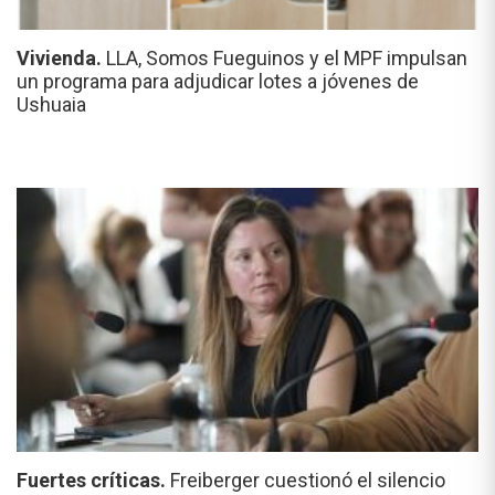
Vivienda.
LLA, Somos Fueguinos y el MPF impulsan
un programa para adjudicar lotes a jóvenes de
Ushuaia
Fuertes críticas.
Freiberger cuestionó el silencio