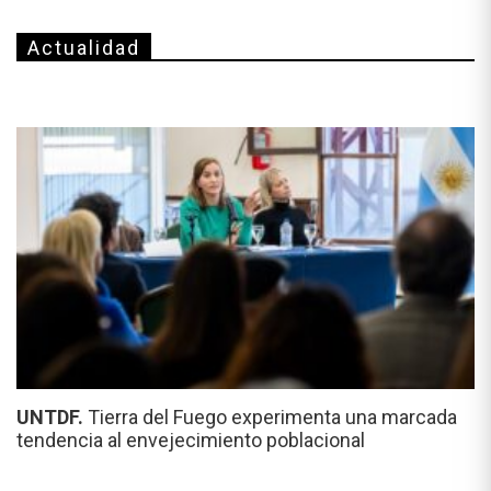
Actualidad
UNTDF.
Tierra del Fuego experimenta una marcada
tendencia al envejecimiento poblacional