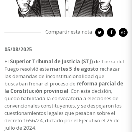
Compartir esta nota
05/08/2025
El
Superior Tribunal de Justicia (STJ)
de Tierra del
Fuego resolvió este
martes 5 de agosto
rechazar
las demandas de inconstitucionalidad que
buscaban frenar el proceso de
reforma parcial de
la Constitución provincial
. Con esta decisión,
quedó habilitada la convocatoria a elecciones de
convencionales constituyentes, y se despejaron los
cuestionamientos legales que pesaban sobre el
decreto 1656/24, dictado por el Ejecutivo el 25 de
julio de 2024.