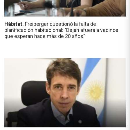
Hábitat.
Freiberger cuestionó la falta de
planificación habitacional: "Dejan afuera a vecinos
que esperan hace más de 20 años"