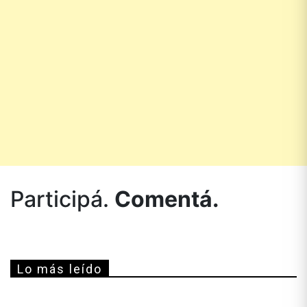
Participá.
Comentá.
Lo más leído