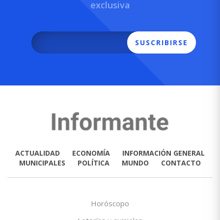
exclusiva
SUSCRIBIRSE
ACTUALIDAD
ECONOMÍA
INFORMACIÓN GENERAL
MUNICIPALES
POLÍTICA
MUNDO
CONTACTO
Horóscopo