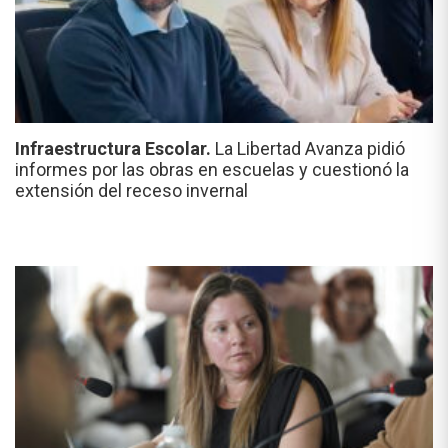
Infraestructura Escolar.
La Libertad Avanza pidió
informes por las obras en escuelas y cuestionó la
extensión del receso invernal