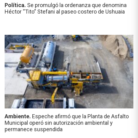
Política.
Se promulgó la ordenanza que denomina
Héctor “Tito” Stefani al paseo costero de Ushuaia
Ambiente.
Espeche afirmó que la Planta de Asfalto
Municipal operó sin autorización ambiental y
permanece suspendida