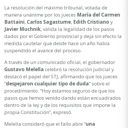
La resolución del máximo tribunal, votada de
manera unánime por los jueces
María del Carmen
Battaini
,
Carlos Sagastume
,
Edith Cristiano
y
Javier Muchnik
, valida la legalidad de los pasos
dados por el Gobierno provincial y deja sin efecto la
medida cautelar que desde hace un año había
suspendido el avance del proceso.
A través de un comunicado oficial, el gobernador
Gustavo Melella
celebró la resolución judicial y
destacó el papel del STJ, afirmando que los jueces
“
despejaron cualquier tipo de duda
” sobre el
procedimiento. “Hoy estamos seguros de que los
pasos que hemos venido dando están encuadrados
dentro de la ley y de los requisitos que impone la
propia Constitución”, expresó.
Melella consideró que el fallo abre “
una