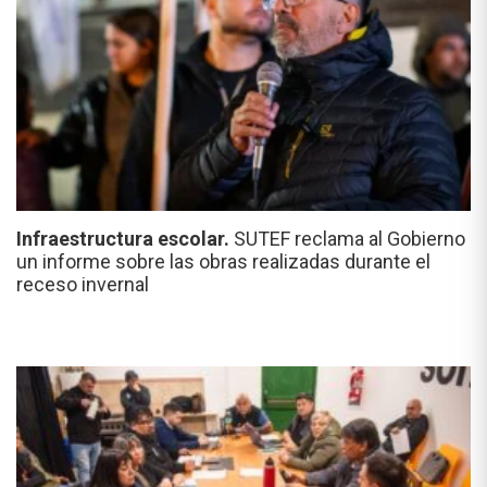
Infraestructura escolar.
SUTEF reclama al Gobierno
un informe sobre las obras realizadas durante el
receso invernal