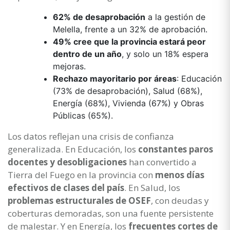
62% de desaprobación
a la gestión de
Melella, frente a un 32% de aprobación.
49% cree que la provincia estará peor
dentro de un año
, y solo un 18% espera
mejoras.
Rechazo mayoritario por áreas
: Educación
(73% de desaprobación), Salud (68%),
Energía (68%), Vivienda (67%) y Obras
Públicas (65%).
Los datos reflejan una crisis de confianza
generalizada. En Educación, los
constantes paros
docentes y desobligaciones
han convertido a
Tierra del Fuego en la provincia con
menos días
efectivos de clases del país
. En Salud, los
problemas estructurales de OSEF
, con deudas y
coberturas demoradas, son una fuente persistente
de malestar. Y en Energía, los
frecuentes cortes de