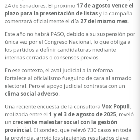
24 de Senadores. El próximo
17 de agosto vence el
plazo para la presentación de listas
y la campaña
comenzará oficialmente el día
27 del mismo mes
.
Este año no habrá PASO, debido a su suspensión por
única vez por el Congreso Nacional, lo que obliga a
los partidos a definir candidaturas mediante
internas cerradas o consensos previos.
En ese contexto, el aval judicial a la reforma
fortalece al oficialismo fueguino de cara al armado
electoral. Pero el apoyo judicial contrasta con un
clima social adverso
.
Una reciente encuesta de la consultora
Vox Populi
,
realizada entre el
1 y el 3 de agosto de 2025
, reveló
un
creciente malestar social con la gestión
provincial
. El sondeo, que relevó 730 casos en toda
la provincia, arrojó los siguientes resultados clave: