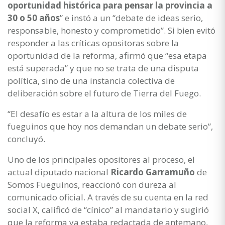
oportunidad histórica para pensar la provincia a
30 o 50 años
” e instó a un “debate de ideas serio,
responsable, honesto y comprometido”. Si bien evitó
responder a las críticas opositoras sobre la
oportunidad de la reforma, afirmó que “esa etapa
está superada” y que no se trata de una disputa
política, sino de una instancia colectiva de
deliberación sobre el futuro de Tierra del Fuego.
“El desafío es estar a la altura de los miles de
fueguinos que hoy nos demandan un debate serio”,
concluyó.
Uno de los principales opositores al proceso, el
actual diputado nacional
Ricardo Garramuño
de
Somos Fueguinos, reaccionó con dureza al
comunicado oficial. A través de su cuenta en la red
social X, calificó de “cínico” al mandatario y sugirió
que la reforma ya estaba redactada de antemano,