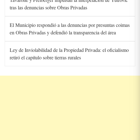
tras las denuncias sobre Obras Privadas
El Municipio respondió a las denuncias por presuntas coimas
en Obras Privadas y defendió la transparencia del área
Ley de Inviolabilidad de la Propiedad Privada: el oficialismo
retiró el capítulo sobre tierras rurales