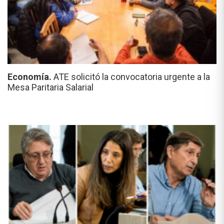
Economía.
ATE solicitó la convocatoria urgente a la
Mesa Paritaria Salarial