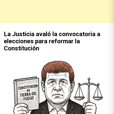
La Justicia avaló la convocatoria a
elecciones para reformar la
Constitución