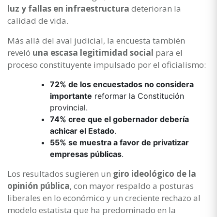
luz y fallas en infraestructura
deterioran la
calidad de vida.
Más allá del aval judicial, la encuesta también
reveló
una escasa legitimidad social
para el
proceso constituyente impulsado por el oficialismo:
72% de los encuestados no considera
importante
reformar la Constitución
provincial.
74% cree que el gobernador debería
achicar el Estado
.
55% se muestra a favor de privatizar
empresas públicas
.
Los resultados sugieren un
giro ideológico de la
opinión pública
, con mayor respaldo a posturas
liberales en lo económico y un creciente rechazo al
modelo estatista que ha predominado en la