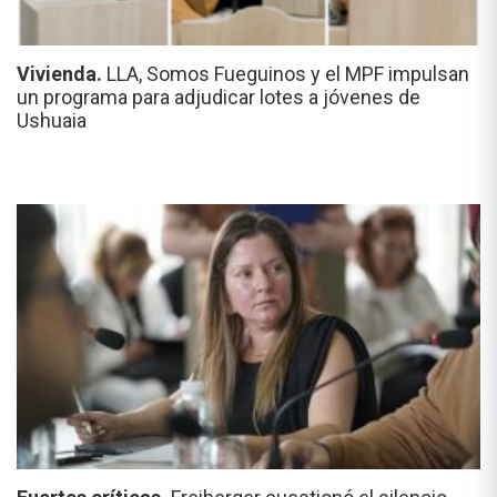
Vivienda.
LLA, Somos Fueguinos y el MPF impulsan
un programa para adjudicar lotes a jóvenes de
Ushuaia