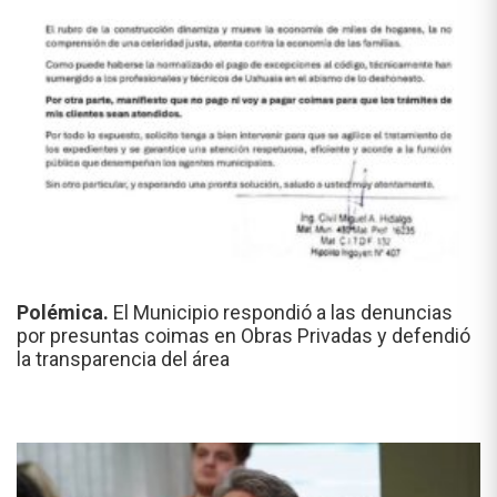
Polémica.
El Municipio respondió a las denuncias
por presuntas coimas en Obras Privadas y defendió
la transparencia del área