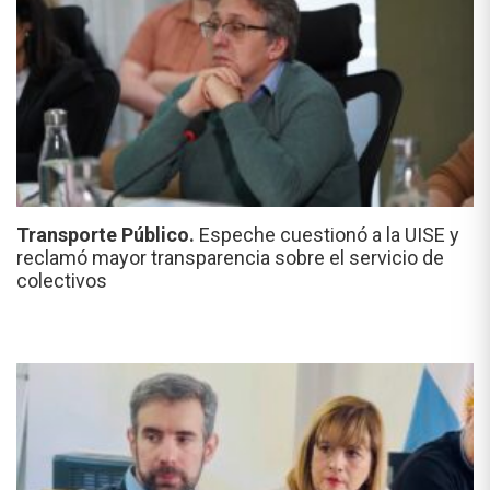
Transporte Público.
Espeche cuestionó a la UISE y
reclamó mayor transparencia sobre el servicio de
colectivos