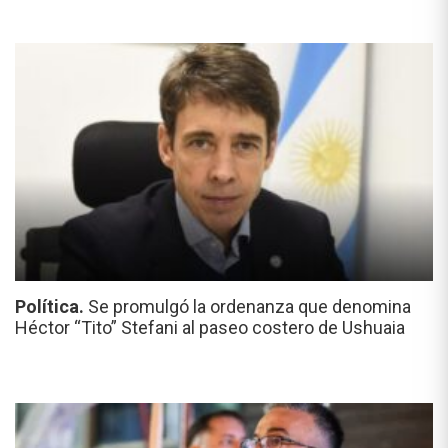
Política.
Se promulgó la ordenanza que denomina
Héctor “Tito” Stefani al paseo costero de Ushuaia