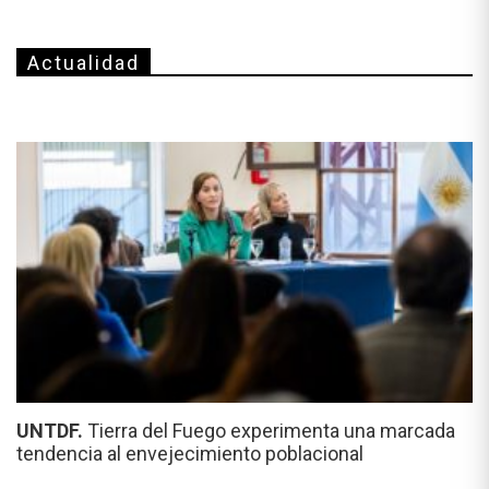
Actualidad
UNTDF.
Tierra del Fuego experimenta una marcada
tendencia al envejecimiento poblacional