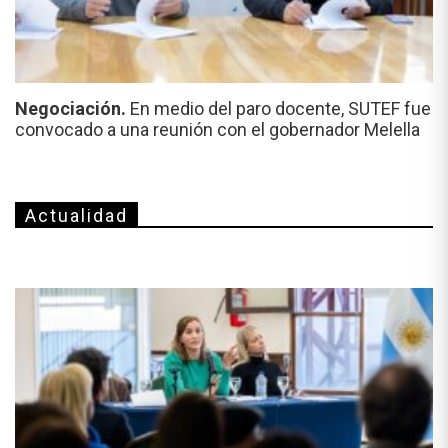
Negociación.
En medio del paro docente, SUTEF fue
convocado a una reunión con el gobernador Melella
Actualidad