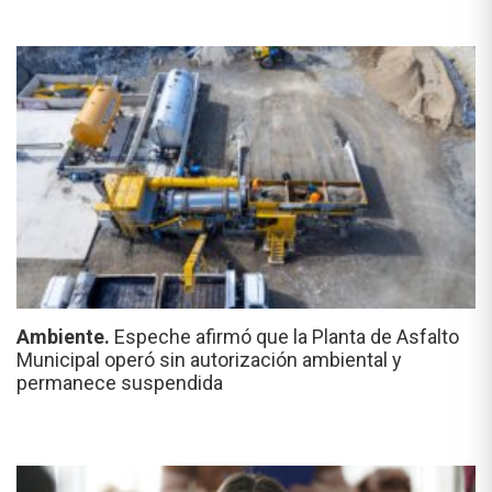
Ambiente.
Espeche afirmó que la Planta de Asfalto
Municipal operó sin autorización ambiental y
permanece suspendida