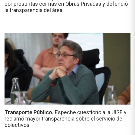
por presuntas coimas en Obras Privadas y defendió
la transparencia del área
Transporte Público.
Espeche cuestionó a la UISE y
reclamó mayor transparencia sobre el servicio de
colectivos