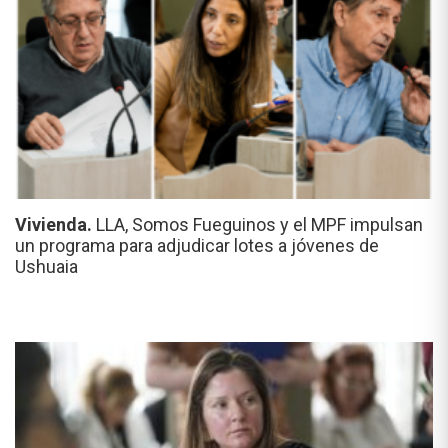
Vivienda.
LLA, Somos Fueguinos y el MPF impulsan
un programa para adjudicar lotes a jóvenes de
Ushuaia