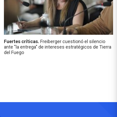
Fuertes críticas.
Freiberger cuestionó el silencio
ante "la entrega" de intereses estratégicos de Tierra
del Fuego