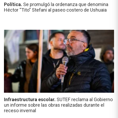
Política.
Se promulgó la ordenanza que denomina
Héctor “Tito” Stefani al paseo costero de Ushuaia
Infraestructura escolar.
SUTEF reclama al Gobierno
un informe sobre las obras realizadas durante el
receso invernal