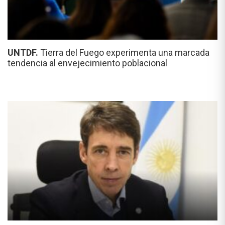
UNTDF.
Tierra del Fuego experimenta una marcada
tendencia al envejecimiento poblacional