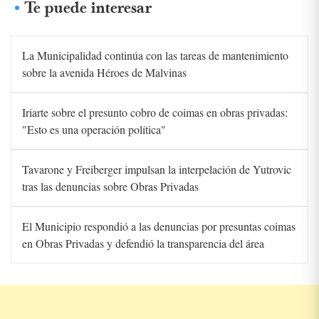
Te puede interesar
La Municipalidad continúa con las tareas de mantenimiento
sobre la avenida Héroes de Malvinas
Iriarte sobre el presunto cobro de coimas en obras privadas:
"Esto es una operación política"
Tavarone y Freiberger impulsan la interpelación de Yutrovic
tras las denuncias sobre Obras Privadas
El Municipio respondió a las denuncias por presuntas coimas
en Obras Privadas y defendió la transparencia del área