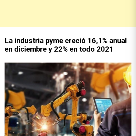
La industria pyme creció 16,1% anual
en diciembre y 22% en todo 2021