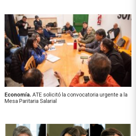
Economía.
ATE solicitó la convocatoria urgente a la
Mesa Paritaria Salarial