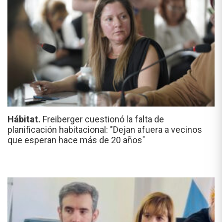
Hábitat.
Freiberger cuestionó la falta de
planificación habitacional: "Dejan afuera a vecinos
que esperan hace más de 20 años"