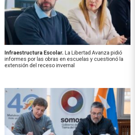
Infraestructura Escolar.
La Libertad Avanza pidió
informes por las obras en escuelas y cuestionó la
extensión del receso invernal