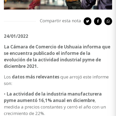
Compartir esta nota
24/01/2022
La Cámara de Comercio de Ushuaia informa que
se encuentra publicado el informe de la
evolución de la actividad industrial pyme de
diciembre 2021.
Los
datos más relevantes
que arrojó este informe
son:
•
La actividad de la industria manufacturera
pyme aumentó 16,1% anual en diciembre
,
medida a precios constantes y cerró el año con un
crecimiento de 22%.