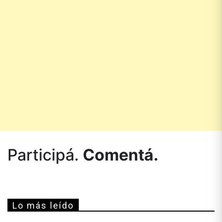
Participá.
Comentá.
Lo más leído