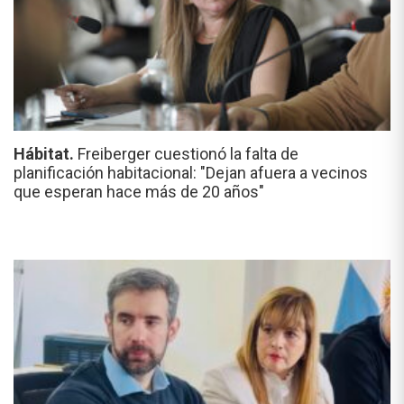
Hábitat.
Freiberger cuestionó la falta de
planificación habitacional: "Dejan afuera a vecinos
que esperan hace más de 20 años"