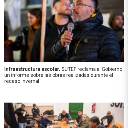
Infraestructura escolar.
SUTEF reclama al Gobierno
un informe sobre las obras realizadas durante el
receso invernal