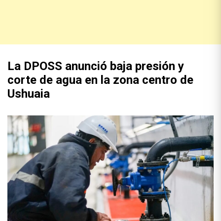
La DPOSS anunció baja presión y
corte de agua en la zona centro de
Ushuaia