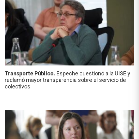
Transporte Público.
Espeche cuestionó a la UISE y
reclamó mayor transparencia sobre el servicio de
colectivos