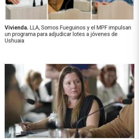
Vivienda.
LLA, Somos Fueguinos y el MPF impulsan
un programa para adjudicar lotes a jóvenes de
Ushuaia