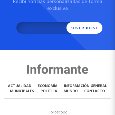
Recibí noticias personalizadas de forma
exclusiva
SUSCRIBIRSE
ACTUALIDAD
ECONOMÍA
INFORMACIÓN GENERAL
MUNICIPALES
POLÍTICA
MUNDO
CONTACTO
Horóscopo