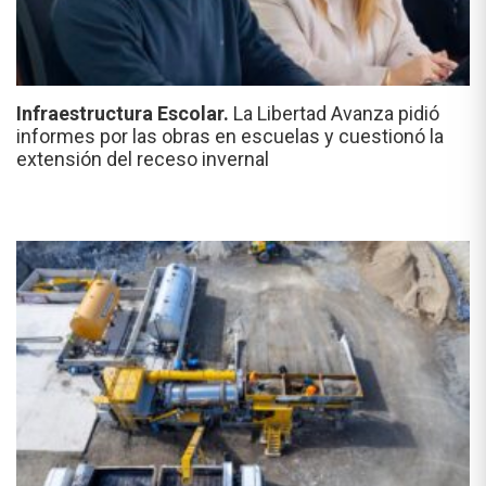
Infraestructura Escolar.
La Libertad Avanza pidió
informes por las obras en escuelas y cuestionó la
extensión del receso invernal