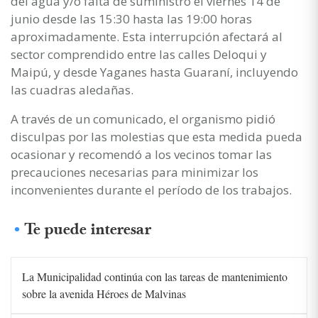
del agua y/o falta de suministro el viernes 14 de
junio desde las 15:30 hasta las 19:00 horas
aproximadamente. Esta interrupción afectará al
sector comprendido entre las calles Deloqui y
Maipú, y desde Yaganes hasta Guaraní, incluyendo
las cuadras aledañas.
A través de un comunicado, el organismo pidió
disculpas por las molestias que esta medida pueda
ocasionar y recomendó a los vecinos tomar las
precauciones necesarias para minimizar los
inconvenientes durante el período de los trabajos.
Te puede interesar
La Municipalidad continúa con las tareas de mantenimiento
sobre la avenida Héroes de Malvinas