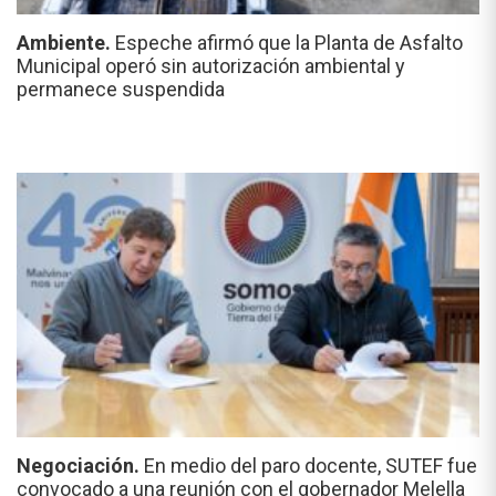
Ambiente.
Espeche afirmó que la Planta de Asfalto
Municipal operó sin autorización ambiental y
permanece suspendida
Negociación.
En medio del paro docente, SUTEF fue
convocado a una reunión con el gobernador Melella