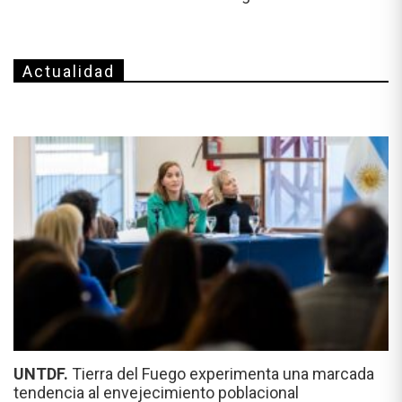
Actualidad
UNTDF.
Tierra del Fuego experimenta una marcada
tendencia al envejecimiento poblacional