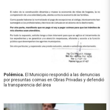
Polémica.
El Municipio respondió a las denuncias
por presuntas coimas en Obras Privadas y defendió
la transparencia del área