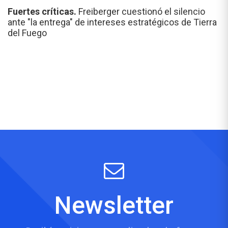
Fuertes críticas.
Freiberger cuestionó el silencio
ante "la entrega" de intereses estratégicos de Tierra
del Fuego
Newsletter