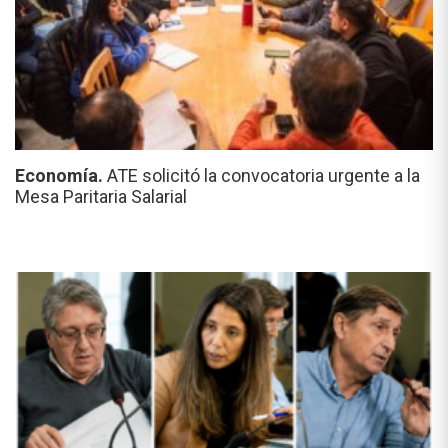
Economía.
ATE solicitó la convocatoria urgente a la
Mesa Paritaria Salarial