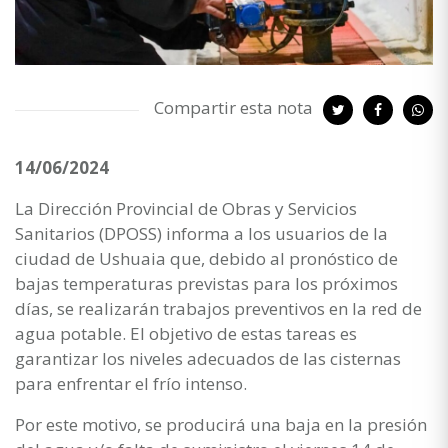
Compartir esta nota
14/06/2024
La Dirección Provincial de Obras y Servicios
Sanitarios (DPOSS) informa a los usuarios de la
ciudad de Ushuaia que, debido al pronóstico de
bajas temperaturas previstas para los próximos
días, se realizarán trabajos preventivos en la red de
agua potable. El objetivo de estas tareas es
garantizar los niveles adecuados de las cisternas
para enfrentar el frío intenso.
Por este motivo, se producirá una baja en la presión