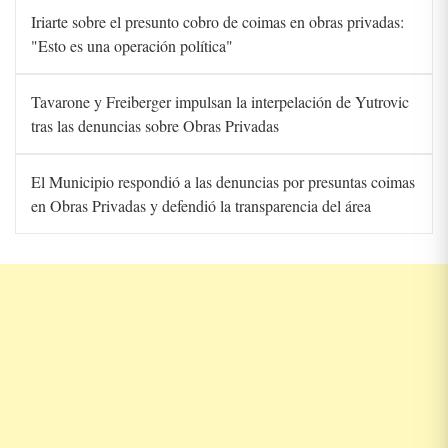
Iriarte sobre el presunto cobro de coimas en obras privadas:
"Esto es una operación política"
Tavarone y Freiberger impulsan la interpelación de Yutrovic
tras las denuncias sobre Obras Privadas
El Municipio respondió a las denuncias por presuntas coimas
en Obras Privadas y defendió la transparencia del área