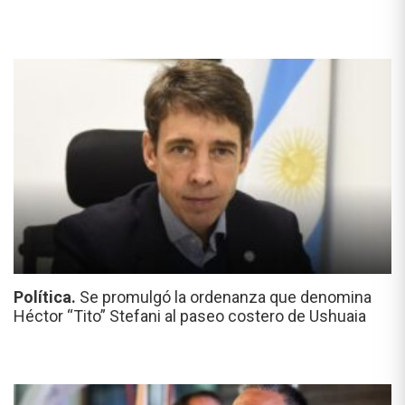
Política.
Se promulgó la ordenanza que denomina
Héctor “Tito” Stefani al paseo costero de Ushuaia