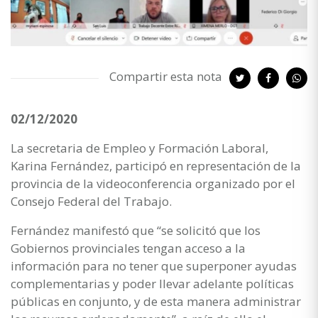
Compartir esta nota
02/12/2020
La secretaria de Empleo y Formación Laboral,
Karina Fernández, participó en representación de la
provincia de la videoconferencia organizado por el
Consejo Federal del Trabajo.
Fernández manifestó que “se solicitó que los
Gobiernos provinciales tengan acceso a la
información para no tener que superponer ayudas
complementarias y poder llevar adelante políticas
públicas en conjunto, y de esta manera administrar