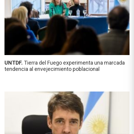
UNTDF.
Tierra del Fuego experimenta una marcada
tendencia al envejecimiento poblacional