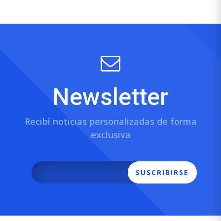
Newsletter
Recibí noticias personalizadas de forma
exclusiva
SUSCRIBIRSE