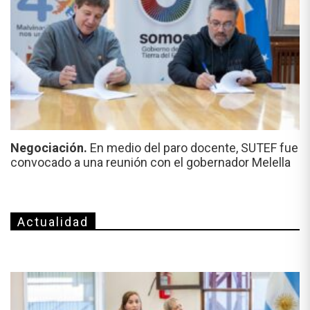
Negociación.
En medio del paro docente, SUTEF fue
convocado a una reunión con el gobernador Melella
Actualidad