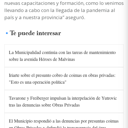
nuevas capacitaciones y formación, como lo venimos
llevando a cabo con la llegada de la pandemia al
país y a nuestra provincia” aseguró.
Te puede interesar
La Municipalidad continúa con las tareas de mantenimiento
sobre la avenida Héroes de Malvinas
Iriarte sobre el presunto cobro de coimas en obras privadas:
"Esto es una operación política"
Tavarone y Freiberger impulsan la interpelación de Yutrovic
tras las denuncias sobre Obras Privadas
El Municipio respondió a las denuncias por presuntas coimas
en Obras Privadas y defendió la transparencia del área