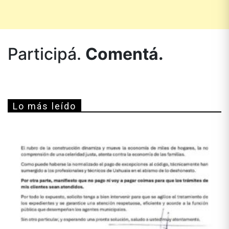
Participá.
Comentá.
Lo más leído