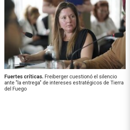
Fuertes críticas.
Freiberger cuestionó el silencio
ante "la entrega" de intereses estratégicos de Tierra
del Fuego