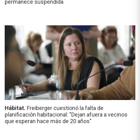
permanece suspendida
Hábitat.
Freiberger cuestionó la falta de
planificación habitacional: "Dejan afuera a vecinos
que esperan hace más de 20 años"