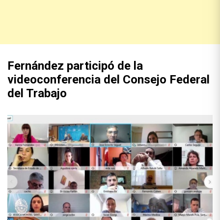
Fernández participó de la
videoconferencia del Consejo Federal
del Trabajo