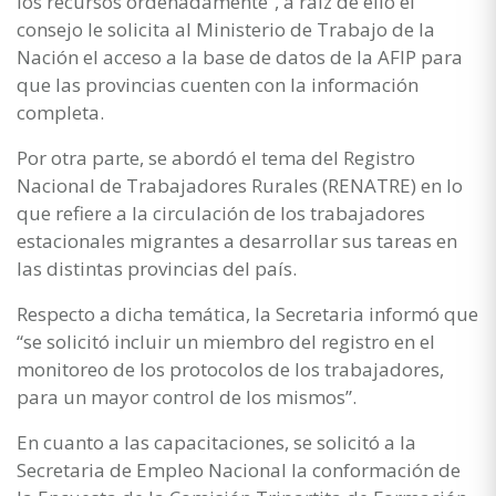
los recursos ordenadamente”, a raíz de ello el
consejo le solicita al Ministerio de Trabajo de la
Nación el acceso a la base de datos de la AFIP para
que las provincias cuenten con la información
completa.
Por otra parte, se abordó el tema del Registro
Nacional de Trabajadores Rurales (RENATRE) en lo
que refiere a la circulación de los trabajadores
estacionales migrantes a desarrollar sus tareas en
las distintas provincias del país.
Respecto a dicha temática, la Secretaria informó que
“se solicitó incluir un miembro del registro en el
monitoreo de los protocolos de los trabajadores,
para un mayor control de los mismos”.
En cuanto a las capacitaciones, se solicitó a la
Secretaria de Empleo Nacional la conformación de