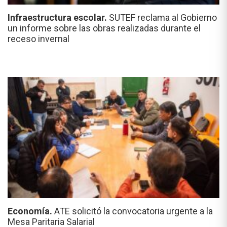
Infraestructura escolar.
SUTEF reclama al Gobierno
un informe sobre las obras realizadas durante el
receso invernal
Economía.
ATE solicitó la convocatoria urgente a la
Mesa Paritaria Salarial