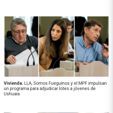
Vivienda.
LLA, Somos Fueguinos y el MPF impulsan
un programa para adjudicar lotes a jóvenes de
Ushuaia