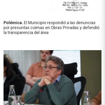
Polémica.
El Municipio respondió a las denuncias
por presuntas coimas en Obras Privadas y defendió
la transparencia del área