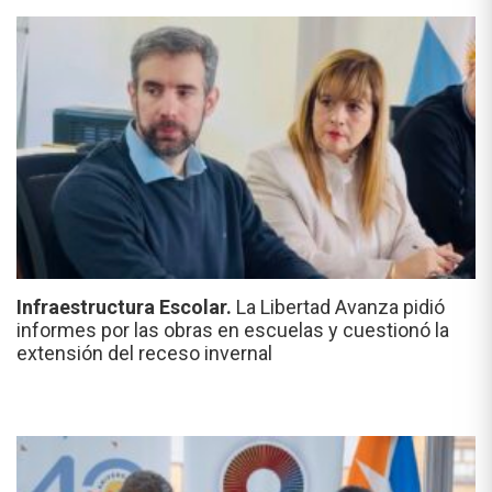
Infraestructura Escolar.
La Libertad Avanza pidió
informes por las obras en escuelas y cuestionó la
extensión del receso invernal