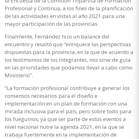
la Encuesta de la Comisión Tripartita de Formación
Profesional y Continua, a los fines de la planificación
de las actividades en vistas al año 2021 para una
mayor participación de las provincias.
Finalmente, Fernández hizo un balance del
encuentro y resaltó que “enriquece las perspectivas
dispuestas para la provincia, en la que de acuerdo a
los testimonios de los integrantes, nos sirve de guía
en las prioridades que podamos llevar a cabo como
Ministerio”.
“La formación profesional contribuye a generar los
consensos necesarios para el diseño e
implementación en un plan de formación con una
mirada inclusiva para el país, pero sobre todo para
los fueguinos, ya que ser parte de estos eventos a
nivel nacional nutre la agenda 2021, en la que se
trabaja fuertemente en la implementación de