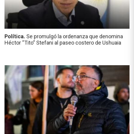
Política.
Se promulgó la ordenanza que denomina
Héctor “Tito” Stefani al paseo costero de Ushuaia