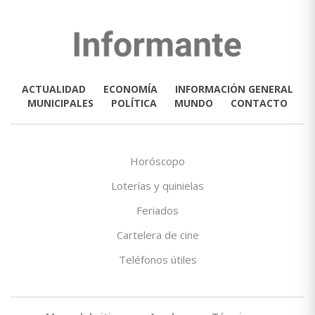
ACTUALIDAD
ECONOMÍA
INFORMACIÓN GENERAL
MUNICIPALES
POLÍTICA
MUNDO
CONTACTO
Horóscopo
Loterías y quinielas
Feriados
Cartelera de cine
Teléfonos útiles