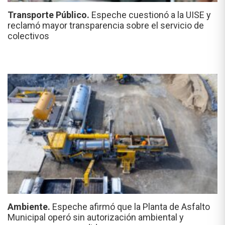
Transporte Público.
Espeche cuestionó a la UISE y
reclamó mayor transparencia sobre el servicio de
colectivos
Ambiente.
Espeche afirmó que la Planta de Asfalto
Municipal operó sin autorización ambiental y