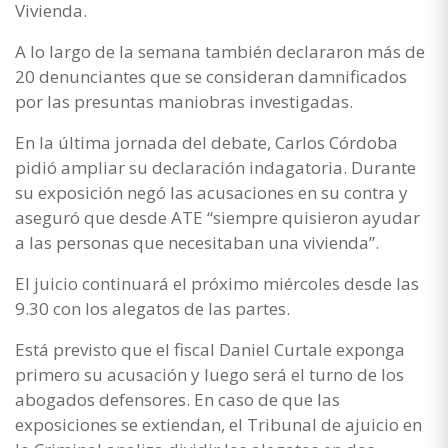
Vivienda.
A lo largo de la semana también declararon más de
20 denunciantes que se consideran damnificados
por las presuntas maniobras investigadas.
En la última jornada del debate, Carlos Córdoba
pidió ampliar su declaración indagatoria. Durante
su exposición negó las acusaciones en su contra y
aseguró que desde ATE “siempre quisieron ayudar
a las personas que necesitaban una vivienda”.
El juicio continuará el próximo miércoles desde las
9.30 con los alegatos de las partes.
Está previsto que el fiscal Daniel Curtale exponga
primero su acusación y luego será el turno de los
abogados defensores. En caso de que las
exposiciones se extiendan, el Tribunal de ajuicio en