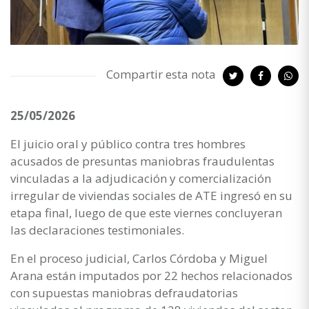
Compartir esta nota
25/05/2026
El juicio oral y público contra tres hombres
acusados de presuntas maniobras fraudulentas
vinculadas a la adjudicación y comercialización
irregular de viviendas sociales de ATE ingresó en su
etapa final, luego de que este viernes concluyeran
las declaraciones testimoniales.
En el proceso judicial, Carlos Córdoba y Miguel
Arana están imputados por 22 hechos relacionados
con supuestas maniobras defraudatorias