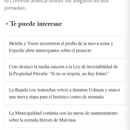
lo Criminal analiza dividir los alegatos en dos
jornadas.
Te puede interesar
Melella y Vuoto recorrieron el predio de la nueva usina y
Espeche abrió interrogantes sobre el proyecto
Coto destacó la media sanción a la Ley de Inviolabilidad de
la Propiedad Privada: “Si no se respeta, no hay futuro”
La Bajada con Antorchas volvió a iluminar Ushuaia y marcó
una nueva etapa para el histórico centro de montaña
La Municipalidad continúa con las tareas de mantenimiento
sobre la avenida Héroes de Malvinas