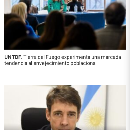
UNTDF.
Tierra del Fuego experimenta una marcada
tendencia al envejecimiento poblacional