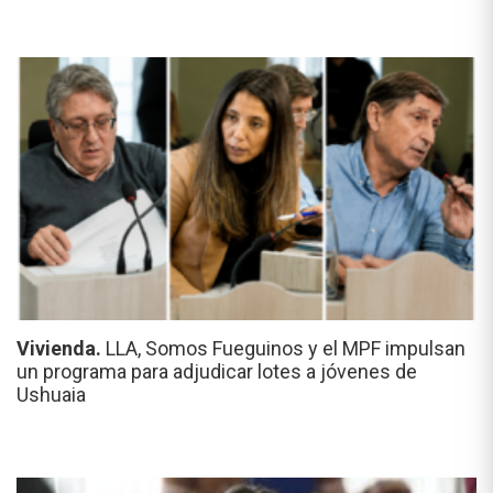
Vivienda.
LLA, Somos Fueguinos y el MPF impulsan
un programa para adjudicar lotes a jóvenes de
Ushuaia