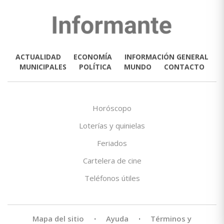
ACTUALIDAD
ECONOMÍA
INFORMACIÓN GENERAL
MUNICIPALES
POLÍTICA
MUNDO
CONTACTO
Horóscopo
Loterías y quinielas
Feriados
Cartelera de cine
Teléfonos útiles
Mapa del sitio
·
Ayuda
·
Términos y