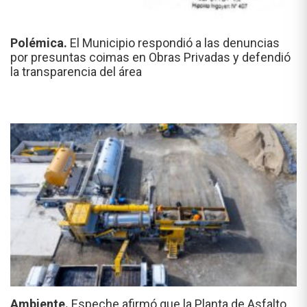
Polémica.
El Municipio respondió a las denuncias
por presuntas coimas en Obras Privadas y defendió
la transparencia del área
Ambiente.
Espeche afirmó que la Planta de Asfalto