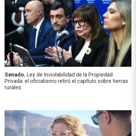
Senado.
Ley de Inviolabilidad de la Propiedad
Privada: el oficialismo retiró el capítulo sobre tierras
rurales