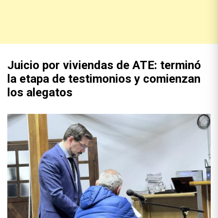
Juicio por viviendas de ATE: terminó
la etapa de testimonios y comienzan
los alegatos