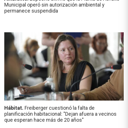
Municipal operó sin autorización ambiental y
permanece suspendida
Hábitat.
Freiberger cuestionó la falta de
planificación habitacional: "Dejan afuera a vecinos
que esperan hace más de 20 años"