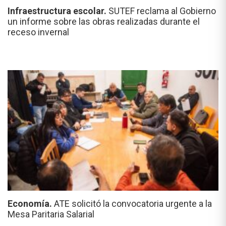
Infraestructura escolar.
SUTEF reclama al Gobierno
un informe sobre las obras realizadas durante el
receso invernal
Economía.
ATE solicitó la convocatoria urgente a la
Mesa Paritaria Salarial