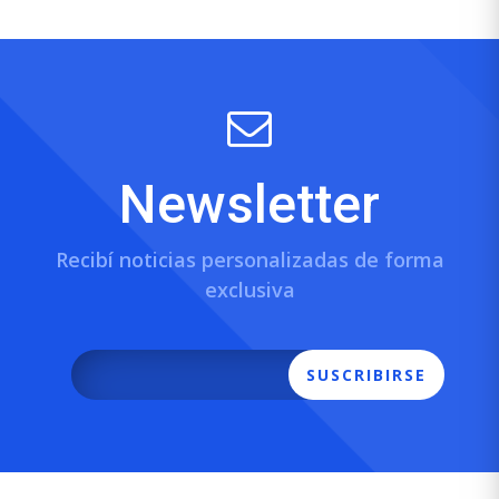
Newsletter
Recibí noticias personalizadas de forma
exclusiva
SUSCRIBIRSE