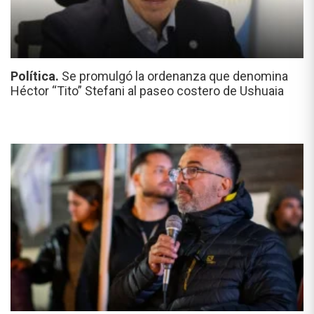
Política.
Se promulgó la ordenanza que denomina
Héctor “Tito” Stefani al paseo costero de Ushuaia