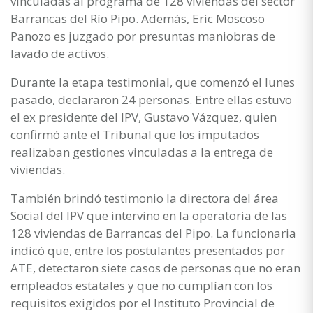
vinculadas al programa de 128 viviendas del sector
Barrancas del Río Pipo. Además, Eric Moscoso
Panozo es juzgado por presuntas maniobras de
lavado de activos.
Durante la etapa testimonial, que comenzó el lunes
pasado, declararon 24 personas. Entre ellas estuvo
el ex presidente del IPV, Gustavo Vázquez, quien
confirmó ante el Tribunal que los imputados
realizaban gestiones vinculadas a la entrega de
viviendas.
También brindó testimonio la directora del área
Social del IPV que intervino en la operatoria de las
128 viviendas de Barrancas del Pipo. La funcionaria
indicó que, entre los postulantes presentados por
ATE, detectaron siete casos de personas que no eran
empleados estatales y que no cumplían con los
requisitos exigidos por el Instituto Provincial de