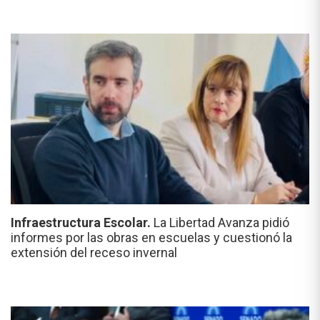
Infraestructura Escolar.
La Libertad Avanza pidió
informes por las obras en escuelas y cuestionó la
extensión del receso invernal