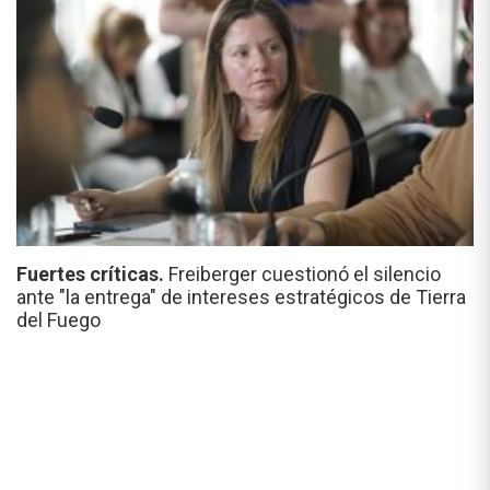
Fuertes críticas.
Freiberger cuestionó el silencio
ante "la entrega" de intereses estratégicos de Tierra
del Fuego