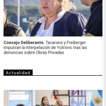
Concejo Deliberante.
Tavarone y Freiberger
impulsan la interpelación de Yutrovic tras las
denuncias sobre Obras Privadas
Actualidad