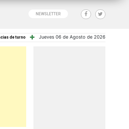
NEWSLETTER
Jueves 06 de Agosto de 2026
cias de turno