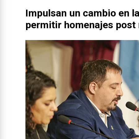
Impulsan un cambio en la
permitir homenajes pos