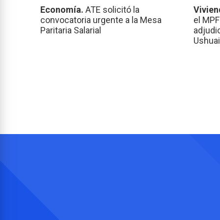
Economía.
ATE solicitó la
Vivien
convocatoria urgente a la Mesa
el MPF
Paritaria Salarial
adjudi
Ushuai