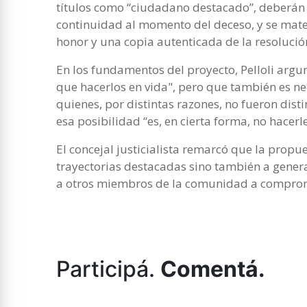
títulos como “ciudadano destacado”, deberán 
continuidad al momento del deceso, y se mate
honor y una copia autenticada de la resolució
En los fundamentos del proyecto, Pelloli arg
que hacerlos en vida", pero que también es n
quienes, por distintas razones, no fueron dis
esa posibilidad “es, en cierta forma, no hacerle
El concejal justicialista remarcó que la propue
trayectorias destacadas sino también a gener
a otros miembros de la comunidad a comprom
Participá.
Comentá.