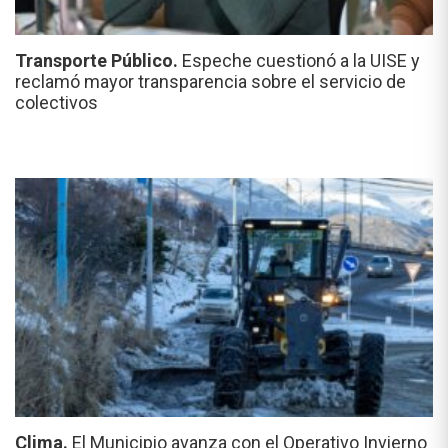
Transporte Público.
Espeche cuestionó a la UISE y
reclamó mayor transparencia sobre el servicio de
colectivos
Clima.
El Municipio avanza con el Operativo Invierno