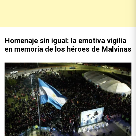
Homenaje sin igual: la emotiva vigilia
en memoria de los héroes de Malvinas