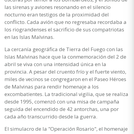
las sirenas y aviones resonando en el silencio
nocturno eran testigos de la proximidad del
conflicto. Cada avión que no regresaba recordaba a
los riograndenses el sacrificio de sus compatriotas
en las Islas Malvinas.
La cercanía geográfica de Tierra del Fuego con las
Islas Malvinas hace que la conmemoración del 2 de
abril se viva con una intensidad única en la
provincia. A pesar del cruento frío y el fuerte viento,
miles de vecinos se congregaron en el Paseo Héroes
de Malvinas para rendir homenaje a los
excombatientes. La tradicional vigilia, que se realiza
desde 1995, comenzó con una misa de campaña
seguida del encendido de 42 antorchas, una por
cada año transcurrido desde la guerra.
El simulacro de la "Operación Rosario", el homenaje