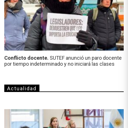
Conflicto docente.
SUTEF anunció un paro docente
por tiempo indeterminado y no iniciará las clases
Actualidad