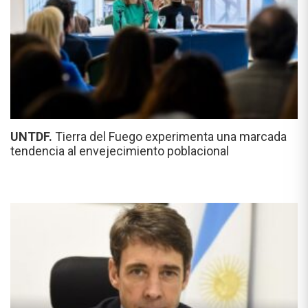
UNTDF.
Tierra del Fuego experimenta una marcada
tendencia al envejecimiento poblacional