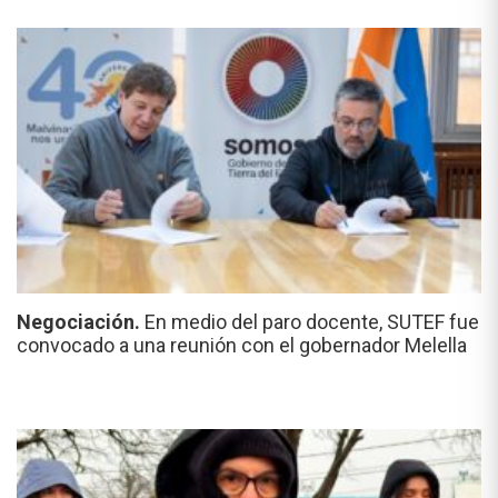
Negociación.
En medio del paro docente, SUTEF fue
convocado a una reunión con el gobernador Melella