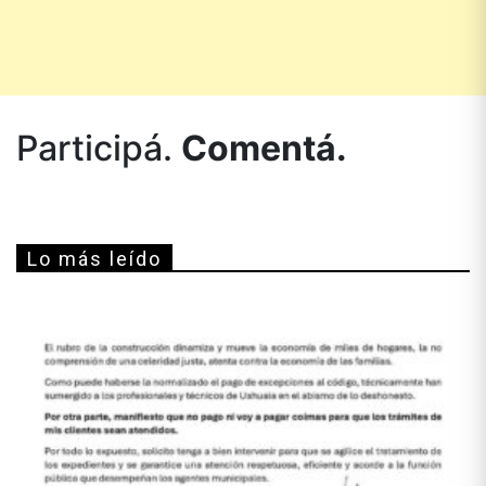
Participá.
Comentá.
Lo más leído