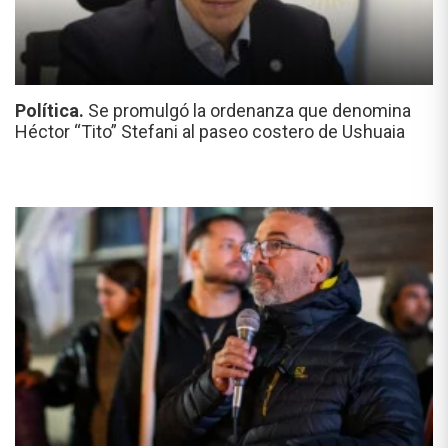
Política.
Se promulgó la ordenanza que denomina
Héctor “Tito” Stefani al paseo costero de Ushuaia