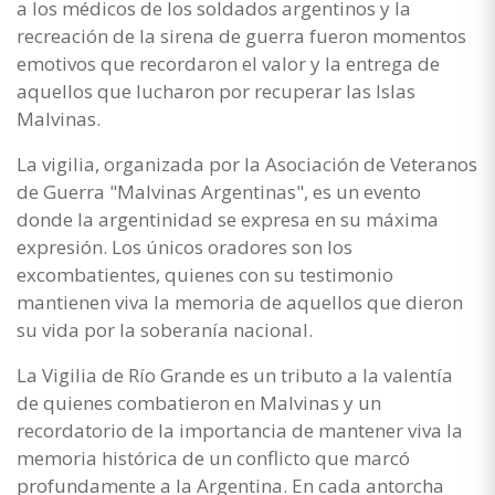
a los médicos de los soldados argentinos y la
recreación de la sirena de guerra fueron momentos
emotivos que recordaron el valor y la entrega de
aquellos que lucharon por recuperar las Islas
Malvinas.
La vigilia, organizada por la Asociación de Veteranos
de Guerra "Malvinas Argentinas", es un evento
donde la argentinidad se expresa en su máxima
expresión. Los únicos oradores son los
excombatientes, quienes con su testimonio
mantienen viva la memoria de aquellos que dieron
su vida por la soberanía nacional.
La Vigilia de Río Grande es un tributo a la valentía
de quienes combatieron en Malvinas y un
recordatorio de la importancia de mantener viva la
memoria histórica de un conflicto que marcó
profundamente a la Argentina. En cada antorcha