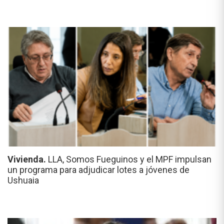
Vivienda.
LLA, Somos Fueguinos y el MPF impulsan
un programa para adjudicar lotes a jóvenes de
Ushuaia