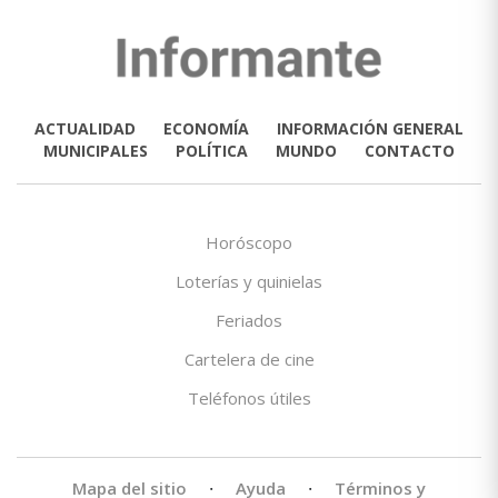
ACTUALIDAD
ECONOMÍA
INFORMACIÓN GENERAL
MUNICIPALES
POLÍTICA
MUNDO
CONTACTO
Horóscopo
Loterías y quinielas
Feriados
Cartelera de cine
Teléfonos útiles
Mapa del sitio
·
Ayuda
·
Términos y