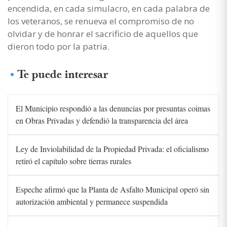
encendida, en cada simulacro, en cada palabra de
los veteranos, se renueva el compromiso de no
olvidar y de honrar el sacrificio de aquellos que
dieron todo por la patria.
Te puede interesar
El Municipio respondió a las denuncias por presuntas coimas
en Obras Privadas y defendió la transparencia del área
Ley de Inviolabilidad de la Propiedad Privada: el oficialismo
retiró el capítulo sobre tierras rurales
Espeche afirmó que la Planta de Asfalto Municipal operó sin
autorización ambiental y permanece suspendida