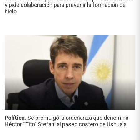
y pide colaboración para prevenir la formación de
hielo
Política.
Se promulgó la ordenanza que denomina
Héctor “Tito” Stefani al paseo costero de Ushuaia