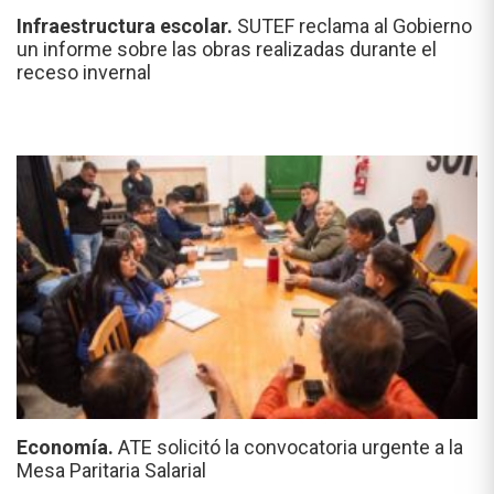
Infraestructura escolar.
SUTEF reclama al Gobierno
un informe sobre las obras realizadas durante el
receso invernal
Economía.
ATE solicitó la convocatoria urgente a la
Mesa Paritaria Salarial