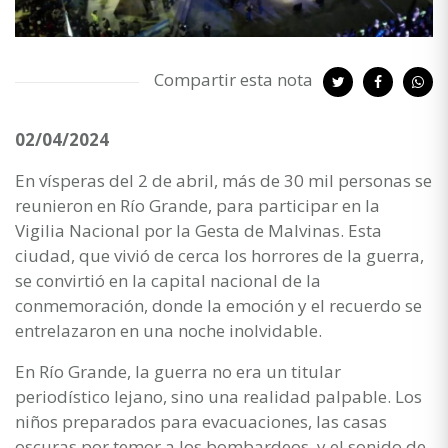
Compartir esta nota
02/04/2024
En vísperas del 2 de abril, más de 30 mil personas se
reunieron en Río Grande, para participar en la
Vigilia Nacional por la Gesta de Malvinas. Esta
ciudad, que vivió de cerca los horrores de la guerra,
se convirtió en la capital nacional de la
conmemoración, donde la emoción y el recuerdo se
entrelazaron en una noche inolvidable.
En Río Grande, la guerra no era un titular
periodístico lejano, sino una realidad palpable. Los
niños preparados para evacuaciones, las casas
oscuras por temor a los bombardeos, y el sonido de