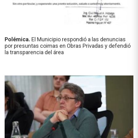
Polémica.
El Municipio respondió a las denuncias
por presuntas coimas en Obras Privadas y defendió
la transparencia del área