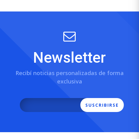
Newsletter
Recibí noticias personalizadas de forma
exclusiva
SUSCRIBIRSE