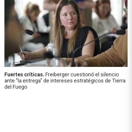
Fuertes críticas.
Freiberger cuestionó el silencio
ante "la entrega" de intereses estratégicos de Tierra
del Fuego