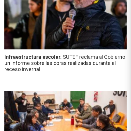
Infraestructura escolar.
SUTEF reclama al Gobierno
un informe sobre las obras realizadas durante el
receso invernal