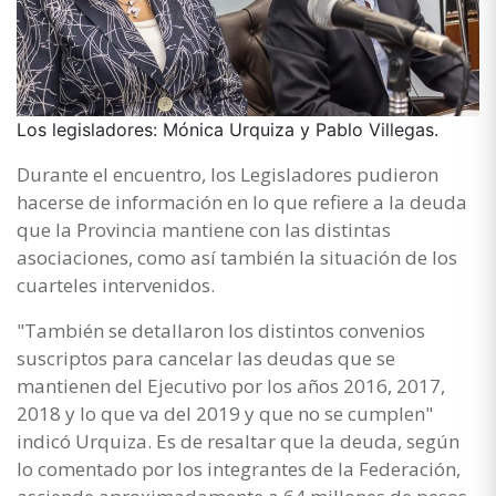
Los legisladores: Mónica Urquiza y Pablo Villegas.
Durante el encuentro, los Legisladores pudieron
hacerse de información en lo que refiere a la deuda
que la Provincia mantiene con las distintas
asociaciones, como así también la situación de los
cuarteles intervenidos.
"También se detallaron los distintos convenios
suscriptos para cancelar las deudas que se
mantienen del Ejecutivo por los años 2016, 2017,
2018 y lo que va del 2019 y que no se cumplen"
indicó Urquiza. Es de resaltar que la deuda, según
lo comentado por los integrantes de la Federación,