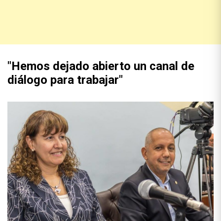
"Hemos dejado abierto un canal de
diálogo para trabajar"