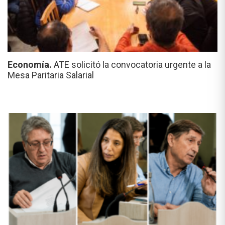
Economía.
ATE solicitó la convocatoria urgente a la
Mesa Paritaria Salarial