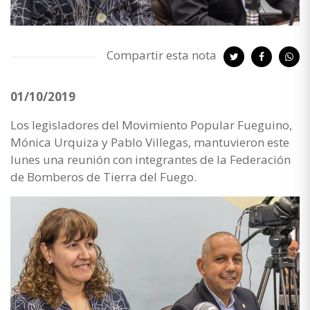
Compartir esta nota
01/10/2019
Los legisladores del Movimiento Popular Fueguino,
Mónica Urquiza y Pablo Villegas, mantuvieron este
lunes una reunión con integrantes de la Federación
de Bomberos de Tierra del Fuego.