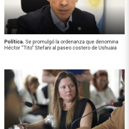
Política.
Se promulgó la ordenanza que denomina
Héctor “Tito” Stefani al paseo costero de Ushuaia