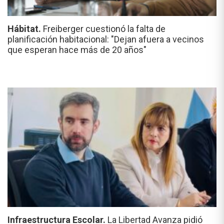
Hábitat.
Freiberger cuestionó la falta de
planificación habitacional: "Dejan afuera a vecinos
que esperan hace más de 20 años"
Infraestructura Escolar.
La Libertad Avanza pidió