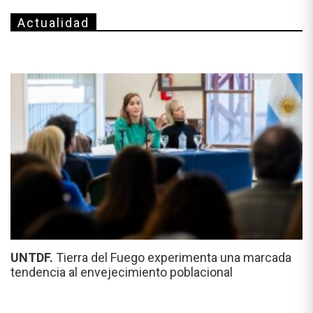
Actualidad
UNTDF.
Tierra del Fuego experimenta una marcada
tendencia al envejecimiento poblacional