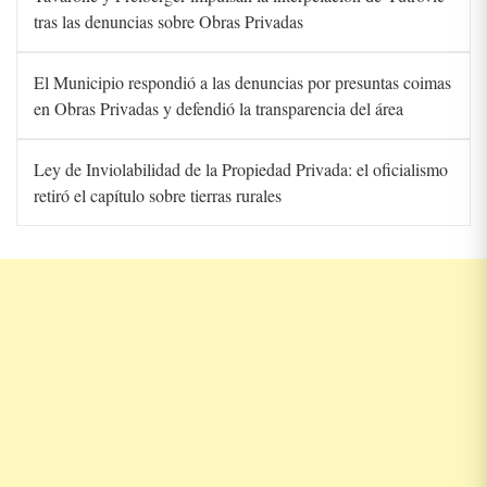
tras las denuncias sobre Obras Privadas
El Municipio respondió a las denuncias por presuntas coimas
en Obras Privadas y defendió la transparencia del área
Ley de Inviolabilidad de la Propiedad Privada: el oficialismo
retiró el capítulo sobre tierras rurales