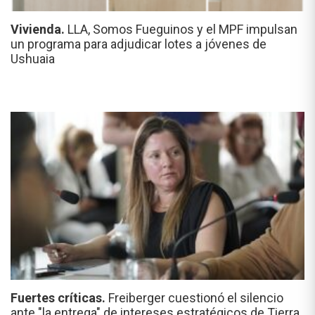
Vivienda.
LLA, Somos Fueguinos y el MPF impulsan
un programa para adjudicar lotes a jóvenes de
Ushuaia
Fuertes críticas.
Freiberger cuestionó el silencio
ante "la entrega" de intereses estratégicos de Tierra