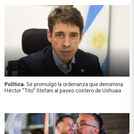
Política.
Se promulgó la ordenanza que denomina
Héctor “Tito” Stefani al paseo costero de Ushuaia