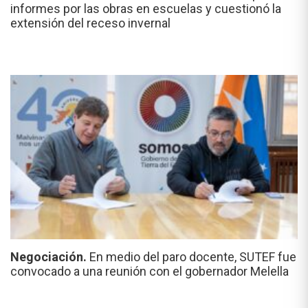
informes por las obras en escuelas y cuestionó la
extensión del receso invernal
Negociación.
En medio del paro docente, SUTEF fue
convocado a una reunión con el gobernador Melella