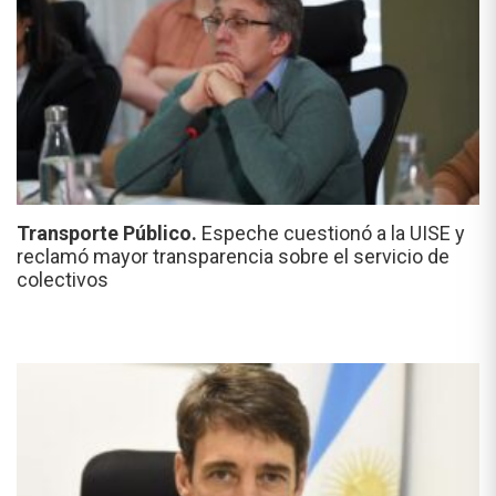
Transporte Público.
Espeche cuestionó a la UISE y
reclamó mayor transparencia sobre el servicio de
colectivos