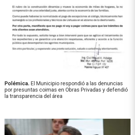
Polémica.
El Municipio respondió a las denuncias
por presuntas coimas en Obras Privadas y defendió
la transparencia del área