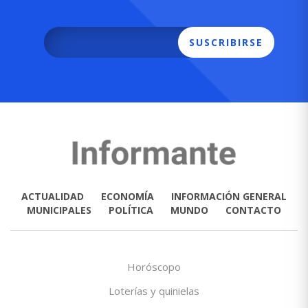
SUSCRIBIRSE
ACTUALIDAD
ECONOMÍA
INFORMACIÓN GENERAL
MUNICIPALES
POLÍTICA
MUNDO
CONTACTO
Horóscopo
Loterías y quinielas