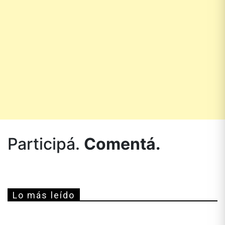
Participá.
Comentá.
Lo más leído