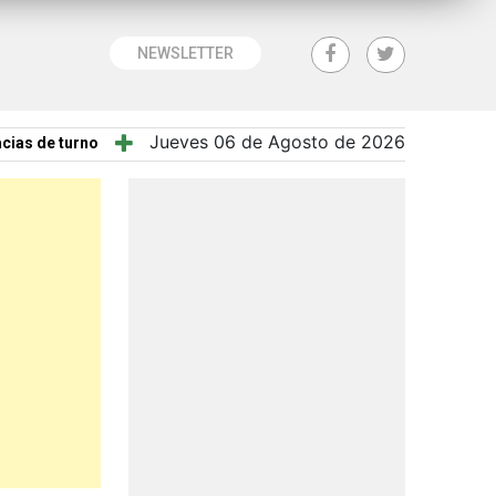
NEWSLETTER
Jueves 06 de Agosto de 2026
cias de turno