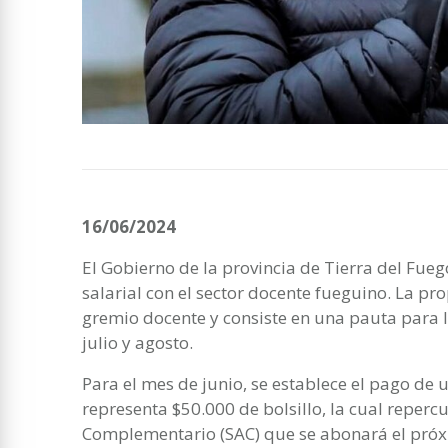
16/06/2024
El Gobierno de la provincia de Tierra del Fu
salarial con el sector docente fueguino. La pr
gremio docente y consiste en una pauta para l
julio y agosto.
Para el mes de junio, se establece el pago de
representa $50.000 de bolsillo, la cual reperc
Complementario (SAC) que se abonará el próx