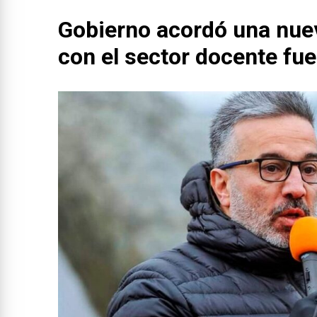
Gobierno acordó una nuev
con el sector docente fu