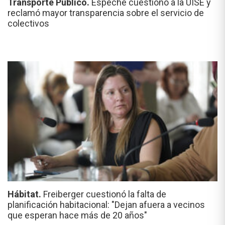
Transporte Público.
Espeche cuestionó a la UISE y
reclamó mayor transparencia sobre el servicio de
colectivos
Hábitat.
Freiberger cuestionó la falta de
planificación habitacional: "Dejan afuera a vecinos
que esperan hace más de 20 años"