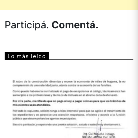
Participá.
Comentá.
Lo más leído