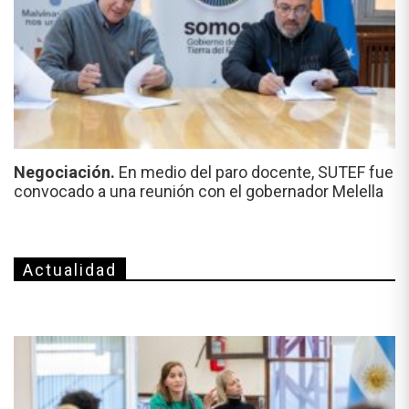
Negociación.
En medio del paro docente, SUTEF fue
convocado a una reunión con el gobernador Melella
Actualidad