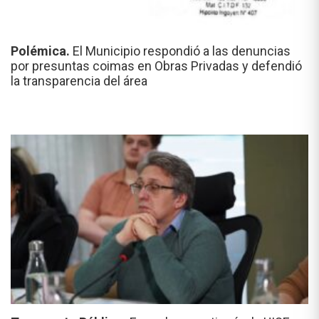
Polémica.
El Municipio respondió a las denuncias
por presuntas coimas en Obras Privadas y defendió
la transparencia del área