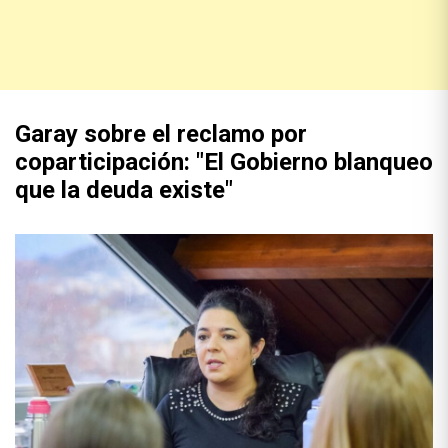
Garay sobre el reclamo por
coparticipación: "El Gobierno blanqueo
que la deuda existe"