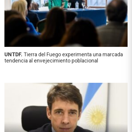
UNTDF.
Tierra del Fuego experimenta una marcada
tendencia al envejecimiento poblacional