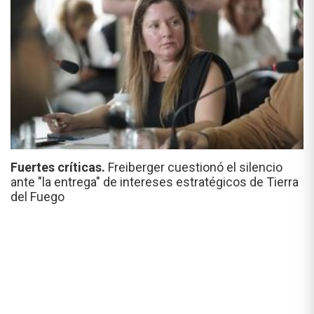
Fuertes críticas.
Freiberger cuestionó el silencio
ante "la entrega" de intereses estratégicos de Tierra
del Fuego