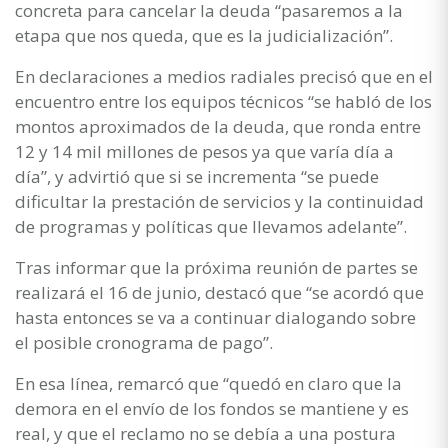
concreta para cancelar la deuda “pasaremos a la
etapa que nos queda, que es la judicialización”.
En declaraciones a medios radiales precisó que en el
encuentro entre los equipos técnicos “se habló de los
montos aproximados de la deuda, que ronda entre
12 y 14 mil millones de pesos ya que varía día a
día”, y advirtió que si se incrementa “se puede
dificultar la prestación de servicios y la continuidad
de programas y políticas que llevamos adelante”.
Tras informar que la próxima reunión de partes se
realizará el 16 de junio, destacó que “se acordó que
hasta entonces se va a continuar dialogando sobre
el posible cronograma de pago”.
En esa línea, remarcó que “quedó en claro que la
demora en el envío de los fondos se mantiene y es
real, y que el reclamo no se debía a una postura