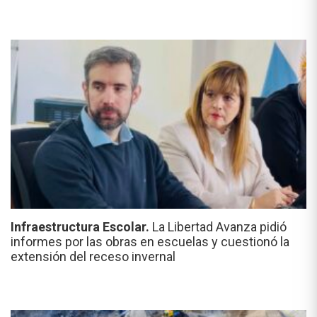
Infraestructura Escolar.
La Libertad Avanza pidió
informes por las obras en escuelas y cuestionó la
extensión del receso invernal