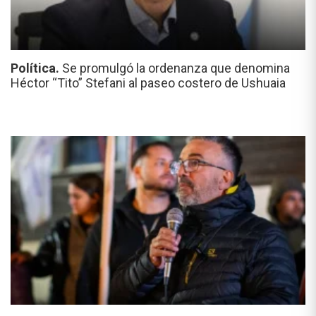
Política.
Se promulgó la ordenanza que denomina
Héctor “Tito” Stefani al paseo costero de Ushuaia