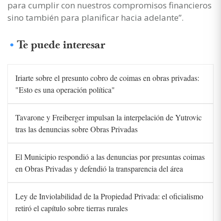
para cumplir con nuestros compromisos financieros
sino también para planificar hacia adelante”.
Te puede interesar
Iriarte sobre el presunto cobro de coimas en obras privadas:
"Esto es una operación política"
Tavarone y Freiberger impulsan la interpelación de Yutrovic
tras las denuncias sobre Obras Privadas
El Municipio respondió a las denuncias por presuntas coimas
en Obras Privadas y defendió la transparencia del área
Ley de Inviolabilidad de la Propiedad Privada: el oficialismo
retiró el capítulo sobre tierras rurales