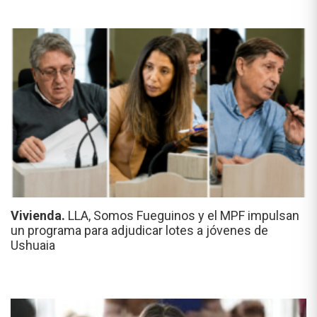
Vivienda.
LLA, Somos Fueguinos y el MPF impulsan
un programa para adjudicar lotes a jóvenes de
Ushuaia