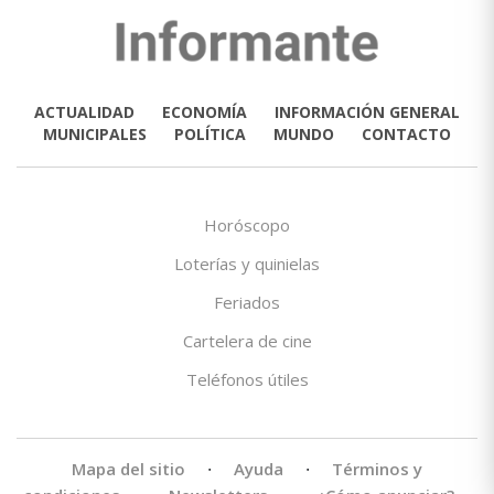
ACTUALIDAD
ECONOMÍA
INFORMACIÓN GENERAL
MUNICIPALES
POLÍTICA
MUNDO
CONTACTO
Horóscopo
Loterías y quinielas
Feriados
Cartelera de cine
Teléfonos útiles
Mapa del sitio
·
Ayuda
·
Términos y