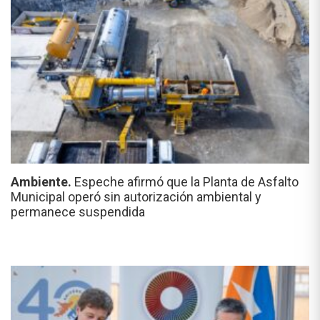
Ambiente.
Espeche afirmó que la Planta de Asfalto
Municipal operó sin autorización ambiental y
permanece suspendida