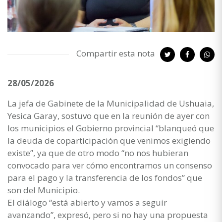
Compartir esta nota
28/05/2026
La jefa de Gabinete de la Municipalidad de Ushuaia,
Yesica Garay, sostuvo que en la reunión de ayer con
los municipios el Gobierno provincial “blanqueó que
la deuda de coparticipación que venimos exigiendo
existe”, ya que de otro modo “no nos hubieran
convocado para ver cómo encontramos un consenso
para el pago y la transferencia de los fondos” que
son del Municipio.
El diálogo “está abierto y vamos a seguir
avanzando”, expresó, pero si no hay una propuesta