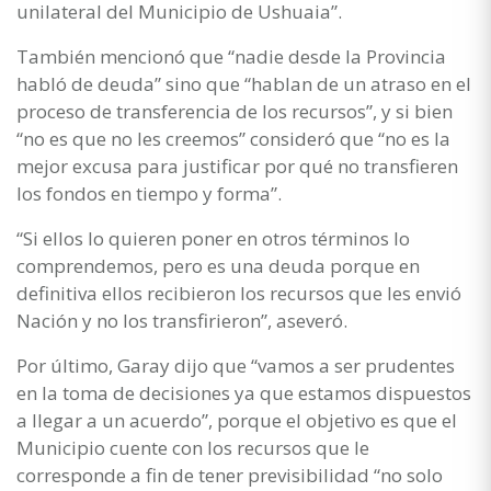
unilateral del Municipio de Ushuaia”.
También mencionó que “nadie desde la Provincia
habló de deuda” sino que “hablan de un atraso en el
proceso de transferencia de los recursos”, y si bien
“no es que no les creemos” consideró que “no es la
mejor excusa para justificar por qué no transfieren
los fondos en tiempo y forma”.
“Si ellos lo quieren poner en otros términos lo
comprendemos, pero es una deuda porque en
definitiva ellos recibieron los recursos que les envió
Nación y no los transfirieron”, aseveró.
Por último, Garay dijo que “vamos a ser prudentes
en la toma de decisiones ya que estamos dispuestos
a llegar a un acuerdo”, porque el objetivo es que el
Municipio cuente con los recursos que le
corresponde a fin de tener previsibilidad “no solo