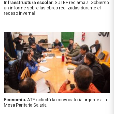
Infraestructura escolar.
SUTEF reclama al Gobierno
un informe sobre las obras realizadas durante el
receso invernal
Economía.
ATE solicitó la convocatoria urgente a la
Mesa Paritaria Salarial