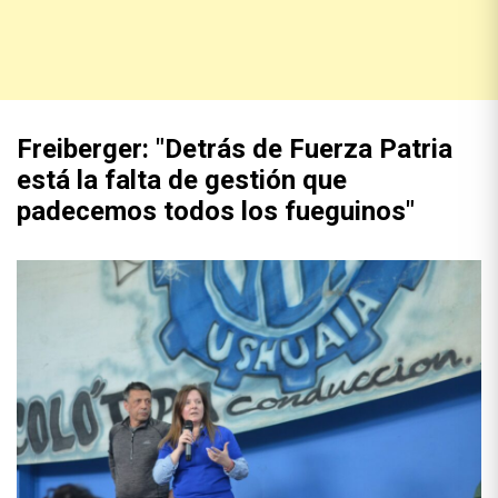
Freiberger: "Detrás de Fuerza Patria
está la falta de gestión que
padecemos todos los fueguinos"