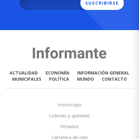
SUSCRIBIRSE
ACTUALIDAD
ECONOMÍA
INFORMACIÓN GENERAL
MUNICIPALES
POLÍTICA
MUNDO
CONTACTO
Horóscopo
Loterías y quinielas
Feriados
Cartelera de cine