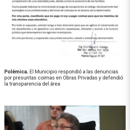
Polémica.
El Municipio respondió a las denuncias
por presuntas coimas en Obras Privadas y defendió
la transparencia del área