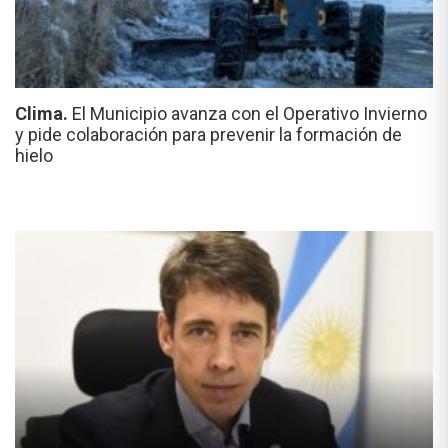
Clima.
El Municipio avanza con el Operativo Invierno
y pide colaboración para prevenir la formación de
hielo