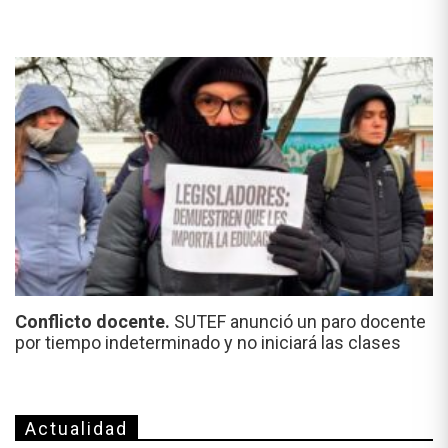
Conflicto docente.
SUTEF anunció un paro docente
por tiempo indeterminado y no iniciará las clases
Actualidad