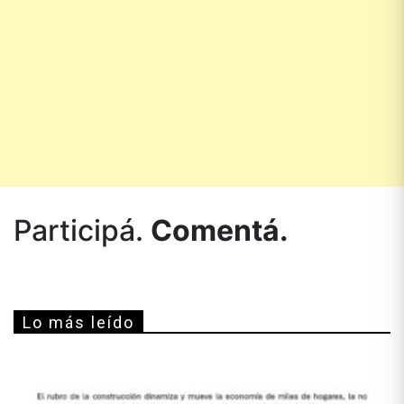
Participá.
Comentá.
Lo más leído