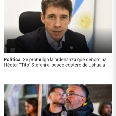
Política.
Se promulgó la ordenanza que denomina
Héctor “Tito” Stefani al paseo costero de Ushuaia