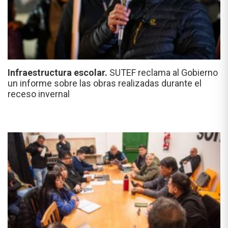
Infraestructura escolar.
SUTEF reclama al Gobierno
un informe sobre las obras realizadas durante el
receso invernal