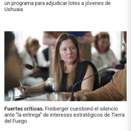
un programa para adjudicar lotes a jóvenes de
Ushuaia
Fuertes críticas.
Freiberger cuestionó el silencio
ante "la entrega" de intereses estratégicos de Tierra
del Fuego