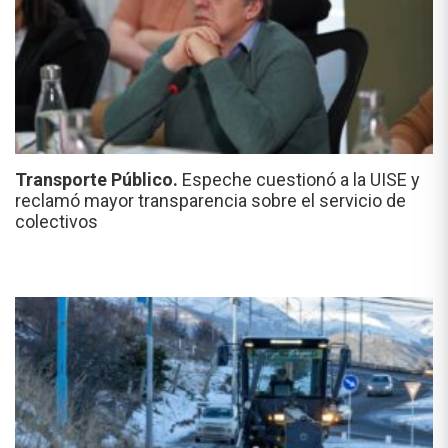
Transporte Público.
Espeche cuestionó a la UISE y
reclamó mayor transparencia sobre el servicio de
colectivos