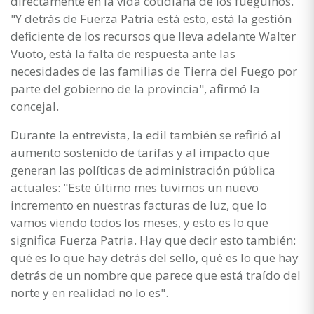
directamente en la vida cotidiana de los fueguinos.
"Y detrás de Fuerza Patria está esto, está la gestión
deficiente de los recursos que lleva adelante Walter
Vuoto, está la falta de respuesta ante las
necesidades de las familias de Tierra del Fuego por
parte del gobierno de la provincia", afirmó la
concejal.
Durante la entrevista, la edil también se refirió al
aumento sostenido de tarifas y al impacto que
generan las políticas de administración pública
actuales: "Este último mes tuvimos un nuevo
incremento en nuestras facturas de luz, que lo
vamos viendo todos los meses, y esto es lo que
significa Fuerza Patria. Hay que decir esto también:
qué es lo que hay detrás del sello, qué es lo que hay
detrás de un nombre que parece que está traído del
norte y en realidad no lo es".