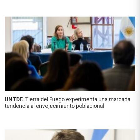
UNTDF.
Tierra del Fuego experimenta una marcada
tendencia al envejecimiento poblacional