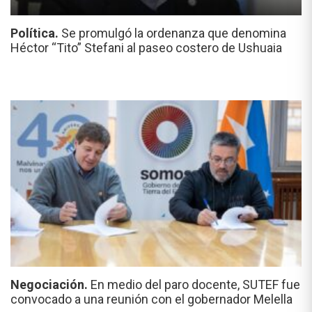
Política.
Se promulgó la ordenanza que denomina
Héctor “Tito” Stefani al paseo costero de Ushuaia
Negociación.
En medio del paro docente, SUTEF fue
convocado a una reunión con el gobernador Melella