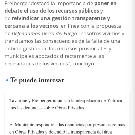
Freiberger destacó la importancia de
poner en
debate el uso de los recursos públicos
y
de
reivindicar una gestión transparente y
cercana a los vecinos
, en línea con la propuesta
de
Defendamos Tierra del Fuego
"nosotros vivimos y
transitamos las consecuencias de la falta de una
debida gestión de los recursos provinciales y
municipales abocados directamente a las
necesidades de los vecinos", concluyó.
Te puede interesar
Tavarone y Freiberger impulsan la interpelación de Yutrovic
tras las denuncias sobre Obras Privadas
El Municipio respondió a las denuncias por presuntas coimas
en Obras Privadas y defendió la transparencia del área