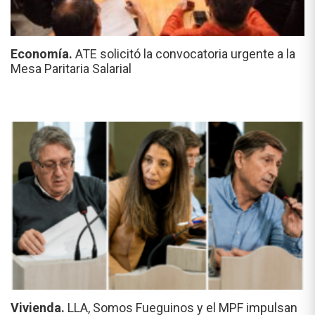
Economía.
ATE solicitó la convocatoria urgente a la
Mesa Paritaria Salarial
Vivienda.
LLA, Somos Fueguinos y el MPF impulsan