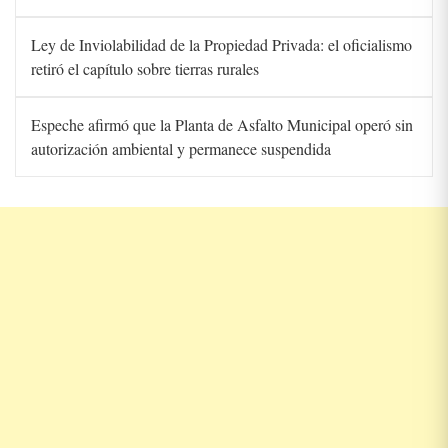
Ley de Inviolabilidad de la Propiedad Privada: el oficialismo
retiró el capítulo sobre tierras rurales
Espeche afirmó que la Planta de Asfalto Municipal operó sin
autorización ambiental y permanece suspendida