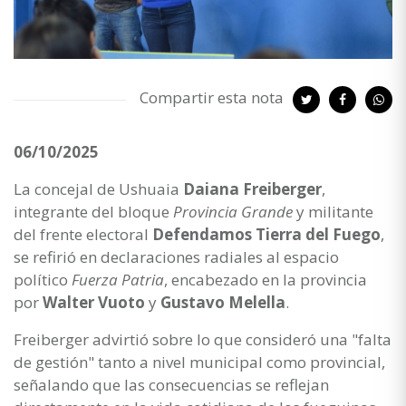
Compartir esta nota
06/10/2025
La concejal de Ushuaia
Daiana Freiberger
,
integrante del bloque
Provincia Grande
y militante
del frente electoral
Defendamos Tierra del Fuego
,
se refirió en declaraciones radiales al espacio
político
Fuerza Patria
, encabezado en la provincia
por
Walter Vuoto
y
Gustavo Melella
.
Freiberger advirtió sobre lo que consideró una "falta
de gestión" tanto a nivel municipal como provincial,
señalando que las consecuencias se reflejan