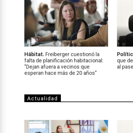
Hábitat.
Freiberger cuestionó la
Políti
falta de planificación habitacional:
que de
"Dejan afuera a vecinos que
al pas
esperan hace más de 20 años"
Actualidad