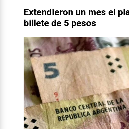
Extendieron un mes el pla
billete de 5 pesos