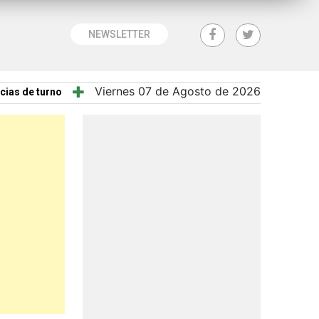
NEWSLETTER
Viernes 07 de Agosto de 2026
cias de turno