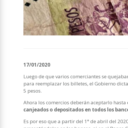
17/01/2020
Luego de que varios comerciantes se quejaban
para reemplazar los billetes, el Gobierno dic
5 pesos.
Ahora los comercios deberán aceptarlo hasta 
canjeados o depositados en todos los banco
Es por eso que a partir del 1° de abril del 202