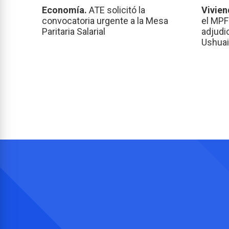
Economía.
ATE solicitó la
Vivien
convocatoria urgente a la Mesa
el MPF
Paritaria Salarial
adjudi
Ushuai