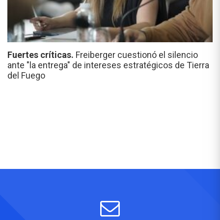
Fuertes críticas.
Freiberger cuestionó el silencio
ante "la entrega" de intereses estratégicos de Tierra
del Fuego