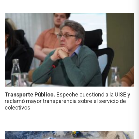
Transporte Público.
Espeche cuestionó a la UISE y
reclamó mayor transparencia sobre el servicio de
colectivos