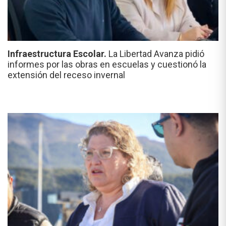
Infraestructura Escolar.
La Libertad Avanza pidió
informes por las obras en escuelas y cuestionó la
extensión del receso invernal