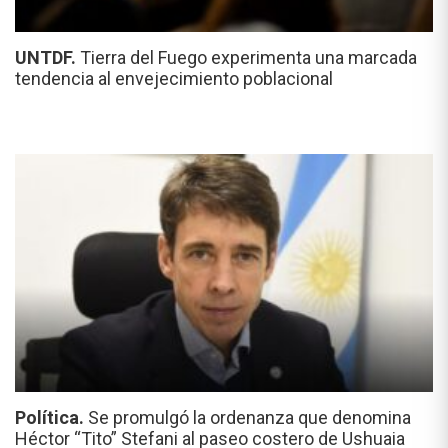
UNTDF.
Tierra del Fuego experimenta una marcada
tendencia al envejecimiento poblacional
Política.
Se promulgó la ordenanza que denomina
Héctor “Tito” Stefani al paseo costero de Ushuaia