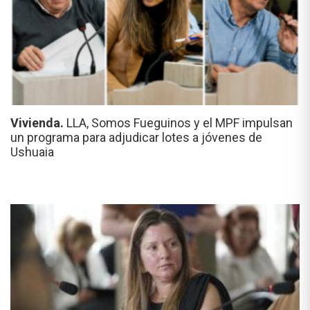
Vivienda.
LLA, Somos Fueguinos y el MPF impulsan
un programa para adjudicar lotes a jóvenes de
Ushuaia