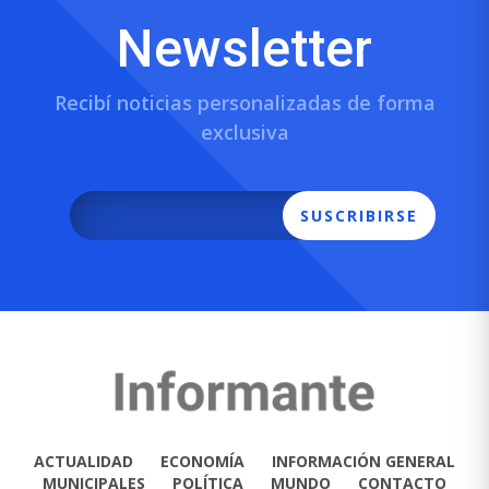
Newsletter
Recibí noticias personalizadas de forma
exclusiva
SUSCRIBIRSE
ACTUALIDAD
ECONOMÍA
INFORMACIÓN GENERAL
MUNICIPALES
POLÍTICA
MUNDO
CONTACTO