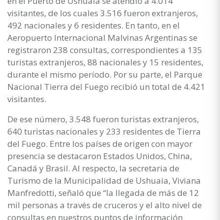
en el Puerto de Ushuaia se atendió a 4.014
visitantes, de los cuales 3.516 fueron extranjeros,
492 nacionales y 6 residentes. En tanto, en el
Aeropuerto Internacional Malvinas Argentinas se
registraron 238 consultas, correspondientes a 135
turistas extranjeros, 88 nacionales y 15 residentes,
durante el mismo período. Por su parte, el Parque
Nacional Tierra del Fuego recibió un total de 4.421
visitantes.
De ese número, 3.548 fueron turistas extranjeros,
640 turistas nacionales y 233 residentes de Tierra
del Fuego. Entre los países de origen con mayor
presencia se destacaron Estados Unidos, China,
Canadá y Brasil. Al respecto, la secretaria de
Turismo de la Municipalidad de Ushuaia, Viviana
Manfredotti, señaló que “la llegada de más de 12
mil personas a través de cruceros y el alto nivel de
consultas en nuestros puntos de información