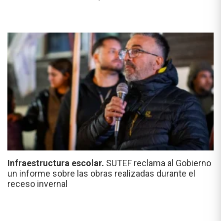
Infraestructura escolar.
SUTEF reclama al Gobierno
un informe sobre las obras realizadas durante el
receso invernal