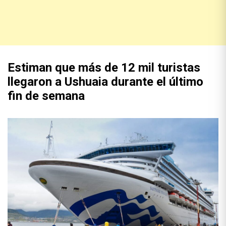
Estiman que más de 12 mil turistas
llegaron a Ushuaia durante el último
fin de semana