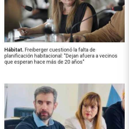
Hábitat.
Freiberger cuestionó la falta de
planificación habitacional: "Dejan afuera a vecinos
que esperan hace más de 20 años"