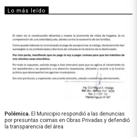
Lo más leído
Polémica.
El Municipio respondió a las denuncias
por presuntas coimas en Obras Privadas y defendió
la transparencia del área