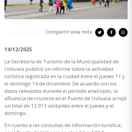
Compartir esta nota
14/12/2025
La Secretaría de Turismo de la Municipalidad de
Ushuaia publicó un informe sobre la actividad
turística registrada en la ciudad entre el jueves 11 y
el domingo 14 de diciembre. De acuerdo con los
datos relevados durante el período analizado, la
afluencia de cruceros en el Puerto de Ushuaia arrojó
un total de 12.913 visitantes entre el jueves y el
domingo.
En cuanto a las consultas de información turística,