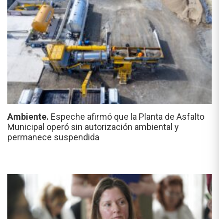
Ambiente.
Espeche afirmó que la Planta de Asfalto
Municipal operó sin autorización ambiental y
permanece suspendida