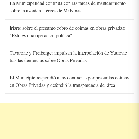
La Municipalidad continúa con las tareas de mantenimiento
sobre la avenida Héroes de Malvinas
Iriarte sobre el presunto cobro de coimas en obras privadas:
"Esto es una operación política"
Tavarone y Freiberger impulsan la interpelación de Yutrovic
tras las denuncias sobre Obras Privadas
El Municipio respondió a las denuncias por presuntas coimas
en Obras Privadas y defendió la transparencia del área