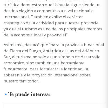
turística demuestran que Ushuaia sigue siendo un
destino elegido y competitivo a nivel nacional e
internacional. También exhibe el carácter
estratégico de la actividad para nuestra provincia,
ya que el turismo es uno de los principales motores
de la economía local y provincial”.
Asimismo, destacó que “para la provincia binacional
de Tierra del Fuego, Antártida e Islas del Atlántico
Sur, el turismo no solo es un símbolo de desarrollo
económico, sino también una herramienta
fundamental para fortalecer la identidad, la
soberanía y la proyección internacional sobre
nuestro territorio”.
Te puede interesar