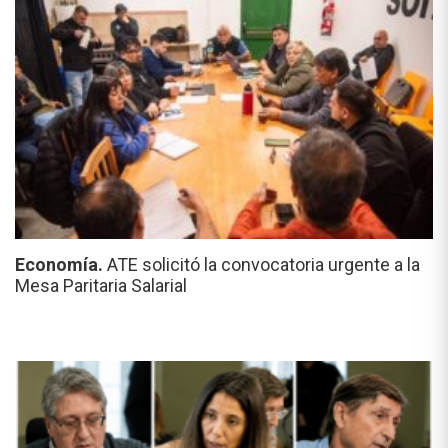
Economía.
ATE solicitó la convocatoria urgente a la
Mesa Paritaria Salarial