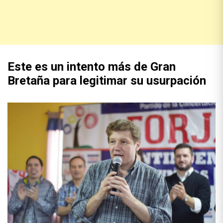
Este es un intento más de Gran
Bretaña para legitimar su usurpación