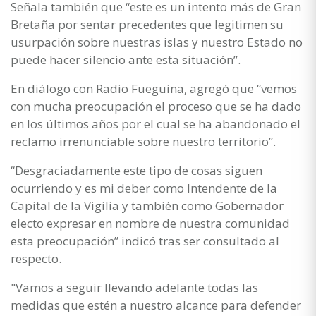
Señala también que “este es un intento más de Gran
Bretaña por sentar precedentes que legitimen su
usurpación sobre nuestras islas y nuestro Estado no
puede hacer silencio ante esta situación”.
En diálogo con Radio Fueguina, agregó que “vemos
con mucha preocupación el proceso que se ha dado
en los últimos años por el cual se ha abandonado el
reclamo irrenunciable sobre nuestro territorio”.
“Desgraciadamente este tipo de cosas siguen
ocurriendo y es mi deber como Intendente de la
Capital de la Vigilia y también como Gobernador
electo expresar en nombre de nuestra comunidad
esta preocupación” indicó tras ser consultado al
respecto.
"Vamos a seguir llevando adelante todas las
medidas que estén a nuestro alcance para defender