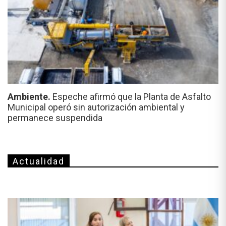
Ambiente.
Espeche afirmó que la Planta de Asfalto
Municipal operó sin autorización ambiental y
permanece suspendida
Actualidad