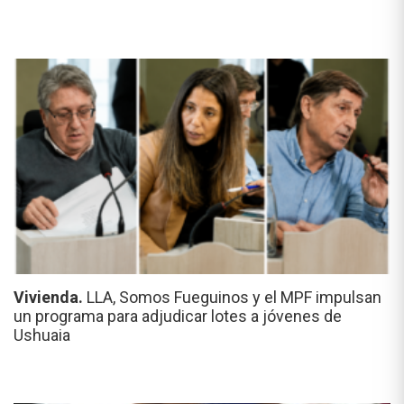
Vivienda.
LLA, Somos Fueguinos y el MPF impulsan
un programa para adjudicar lotes a jóvenes de
Ushuaia