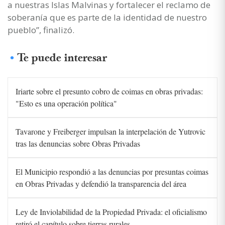
a nuestras Islas Malvinas y fortalecer el reclamo de
soberanía que es parte de la identidad de nuestro
pueblo”, finalizó.
Te puede interesar
Iriarte sobre el presunto cobro de coimas en obras privadas:
"Esto es una operación política"
Tavarone y Freiberger impulsan la interpelación de Yutrovic
tras las denuncias sobre Obras Privadas
El Municipio respondió a las denuncias por presuntas coimas
en Obras Privadas y defendió la transparencia del área
Ley de Inviolabilidad de la Propiedad Privada: el oficialismo
retiró el capítulo sobre tierras rurales