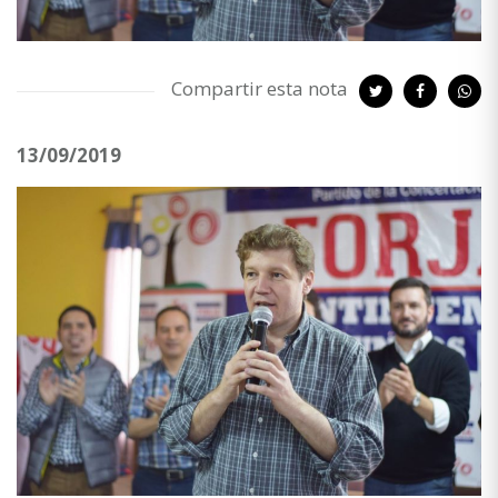
Compartir esta nota
13/09/2019