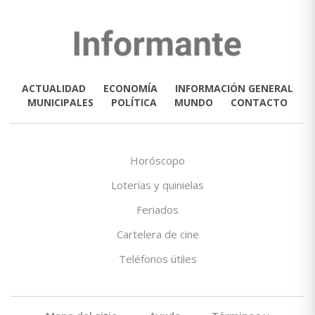
ACTUALIDAD
ECONOMÍA
INFORMACIÓN GENERAL
MUNICIPALES
POLÍTICA
MUNDO
CONTACTO
Horóscopo
Loterías y quinielas
Feriados
Cartelera de cine
Teléfonos útiles