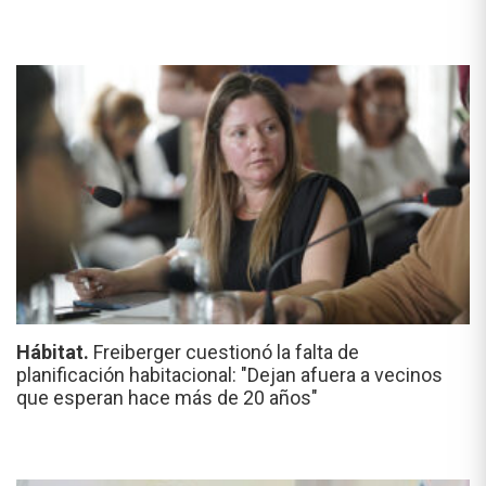
Hábitat.
Freiberger cuestionó la falta de
planificación habitacional: "Dejan afuera a vecinos
que esperan hace más de 20 años"