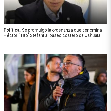
Política.
Se promulgó la ordenanza que denomina
Héctor “Tito” Stefani al paseo costero de Ushuaia