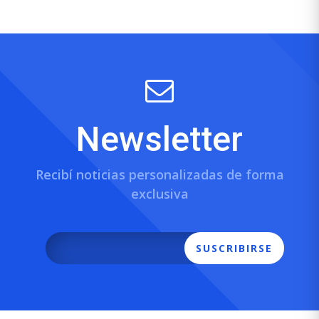
Newsletter
Recibí noticias personalizadas de forma
exclusiva
SUSCRIBIRSE