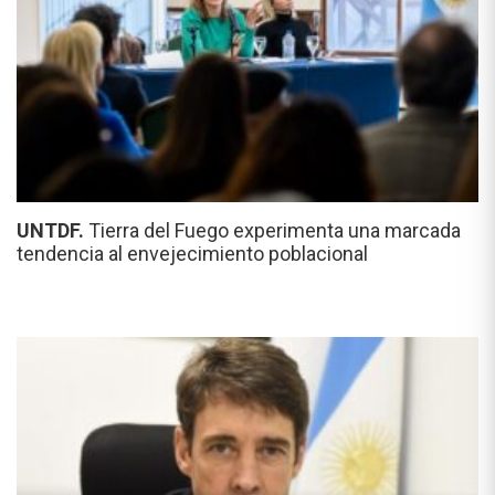
UNTDF.
Tierra del Fuego experimenta una marcada
tendencia al envejecimiento poblacional