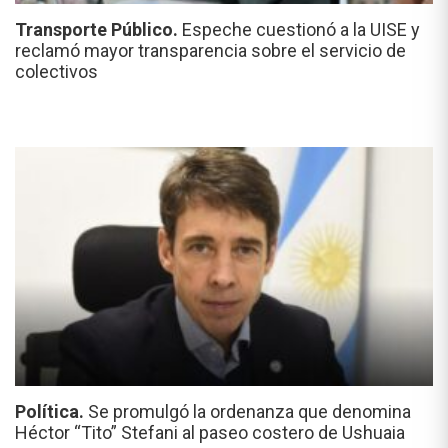
Transporte Público.
Espeche cuestionó a la UISE y
reclamó mayor transparencia sobre el servicio de
colectivos
Política.
Se promulgó la ordenanza que denomina
Héctor “Tito” Stefani al paseo costero de Ushuaia