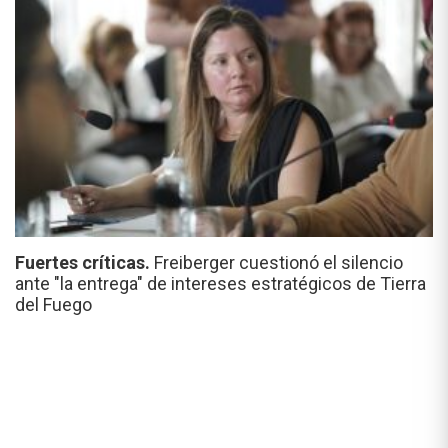
Fuertes críticas.
Freiberger cuestionó el silencio
ante "la entrega" de intereses estratégicos de Tierra
del Fuego