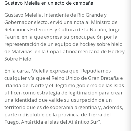
Gustavo Melella en un acto de campaña
Gustavo Melella, Intendente de Rio Grande y
Gobernador electo, envió una nota al Ministro de
Relaciones Exteriores y Cultura de la Nación, Jorge
Faurie, en la que expresa su preocupación por la
representación de un equipo de hockey sobre hielo
de Malvinas, en la Copa Latinoamericana de Hockey
Sobre Hielo.
En la carta, Melella expresa que “Repudiamos
cualquier vía que el Reino Unido de Gran Bretaña e
Irlanda del Norte y el ilegítimo gobierno de las Islas
utilicen como estrategia de legitimación para crear
una identidad que valide su usurpación de un
territorio que es de soberanía argentina y, además,
parte indisoluble de la provincia de Tierra del
Fuego, Antártida e Islas del Atlántico Sur”.