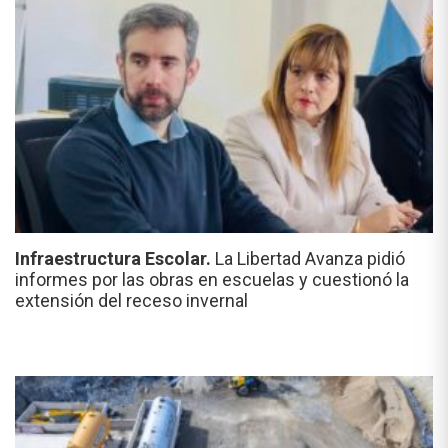
Infraestructura Escolar.
La Libertad Avanza pidió
informes por las obras en escuelas y cuestionó la
extensión del receso invernal