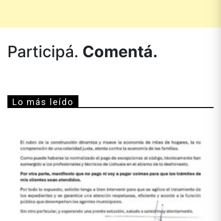
Participá.
Comentá.
Lo más leído