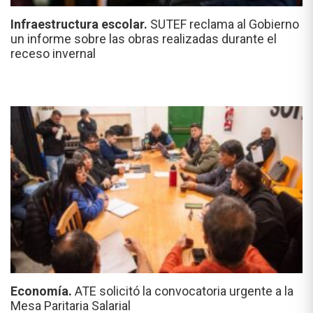
Infraestructura escolar.
SUTEF reclama al Gobierno
un informe sobre las obras realizadas durante el
receso invernal
Economía.
ATE solicitó la convocatoria urgente a la
Mesa Paritaria Salarial