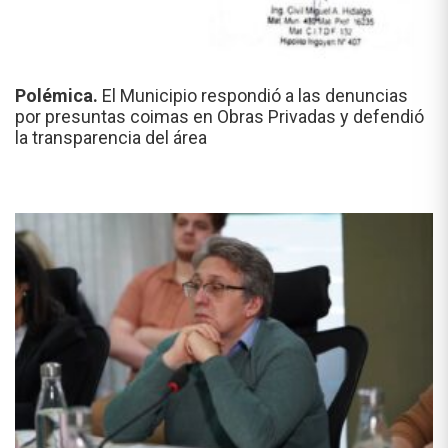
Polémica.
El Municipio respondió a las denuncias
por presuntas coimas en Obras Privadas y defendió
la transparencia del área