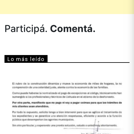
Participá.
Comentá.
Lo más leído