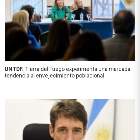
UNTDF.
Tierra del Fuego experimenta una marcada
tendencia al envejecimiento poblacional