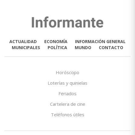
ACTUALIDAD
ECONOMÍA
INFORMACIÓN GENERAL
MUNICIPALES
POLÍTICA
MUNDO
CONTACTO
Horóscopo
Loterías y quinielas
Feriados
Cartelera de cine
Teléfonos útiles