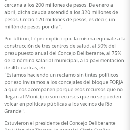
cercana a los 200 millones de pesos. De enero a
abril, dicha deuda ascendió a los 320 millones de
pesos. Creció 120 millones de pesos, es decir, un
millón de pesos por día".
Por último, López explicó que la misma equivale a la
construcción de tres centros de salud, al 50% del
presupuesto anual del Concejo Deliberante, al 75%
de la nómina salarial municipal, a la pavimentación
de 40 cuadras, etc.
"Estamos haciendo un reclamo sin tintes políticos,
por eso invitamos a los concejales del bloque FORJA
a que nos acompañen porque esos recursos que no
llegan al Municipio son recursos que no se pueden
volcar en políticas públicas a los vecinos de Río
Grande".
Estuvieron el presidente del Concejo Deliberante