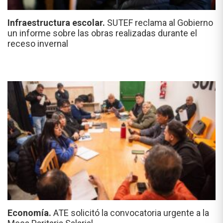
Infraestructura escolar.
SUTEF reclama al Gobierno
un informe sobre las obras realizadas durante el
receso invernal
Economía.
ATE solicitó la convocatoria urgente a la