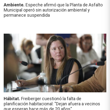
Ambiente.
Espeche afirmó que la Planta de Asfalto
Municipal operó sin autorización ambiental y
permanece suspendida
Hábitat.
Freiberger cuestionó la falta de
planificación habitacional: "Dejan afuera a vecinos
que esperan hace más de 20 años"