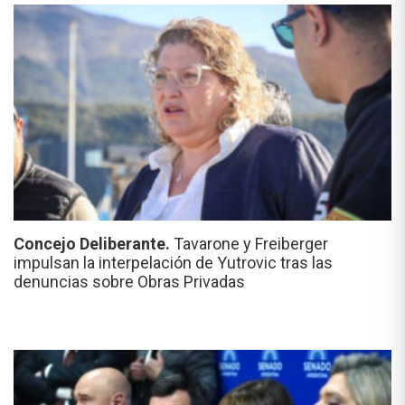
Concejo Deliberante.
Tavarone y Freiberger
impulsan la interpelación de Yutrovic tras las
denuncias sobre Obras Privadas