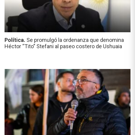
Política.
Se promulgó la ordenanza que denomina
Héctor “Tito” Stefani al paseo costero de Ushuaia