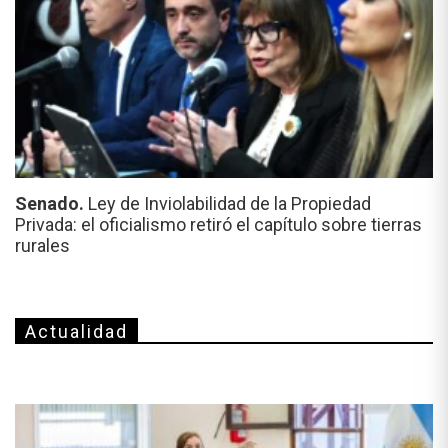
Senado.
Ley de Inviolabilidad de la Propiedad
Privada: el oficialismo retiró el capítulo sobre tierras
rurales
Actualidad