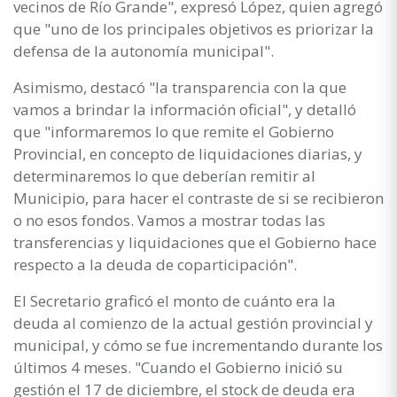
vecinos de Río Grande", expresó López, quien agregó
que "uno de los principales objetivos es priorizar la
defensa de la autonomía municipal".
Asimismo, destacó "la transparencia con la que
vamos a brindar la información oficial", y detalló
que "informaremos lo que remite el Gobierno
Provincial, en concepto de liquidaciones diarias, y
determinaremos lo que deberían remitir al
Municipio, para hacer el contraste de si se recibieron
o no esos fondos. Vamos a mostrar todas las
transferencias y liquidaciones que el Gobierno hace
respecto a la deuda de coparticipación".
El Secretario graficó el monto de cuánto era la
deuda al comienzo de la actual gestión provincial y
municipal, y cómo se fue incrementando durante los
últimos 4 meses. "Cuando el Gobierno inició su
gestión el 17 de diciembre, el stock de deuda era