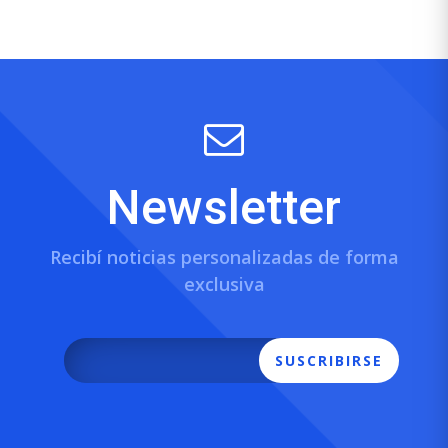
Newsletter
Recibí noticias personalizadas de forma
exclusiva
SUSCRIBIRSE