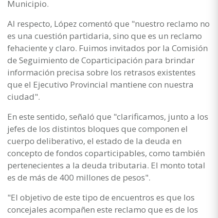
Municipio.
Al respecto, López comentó que "nuestro reclamo no
es una cuestión partidaria, sino que es un reclamo
fehaciente y claro. Fuimos invitados por la Comisión
de Seguimiento de Coparticipación para brindar
información precisa sobre los retrasos existentes
que el Ejecutivo Provincial mantiene con nuestra
ciudad".
En este sentido, señaló que "clarificamos, junto a los
jefes de los distintos bloques que componen el
cuerpo deliberativo, el estado de la deuda en
concepto de fondos coparticipables, como también
pertenecientes a la deuda tributaria. El monto total
es de más de 400 millones de pesos".
"El objetivo de este tipo de encuentros es que los
concejales acompañen este reclamo que es de los