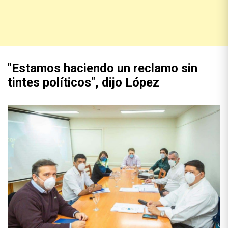
"Estamos haciendo un reclamo sin
tintes políticos", dijo López