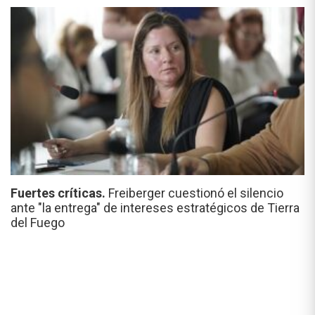
Fuertes críticas.
Freiberger cuestionó el silencio
ante "la entrega" de intereses estratégicos de Tierra
del Fuego