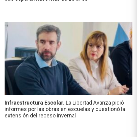
Infraestructura Escolar.
La Libertad Avanza pidió
informes por las obras en escuelas y cuestionó la
extensión del receso invernal