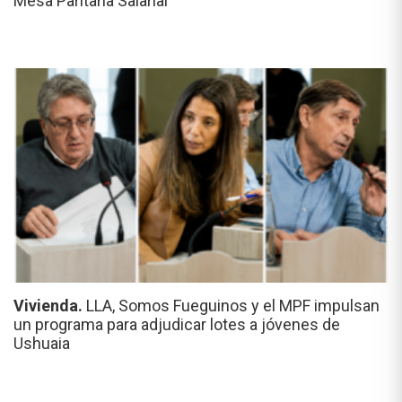
Mesa Paritaria Salarial
Vivienda.
LLA, Somos Fueguinos y el MPF impulsan
un programa para adjudicar lotes a jóvenes de
Ushuaia