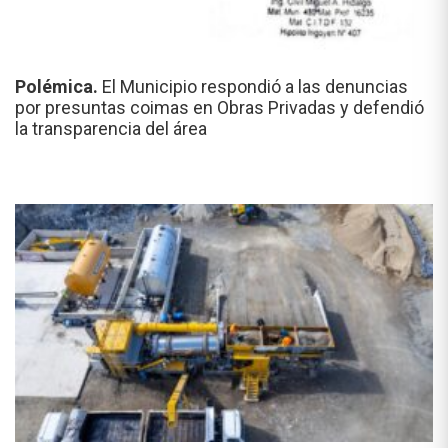
Polémica.
El Municipio respondió a las denuncias
por presuntas coimas en Obras Privadas y defendió
la transparencia del área