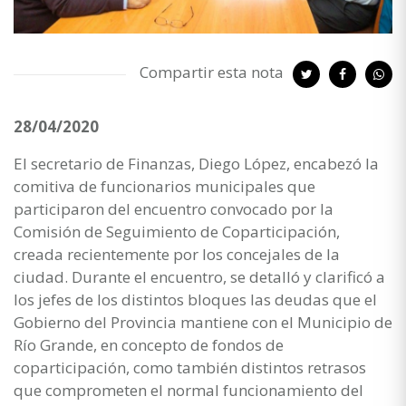
Compartir esta nota
28/04/2020
El secretario de Finanzas, Diego López, encabezó la
comitiva de funcionarios municipales que
participaron del encuentro convocado por la
Comisión de Seguimiento de Coparticipación,
creada recientemente por los concejales de la
ciudad. Durante el encuentro, se detalló y clarificó a
los jefes de los distintos bloques las deudas que el
Gobierno del Provincia mantiene con el Municipio de
Río Grande, en concepto de fondos de
coparticipación, como también distintos retrasos
que comprometen el normal funcionamiento del