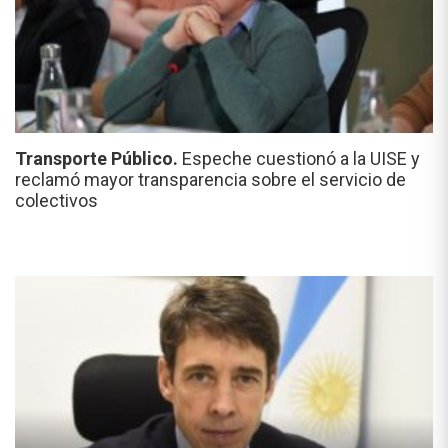
Transporte Público.
Espeche cuestionó a la UISE y
reclamó mayor transparencia sobre el servicio de
colectivos