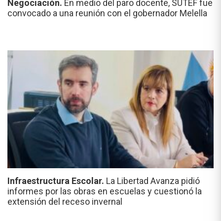
Negociación.
En medio del paro docente, SUTEF fue
convocado a una reunión con el gobernador Melella
Infraestructura Escolar.
La Libertad Avanza pidió
informes por las obras en escuelas y cuestionó la
extensión del receso invernal