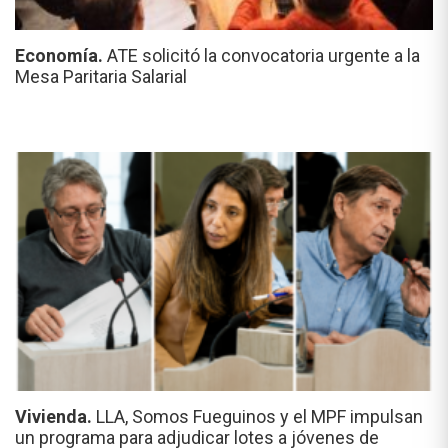
Economía.
ATE solicitó la convocatoria urgente a la
Mesa Paritaria Salarial
Vivienda.
LLA, Somos Fueguinos y el MPF impulsan
un programa para adjudicar lotes a jóvenes de