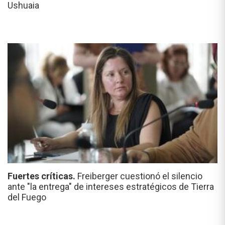
Ushuaia
Fuertes críticas.
Freiberger cuestionó el silencio
ante "la entrega" de intereses estratégicos de Tierra
del Fuego