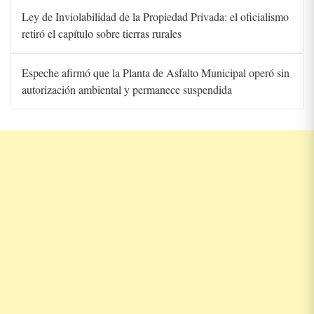
Ley de Inviolabilidad de la Propiedad Privada: el oficialismo
retiró el capítulo sobre tierras rurales
Espeche afirmó que la Planta de Asfalto Municipal operó sin
autorización ambiental y permanece suspendida