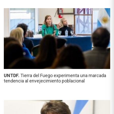
UNTDF.
Tierra del Fuego experimenta una marcada
tendencia al envejecimiento poblacional