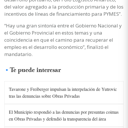
del valor agregado a la producción primaria y de los
incentivos de líneas de financiamiento para PYMES”.
“Hay una gran sintonía entre el Gobierno Nacional y
el Gobierno Provincial en estos temas y una
coincidencia en que el camino para recuperar el
empleo es el desarrollo económico”, finalizó el
mandatario.
Te puede interesar
Tavarone y Freiberger impulsan la interpelación de Yutrovic
tras las denuncias sobre Obras Privadas
El Municipio respondió a las denuncias por presuntas coimas
en Obras Privadas y defendió la transparencia del área