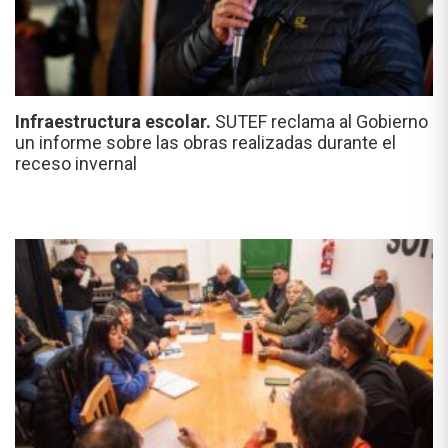
Infraestructura escolar.
SUTEF reclama al Gobierno
un informe sobre las obras realizadas durante el
receso invernal