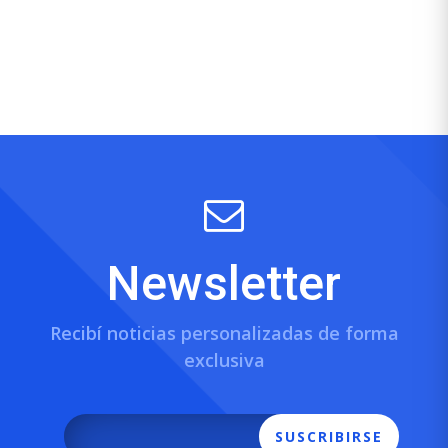
Newsletter
Recibí noticias personalizadas de forma
exclusiva
SUSCRIBIRSE