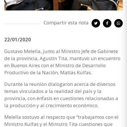
Compartir esta nota
22/01/2020
Gustavo Melella, junto al Ministro Jefe de Gabinete
de la provincia, Agustín Tita, mantuvo un encuentro
en Buenos Aires con el Ministro de Desarrollo
Productivo de la Nación, Matías Kulfas.
Durante la reunión dialogaron acerca de diversos
temas vinculados a la realidad del país y la
provincia, con énfasis en cuestiones relacionadas a
la producción y al crecimiento económico.
Melella sostuvo al respecto que “trabajamos con el
Ministro Kulfas y el Ministro Tita cuestiones que