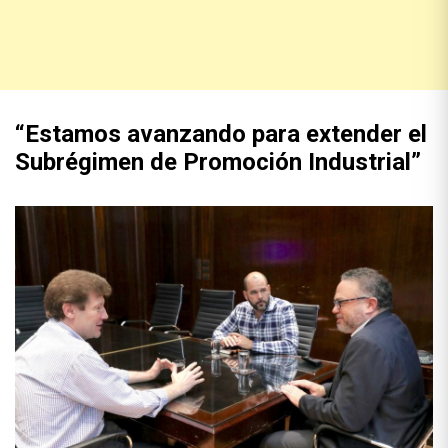
“Estamos avanzando para extender el
Subrégimen de Promoción Industrial”