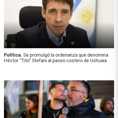
Política.
Se promulgó la ordenanza que denomina
Héctor “Tito” Stefani al paseo costero de Ushuaia