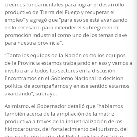
creemos fundamentales para lograr el desarrollo
productivo de Tierra del Fuego y recuperar el
empleo” y agregó que “para eso se está avanzando
en lo necesario para extender el subrégimen de
promoción industrial como uno de los temas clave
para nuestra provincia”.
“Tanto los equipos de la Nación como los equipos
de la Provincia estamos trabajando en eso y vamos a
involucrar a todos los sectores en la discusión.
Encontramos en el Gobierno Nacional la decisión
política de acompañarnos y en ese sentido estamos
avanzando”, subrayó.
Asimismo, el Gobernador detalló que “hablamos
también acerca de la ampliación de la matriz
productiva a través de la industrialización de los
hidrocarburos, del fortalecimiento del turismo, del
desarrollo portuario, del Polo Logístico Antártico,