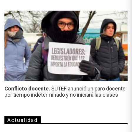
Conflicto docente.
SUTEF anunció un paro docente
por tiempo indeterminado y no iniciará las clases
Actualidad