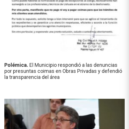
Polémica.
El Municipio respondió a las denuncias
por presuntas coimas en Obras Privadas y defendió
la transparencia del área