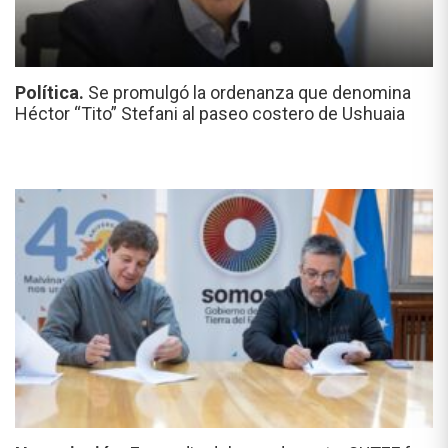
Política.
Se promulgó la ordenanza que denomina
Héctor “Tito” Stefani al paseo costero de Ushuaia