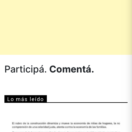
Participá.
Comentá.
Lo más leído