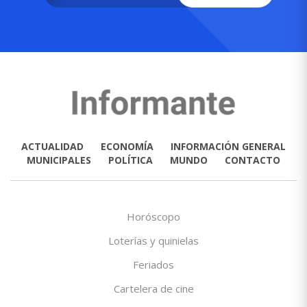
ACTUALIDAD
ECONOMÍA
INFORMACIÓN GENERAL
MUNICIPALES
POLÍTICA
MUNDO
CONTACTO
Horóscopo
Loterías y quinielas
Feriados
Cartelera de cine