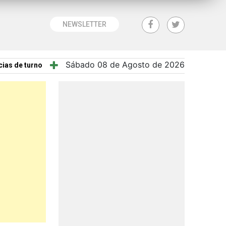
NEWSLETTER
Sábado 08 de Agosto de 2026
ias de turno