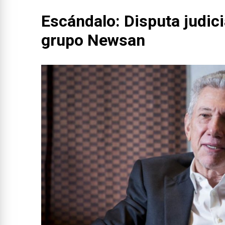
Escándalo: Disputa judici
grupo Newsan