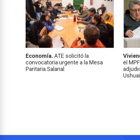
Economía.
ATE solicitó la
Vivien
convocatoria urgente a la Mesa
el MPF
Paritaria Salarial
adjudi
Ushuai