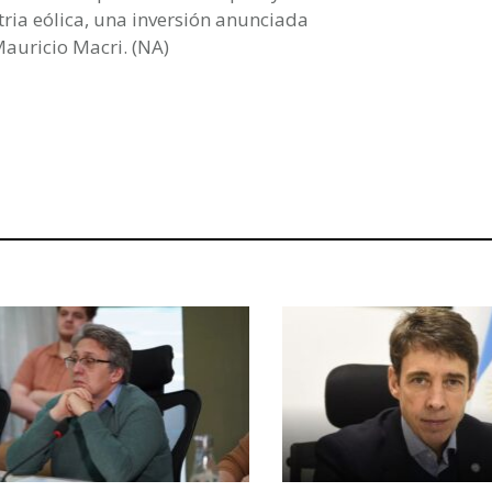
ria eólica, una inversión anunciada
Mauricio Macri. (NA)