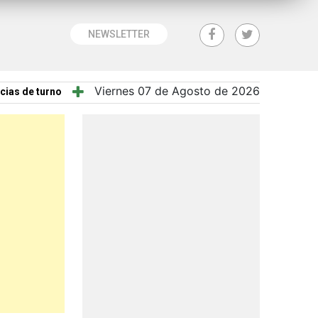
NEWSLETTER
Viernes 07 de Agosto de 2026
cias de turno