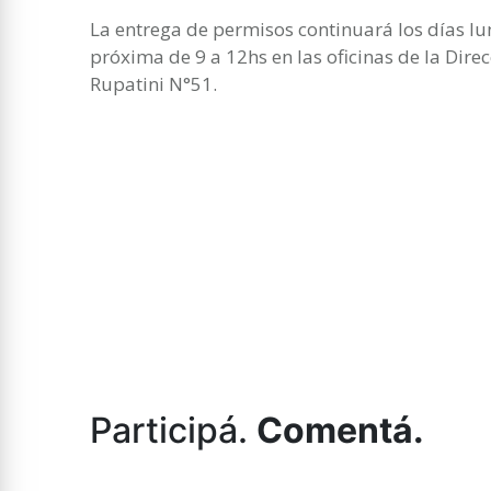
La entrega de permisos continuará los días lu
próxima de 9 a 12hs en las oficinas de la Dir
Rupatini N°51.
Participá.
Comentá.