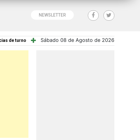
NEWSLETTER
Sábado 08 de Agosto de 2026
ias de turno