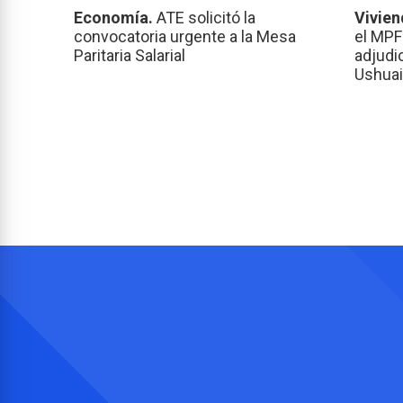
Economía.
ATE solicitó la
Vivien
convocatoria urgente a la Mesa
el MPF
Paritaria Salarial
adjudi
Ushuai