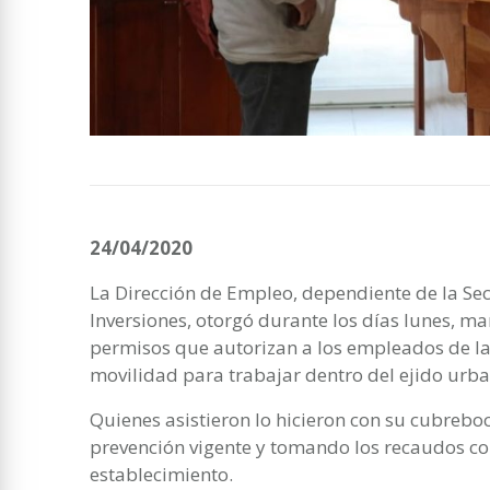
24/04/2020
La Dirección de Empleo, dependiente de la Sec
Inversiones, otorgó durante los días lunes, ma
permisos que autorizan a los empleados de la 
movilidad para trabajar dentro del ejido urb
Quienes asistieron lo hicieron con su cubrebo
prevención vigente y tomando los recaudos co
establecimiento.⠀