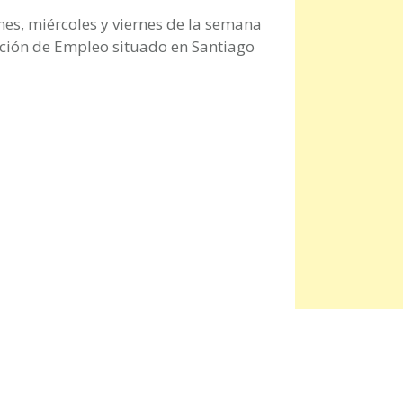
nes, miércoles y viernes de la semana
ección de Empleo situado en Santiago