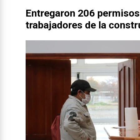
Entregaron 206 permisos
trabajadores de la const