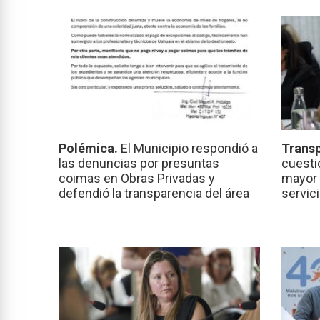
Polémica.
El Municipio respondió a
Transp
las denuncias por presuntas
cuesti
coimas en Obras Privadas y
mayor 
defendió la transparencia del área
servic