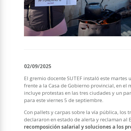
02/09/2025
El gremio docente SUTEF instaló este martes 
frente a la Casa de Gobierno provincial, en el
incluye protestas en las tres ciudades y un pa
para este viernes 5 de septiembre.
Con pallets y carpas sobre la vía pública, los
declararon en estado de alerta y reclaman al E
recomposición salarial y soluciones a los pr