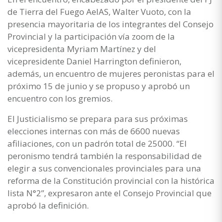
de Tierra del Fuego AeIAS, Walter Vuoto, con la
presencia mayoritaria de los integrantes del Consejo
Provincial y la participación vía zoom de la
vicepresidenta Myriam Martínez y del
vicepresidente Daniel Harrington definieron,
además, un encuentro de mujeres peronistas para el
próximo 15 de junio y se propuso y aprobó un
encuentro con los gremios.
El Justicialismo se prepara para sus próximas
elecciones internas con más de 6600 nuevas
afiliaciones, con un padrón total de 25000. “El
peronismo tendrá también la responsabilidad de
elegir a sus convencionales provinciales para una
reforma de la Constitución provincial con la histórica
lista N°2”, expresaron ante el Consejo Provincial que
aprobó la definición.