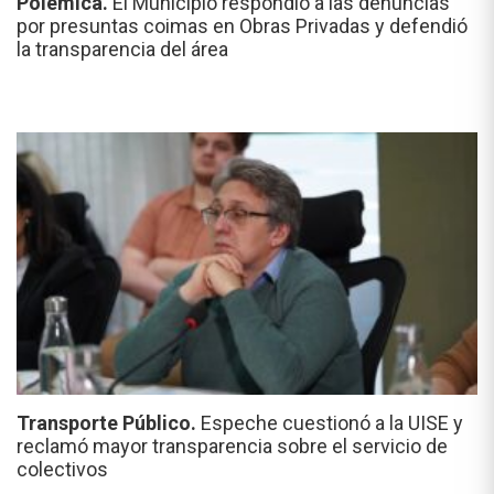
Polémica.
El Municipio respondió a las denuncias
por presuntas coimas en Obras Privadas y defendió
la transparencia del área
Transporte Público.
Espeche cuestionó a la UISE y
reclamó mayor transparencia sobre el servicio de
colectivos