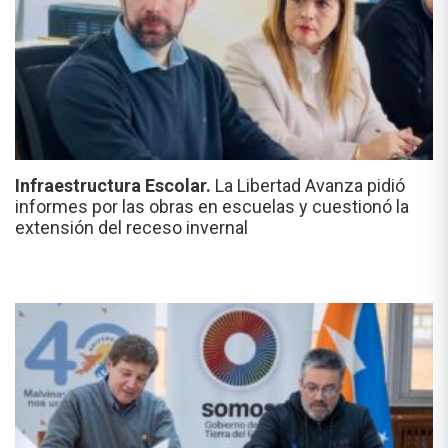
Infraestructura Escolar.
La Libertad Avanza pidió
informes por las obras en escuelas y cuestionó la
extensión del receso invernal