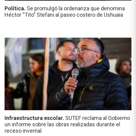
Política.
Se promulgó la ordenanza que denomina
Héctor “Tito” Stefani al paseo costero de Ushuaia
Infraestructura escolar.
SUTEF reclama al Gobierno
un informe sobre las obras realizadas durante el
receso invernal