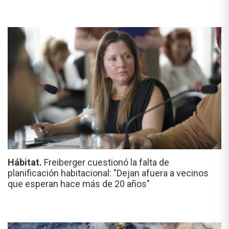
Hábitat.
Freiberger cuestionó la falta de
planificación habitacional: "Dejan afuera a vecinos
que esperan hace más de 20 años"