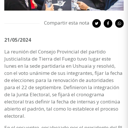
Compartir esta nota
21/05/2024
La reunión del Consejo Provincial del partido
Justicialista de Tierra del Fuego tuvo lugar este
lunes en la sede partidaria en Ushuaia y resolvió,
con el voto unánime de sus integrantes, fijar la fecha
de elecciones para la renovación de autoridades
para el 22 de septiembre. Definieron la integración
de la Junta Electoral, se fijará el cronograma
electoral tras definir la fecha de internas y continúa
abierto el padrón, tal como lo establece el proceso
electoral.
En el encuentro, encabezado por el presidente del PJ