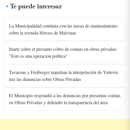
Te puede interesar
La Municipalidad continúa con las tareas de mantenimiento
sobre la avenida Héroes de Malvinas
Iriarte sobre el presunto cobro de coimas en obras privadas:
"Esto es una operación política"
Tavarone y Freiberger impulsan la interpelación de Yutrovic
tras las denuncias sobre Obras Privadas
El Municipio respondió a las denuncias por presuntas coimas
en Obras Privadas y defendió la transparencia del área