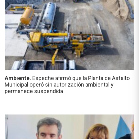
Ambiente.
Espeche afirmó que la Planta de Asfalto
Municipal operó sin autorización ambiental y
permanece suspendida