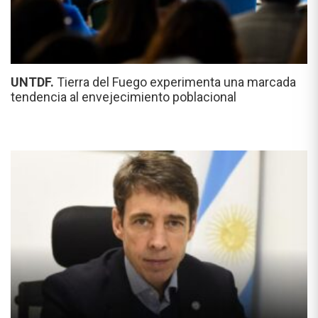
UNTDF.
Tierra del Fuego experimenta una marcada
tendencia al envejecimiento poblacional