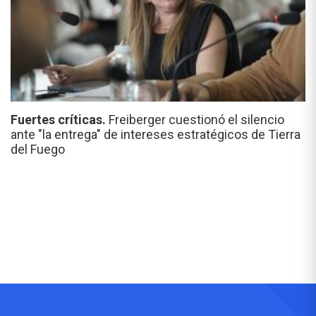
Fuertes críticas.
Freiberger cuestionó el silencio
ante "la entrega" de intereses estratégicos de Tierra
del Fuego