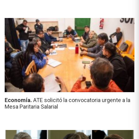
Economía.
ATE solicitó la convocatoria urgente a la
Mesa Paritaria Salarial