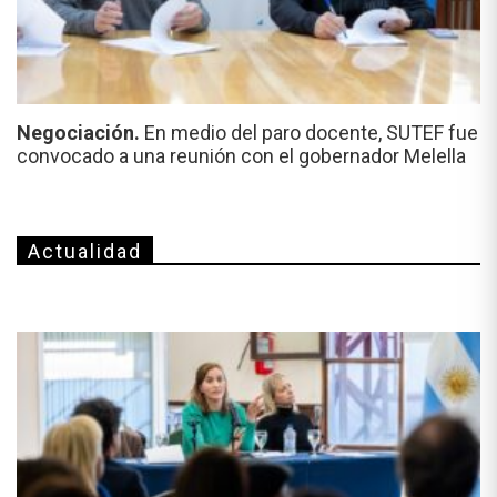
Negociación.
En medio del paro docente, SUTEF fue
convocado a una reunión con el gobernador Melella
Actualidad