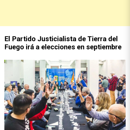
El Partido Justicialista de Tierra del
Fuego irá a elecciones en septiembre