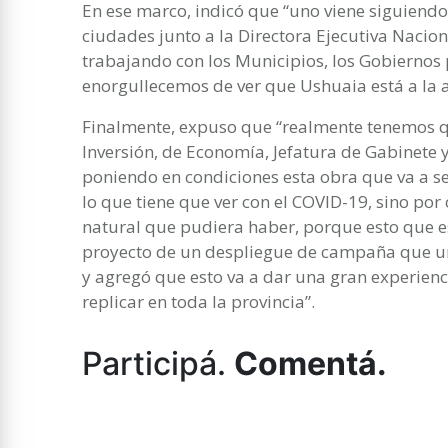
En ese marco, indicó que “uno viene siguiendo
ciudades junto a la Directora Ejecutiva Nacion
trabajando con los Municipios, los Gobiernos 
enorgullecemos de ver que Ushuaia está a la al
Finalmente, expuso que “realmente tenemos que
Inversión, de Economía, Jefatura de Gabinete 
poniendo en condiciones esta obra que va a se
lo que tiene que ver con el COVID-19, sino por
natural que pudiera haber, porque esto que e
proyecto de un despliegue de campaña que uno
y agregó que esto va a dar una gran experien
replicar en toda la provincia”.
Participá.
Comentá.