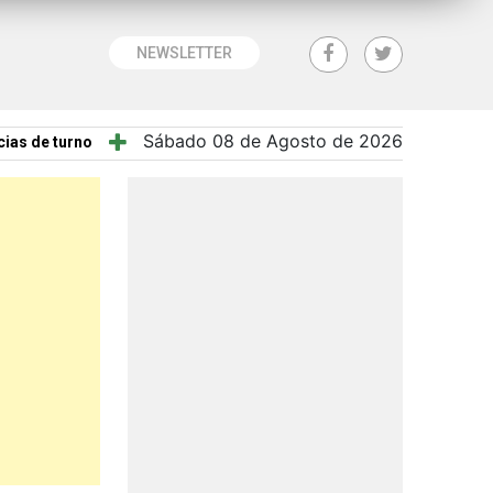
NEWSLETTER
Sábado 08 de Agosto de 2026
ias de turno