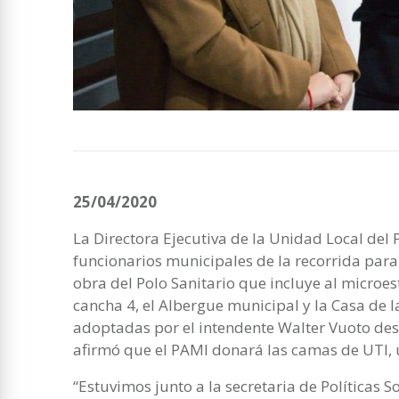
25/04/2020
La Directora Ejecutiva de la Unidad Local del 
funcionarios municipales de la recorrida para 
obra del Polo Sanitario que incluye al microes
cancha 4, el Albergue municipal y la Casa de l
adoptadas por el intendente Walter Vuoto de
afirmó que el PAMI donará las camas de UTI, u
“Estuvimos junto a la secretaria de Políticas S