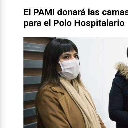
El PAMI donará las camas
para el Polo Hospitalario