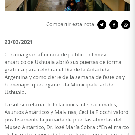
Compartir esta nota
23/02/2021
Con una gran afluencia de público, el museo
antártico de Ushuaia abrió sus puertas de forma
gratuita para celebrar el Día de la Antártida
Argentina y como cierre de la semana de festejos y
homenajes que organizó la Municipalidad de
Ushuaia.
La subsecretaria de Relaciones Internacionales,
Asuntos Antárticos y Malvinas, Cecilia Fiocchi valoró
positivamente la jornada de puertas abiertas del
Museo Antártico, Dr. José María Sobral: “En el marco
de las restricciones de la pandemia, agradecemos al