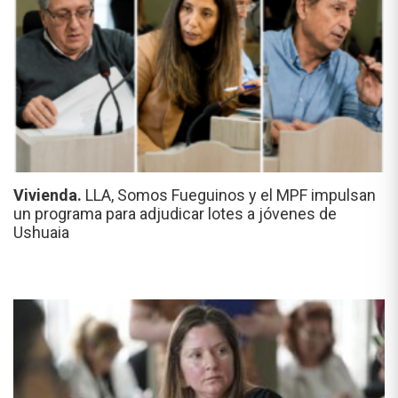
Vivienda.
LLA, Somos Fueguinos y el MPF impulsan
un programa para adjudicar lotes a jóvenes de
Ushuaia