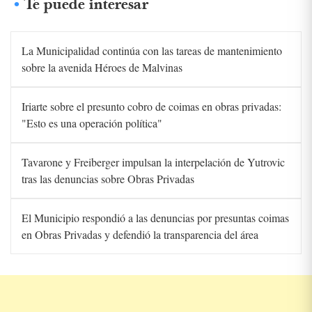
Te puede interesar
La Municipalidad continúa con las tareas de mantenimiento
sobre la avenida Héroes de Malvinas
Iriarte sobre el presunto cobro de coimas en obras privadas:
"Esto es una operación política"
Tavarone y Freiberger impulsan la interpelación de Yutrovic
tras las denuncias sobre Obras Privadas
El Municipio respondió a las denuncias por presuntas coimas
en Obras Privadas y defendió la transparencia del área