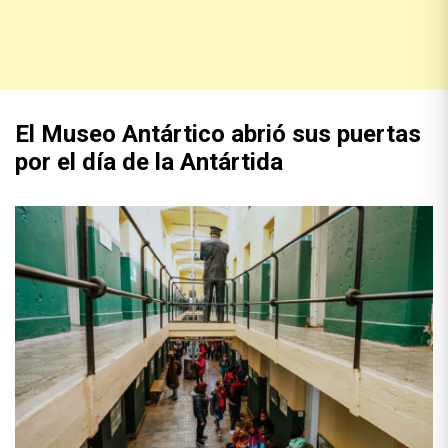
El Museo Antártico abrió sus puertas
por el día de la Antártida