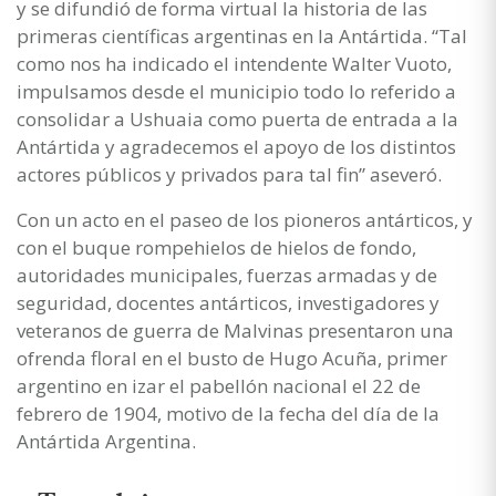
y se difundió de forma virtual la historia de las
primeras científicas argentinas en la Antártida. “Tal
como nos ha indicado el intendente Walter Vuoto,
impulsamos desde el municipio todo lo referido a
consolidar a Ushuaia como puerta de entrada a la
Antártida y agradecemos el apoyo de los distintos
actores públicos y privados para tal fin” aseveró.
Con un acto en el paseo de los pioneros antárticos, y
con el buque rompehielos de hielos de fondo,
autoridades municipales, fuerzas armadas y de
seguridad, docentes antárticos, investigadores y
veteranos de guerra de Malvinas presentaron una
ofrenda floral en el busto de Hugo Acuña, primer
argentino en izar el pabellón nacional el 22 de
febrero de 1904, motivo de la fecha del día de la
Antártida Argentina.