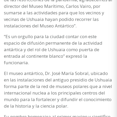
director del Museo Marítimo, Carlos Vairo, por
sumarse a las actividades para que los vecinos y
vecinas de Ushuaia hayan podido recorrer las
instalaciones del Museo Antártico”.
“Es un orgullo para la ciudad contar con este
espacio de difusión permanente de la actividad
antártica y del rol de Ushuaia como puerta de
entrada al continente blanco” expresó la
funcionaria.
El museo antártico, Dr. José María Sobral, ubicado
en las instalaciones del antiguo presidio de Ushuaia
forma parte de la red de museos polares que a nivel
internacional nuclea a los principales centros del
mundo para la fortalecer y difundir el conocimiento
de la historia y la ciencia polar.
Su nombre homenajea al primer marino y científico