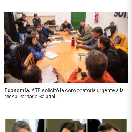
Economía.
ATE solicitó la convocatoria urgente a la
Mesa Paritaria Salarial