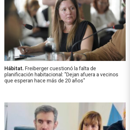
Hábitat.
Freiberger cuestionó la falta de
planificación habitacional: "Dejan afuera a vecinos
que esperan hace más de 20 años"