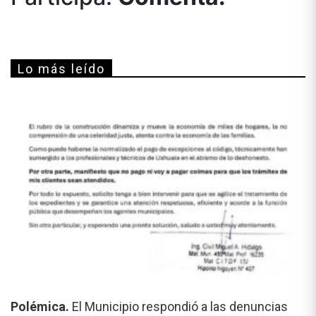
Lo más leído
Polémica.
El Municipio respondió a las denuncias