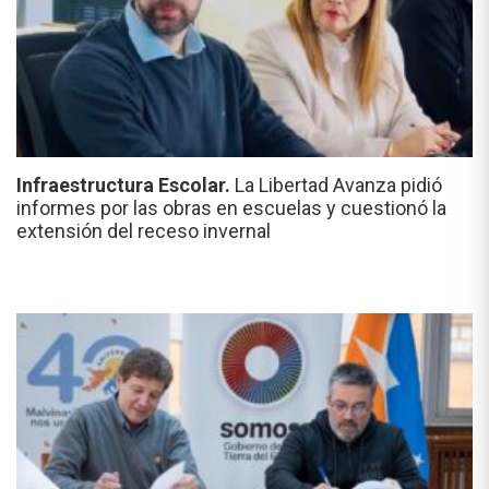
Infraestructura Escolar.
La Libertad Avanza pidió
informes por las obras en escuelas y cuestionó la
extensión del receso invernal