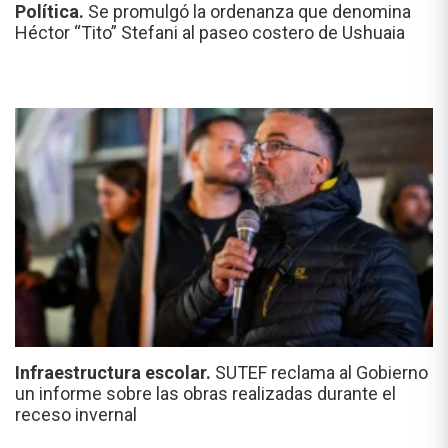
Política.
Se promulgó la ordenanza que denomina
Héctor “Tito” Stefani al paseo costero de Ushuaia
Infraestructura escolar.
SUTEF reclama al Gobierno
un informe sobre las obras realizadas durante el
receso invernal