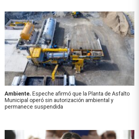
Ambiente.
Espeche afirmó que la Planta de Asfalto
Municipal operó sin autorización ambiental y
permanece suspendida