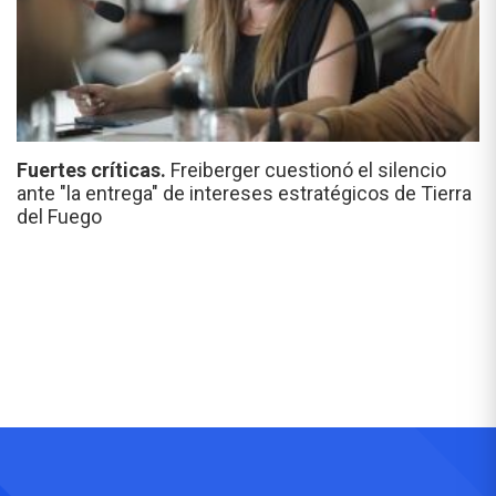
Fuertes críticas.
Freiberger cuestionó el silencio
ante "la entrega" de intereses estratégicos de Tierra
del Fuego