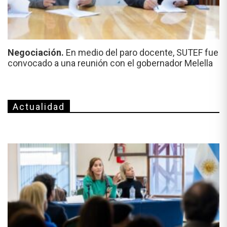
Negociación.
En medio del paro docente, SUTEF fue
convocado a una reunión con el gobernador Melella
Actualidad