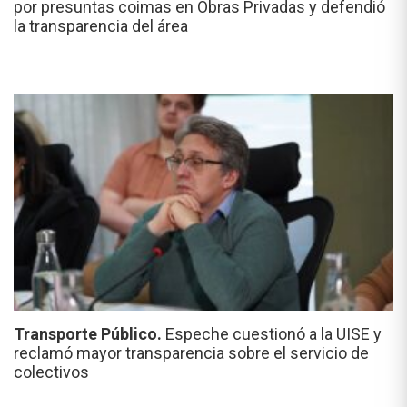
por presuntas coimas en Obras Privadas y defendió
la transparencia del área
Transporte Público.
Espeche cuestionó a la UISE y
reclamó mayor transparencia sobre el servicio de
colectivos