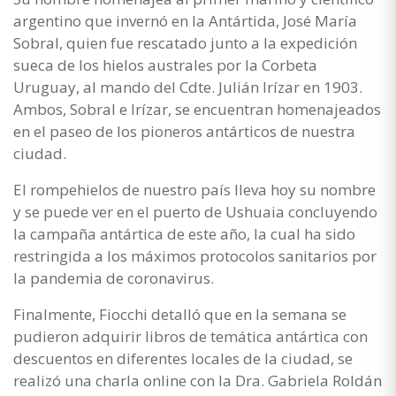
argentino que invernó en la Antártida, José María
Sobral, quien fue rescatado junto a la expedición
sueca de los hielos australes por la Corbeta
Uruguay, al mando del Cdte. Julián Irízar en 1903.
Ambos, Sobral e Irízar, se encuentran homenajeados
en el paseo de los pioneros antárticos de nuestra
ciudad.
El rompehielos de nuestro país lleva hoy su nombre
y se puede ver en el puerto de Ushuaia concluyendo
la campaña antártica de este año, la cual ha sido
restringida a los máximos protocolos sanitarios por
la pandemia de coronavirus.
Finalmente, Fiocchi detalló que en la semana se
pudieron adquirir libros de temática antártica con
descuentos en diferentes locales de la ciudad, se
realizó una charla online con la Dra. Gabriela Roldán