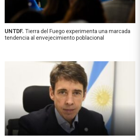
UNTDF.
Tierra del Fuego experimenta una marcada
tendencia al envejecimiento poblacional