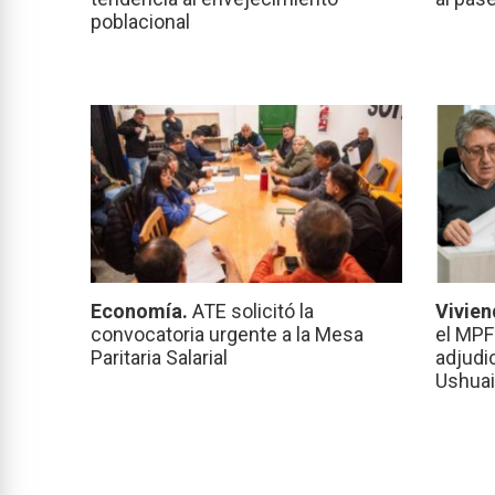
poblacional
Economía.
ATE solicitó la
Vivien
convocatoria urgente a la Mesa
el MPF
Paritaria Salarial
adjudi
Ushuai