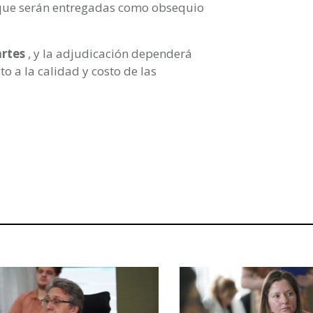
, que serán entregadas como obsequio
rtes
, y la adjudicación dependerá
o a la calidad y costo de las