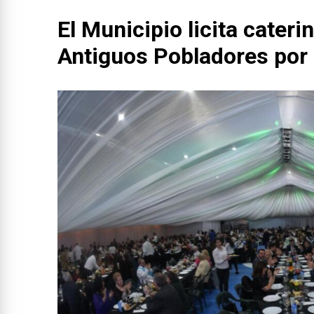
El Municipio licita cateri
Antiguos Pobladores por