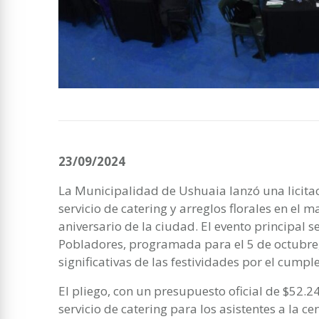
23/09/2024
La Municipalidad de Ushuaia lanzó una licitac
servicio de catering y arreglos florales en el 
aniversario de la ciudad. El evento principal s
Pobladores, programada para el 5 de octubre,
significativas de las festividades por el cumpl
El pliego, con un presupuesto oficial de $52.2
servicio de catering para los asistentes a la c