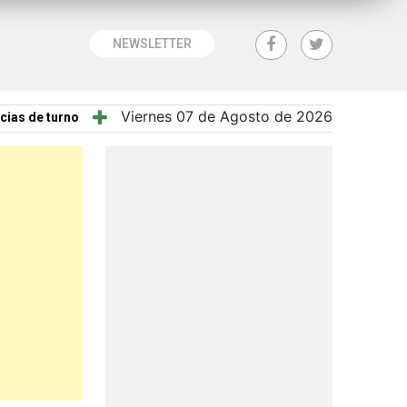
NEWSLETTER
Viernes 07 de Agosto de 2026
cias de turno