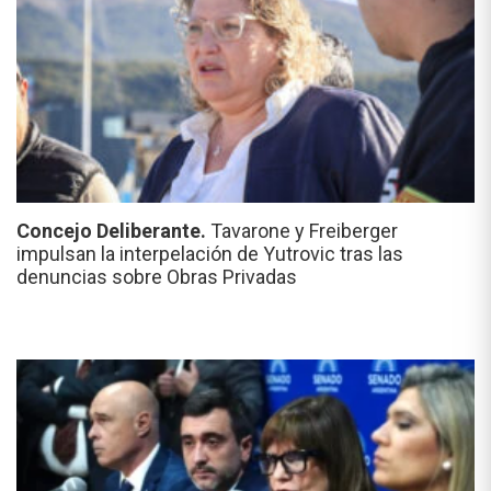
Concejo Deliberante.
Tavarone y Freiberger
impulsan la interpelación de Yutrovic tras las
denuncias sobre Obras Privadas