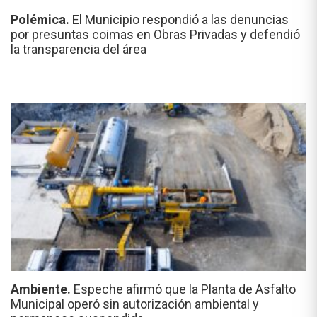
Polémica.
El Municipio respondió a las denuncias
por presuntas coimas en Obras Privadas y defendió
la transparencia del área
Ambiente.
Espeche afirmó que la Planta de Asfalto
Municipal operó sin autorización ambiental y