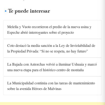
Te puede interesar
Melella y Vuoto recorrieron el predio de la nueva usina y
Espeche abrió interrogantes sobre el proyecto
Coto destacó la media sanción a la Ley de Inviolabilidad de
la Propiedad Privada: “Si no se respeta, no hay futuro”
La Bajada con Antorchas volvió a iluminar Ushuaia y marcó
una nueva etapa para el histórico centro de montaña
La Municipalidad continúa con las tareas de mantenimiento
sobre la avenida Héroes de Malvinas