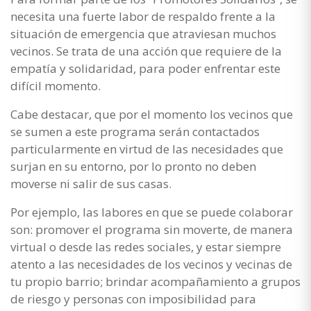
necesita una fuerte labor de respaldo frente a la
situación de emergencia que atraviesan muchos
vecinos. Se trata de una acción que requiere de la
empatía y solidaridad, para poder enfrentar este
difícil momento.
Cabe destacar, que por el momento los vecinos que
se sumen a este programa serán contactados
particularmente en virtud de las necesidades que
surjan en su entorno, por lo pronto no deben
moverse ni salir de sus casas.
Por ejemplo, las labores en que se puede colaborar
son: promover el programa sin moverte, de manera
virtual o desde las redes sociales, y estar siempre
atento a las necesidades de los vecinos y vecinas de
tu propio barrio; brindar acompañamiento a grupos
de riesgo y personas con imposibilidad para