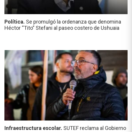
Política.
Se promulgó la ordenanza que denomina
Héctor “Tito” Stefani al paseo costero de Ushuaia
Infraestructura escolar.
SUTEF reclama al Gobierno