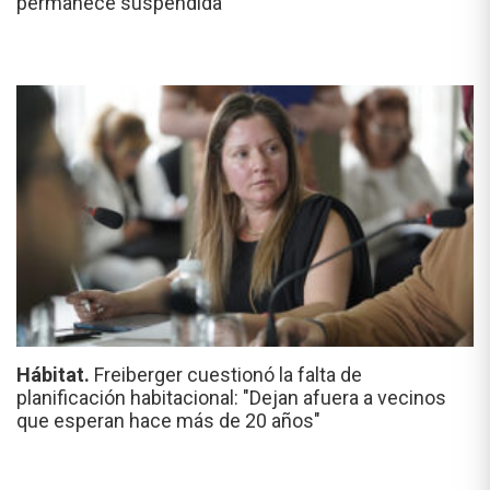
permanece suspendida
Hábitat.
Freiberger cuestionó la falta de
planificación habitacional: "Dejan afuera a vecinos
que esperan hace más de 20 años"