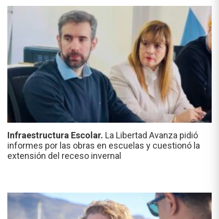
Infraestructura Escolar.
La Libertad Avanza pidió
informes por las obras en escuelas y cuestionó la
extensión del receso invernal