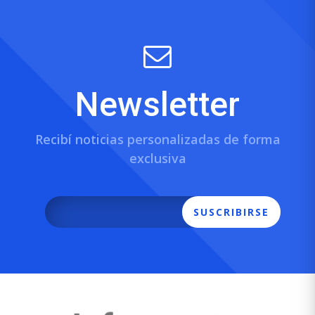
Newsletter
Recibí noticias personalizadas de forma
exclusiva
SUSCRIBIRSE