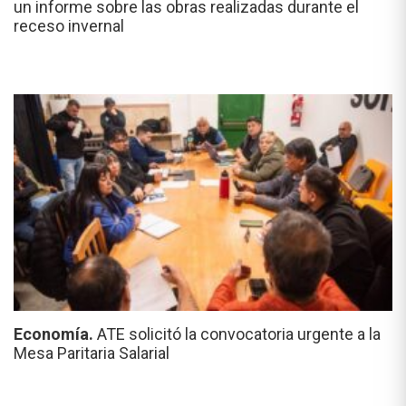
un informe sobre las obras realizadas durante el
receso invernal
Economía.
ATE solicitó la convocatoria urgente a la
Mesa Paritaria Salarial