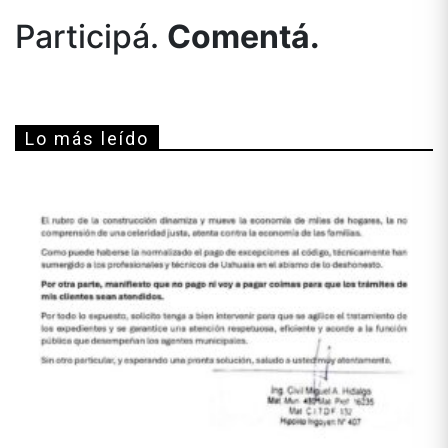
Participá.
Comentá.
Lo más leído