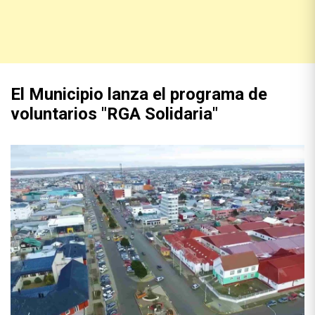
El Municipio lanza el programa de
voluntarios "RGA Solidaria"