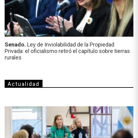
Senado.
Ley de Inviolabilidad de la Propiedad
Privada: el oficialismo retiró el capítulo sobre tierras
rurales
Actualidad