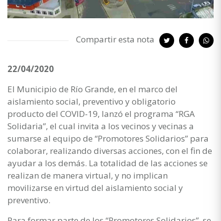
Compartir esta nota
22/04/2020
El Municipio de Río Grande, en el marco del
aislamiento social, preventivo y obligatorio
producto del COVID-19, lanzó el programa “RGA
Solidaria”, el cual invita a los vecinos y vecinas a
sumarse al equipo de “Promotores Solidarios” para
colaborar, realizando diversas acciones, con el fin de
ayudar a los demás. La totalidad de las acciones se
realizan de manera virtual, y no implican
movilizarse en virtud del aislamiento social y
preventivo.
Para formar parte de los “Promotores Solidarios”, se