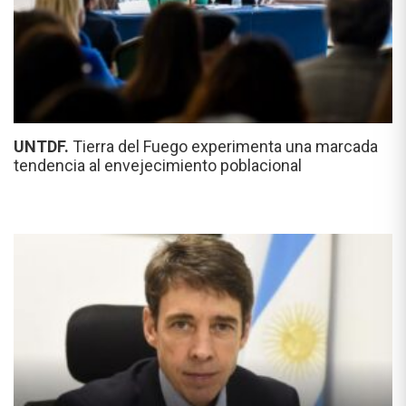
UNTDF.
Tierra del Fuego experimenta una marcada
tendencia al envejecimiento poblacional