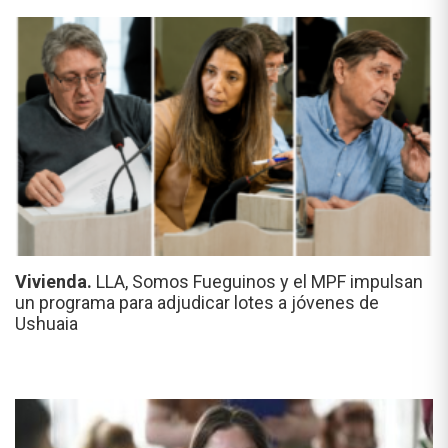
Vivienda.
LLA, Somos Fueguinos y el MPF impulsan
un programa para adjudicar lotes a jóvenes de
Ushuaia