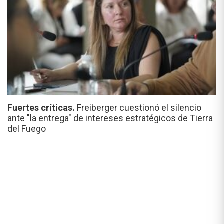
Fuertes críticas.
Freiberger cuestionó el silencio
ante "la entrega" de intereses estratégicos de Tierra
del Fuego