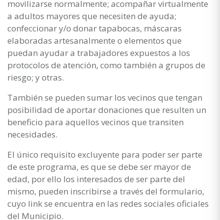
movilizarse normalmente; acompañar virtualmente
a adultos mayores que necesiten de ayuda;
confeccionar y/o donar tapabocas, máscaras
elaboradas artesanalmente o elementos que
puedan ayudar a trabajadores expuestos a los
protocolos de atención, como también a grupos de
riesgo; y otras.
También se pueden sumar los vecinos que tengan
posibilidad de aportar donaciones que resulten un
beneficio para aquellos vecinos que transiten
necesidades.
El único requisito excluyente para poder ser parte
de este programa, es que se debe ser mayor de
edad, por ello los interesados de ser parte del
mismo, pueden inscribirse a través del formulario,
cuyo link se encuentra en las redes sociales oficiales
del Municipio.