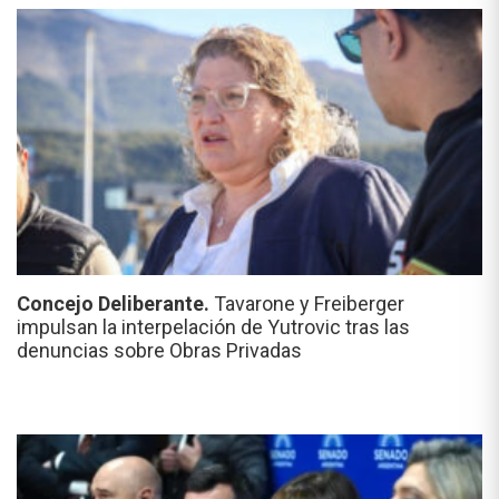
Concejo Deliberante.
Tavarone y Freiberger
impulsan la interpelación de Yutrovic tras las
denuncias sobre Obras Privadas