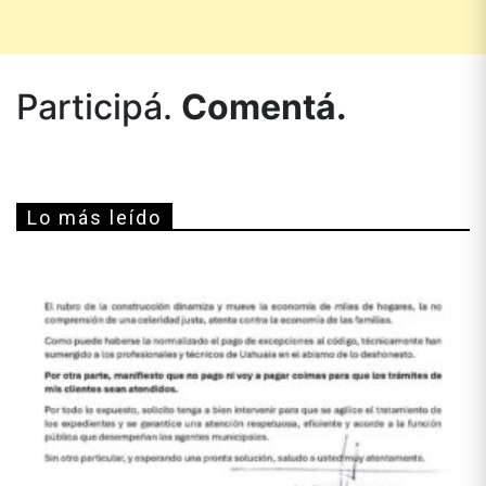
Participá.
Comentá.
Lo más leído