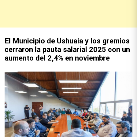
El Municipio de Ushuaia y los gremios
cerraron la pauta salarial 2025 con un
aumento del 2,4% en noviembre