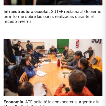
Infraestructura escolar.
SUTEF reclama al Gobierno
un informe sobre las obras realizadas durante el
receso invernal
Economía.
ATE solicitó la convocatoria urgente a la