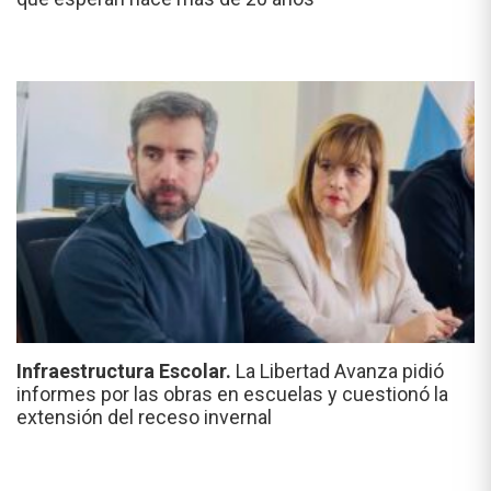
Infraestructura Escolar.
La Libertad Avanza pidió
informes por las obras en escuelas y cuestionó la
extensión del receso invernal