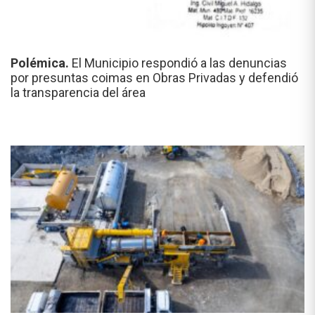
Polémica.
El Municipio respondió a las denuncias
por presuntas coimas en Obras Privadas y defendió
la transparencia del área