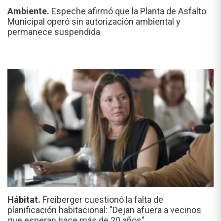
Ambiente.
Espeche afirmó que la Planta de Asfalto
Municipal operó sin autorización ambiental y
permanece suspendida
Hábitat.
Freiberger cuestionó la falta de
planificación habitacional: "Dejan afuera a vecinos
que esperan hace más de 20 años"