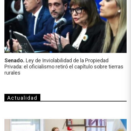
Senado.
Ley de Inviolabilidad de la Propiedad
Privada: el oficialismo retiró el capítulo sobre tierras
rurales
Actualidad