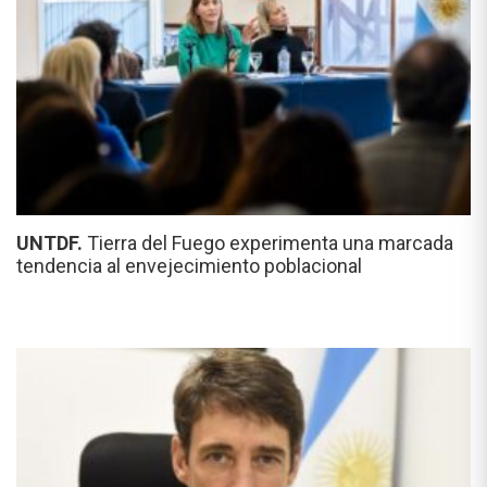
UNTDF.
Tierra del Fuego experimenta una marcada
tendencia al envejecimiento poblacional