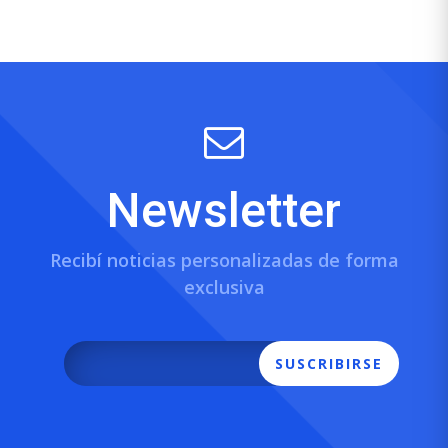
Newsletter
Recibí noticias personalizadas de forma
exclusiva
SUSCRIBIRSE