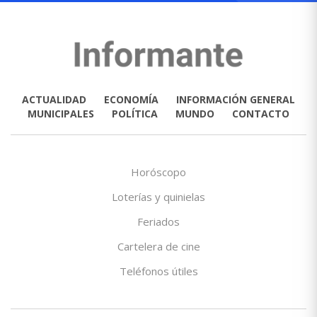
ACTUALIDAD
ECONOMÍA
INFORMACIÓN GENERAL
MUNICIPALES
POLÍTICA
MUNDO
CONTACTO
Horóscopo
Loterías y quinielas
Feriados
Cartelera de cine
Teléfonos útiles