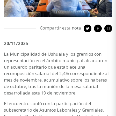
Compartir esta nota
20/11/2025
La Municipalidad de Ushuaia y los gremios con
representación en el ámbito municipal alcanzaron
un acuerdo paritario que establece una
recomposición salarial del 2,4% correspondiente al
mes de noviembre, acumulativo sobre los haberes
de octubre, tras la reunión de la mesa salarial
desarrollada este 19 de noviembre.
El encuentro contó con la participación del
subsecretario de Asuntos Laborales y Gremiales,