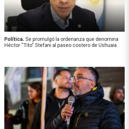
Política.
Se promulgó la ordenanza que denomina
Héctor “Tito” Stefani al paseo costero de Ushuaia