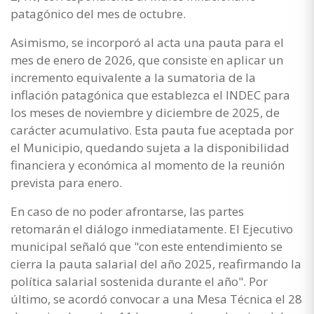
patagónico del mes de octubre.
Asimismo, se incorporó al acta una pauta para el
mes de enero de 2026, que consiste en aplicar un
incremento equivalente a la sumatoria de la
inflación patagónica que establezca el INDEC para
los meses de noviembre y diciembre de 2025, de
carácter acumulativo. Esta pauta fue aceptada por
el Municipio, quedando sujeta a la disponibilidad
financiera y económica al momento de la reunión
prevista para enero.
En caso de no poder afrontarse, las partes
retomarán el diálogo inmediatamente. El Ejecutivo
municipal señaló que "con este entendimiento se
cierra la pauta salarial del año 2025, reafirmando la
política salarial sostenida durante el año". Por
último, se acordó convocar a una Mesa Técnica el 28