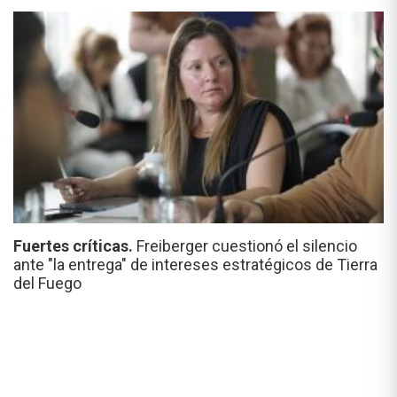
Fuertes críticas.
Freiberger cuestionó el silencio
ante "la entrega" de intereses estratégicos de Tierra
del Fuego