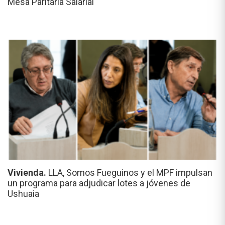
Mesa Paritaria Salarial
Vivienda.
LLA, Somos Fueguinos y el MPF impulsan
un programa para adjudicar lotes a jóvenes de
Ushuaia