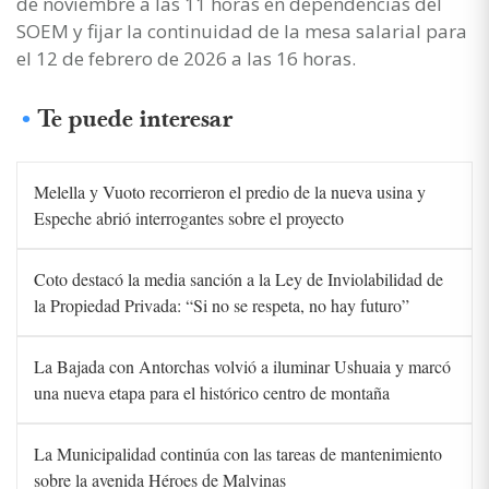
de noviembre a las 11 horas en dependencias del
SOEM y fijar la continuidad de la mesa salarial para
el 12 de febrero de 2026 a las 16 horas.
Te puede interesar
Melella y Vuoto recorrieron el predio de la nueva usina y
Espeche abrió interrogantes sobre el proyecto
Coto destacó la media sanción a la Ley de Inviolabilidad de
la Propiedad Privada: “Si no se respeta, no hay futuro”
La Bajada con Antorchas volvió a iluminar Ushuaia y marcó
una nueva etapa para el histórico centro de montaña
La Municipalidad continúa con las tareas de mantenimiento
sobre la avenida Héroes de Malvinas